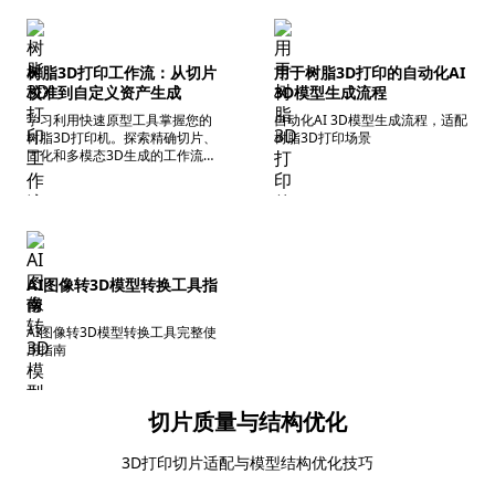
树脂3D打印工作流：从切片
用于树脂3D打印的自动化AI
校准到自定义资产生成
3D模型生成流程
学习利用快速原型工具掌握您的
自动化AI 3D模型生成流程，适配
树脂3D打印机。探索精确切片、
树脂3D打印场景
固化和多模态3D生成的工作流。
开始创作！
AI图像转3D模型转换工具指
南
AI图像转3D模型转换工具完整使
用指南
切片质量与结构优化
3D打印切片适配与模型结构优化技巧