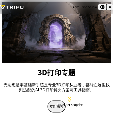
Prova Tripo Studio
首页
3D打印专题
3D打印专题
无论您是零基础新手还是专业3D打印从业者，都能在这里找
到适配的AI 3D打印解决方案与工具指南。
Scorri per scoprire
立即探索