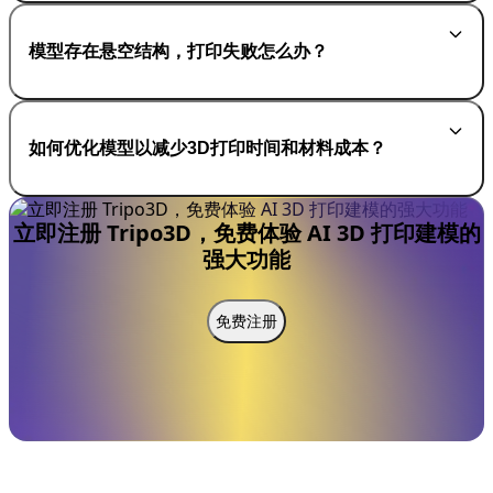
模型存在悬空结构，打印失败怎么办？
如何优化模型以减少3D打印时间和材料成本？
立即注册 Tripo3D，免费体验 AI 3D 打印建模的
强大功能
免费注册