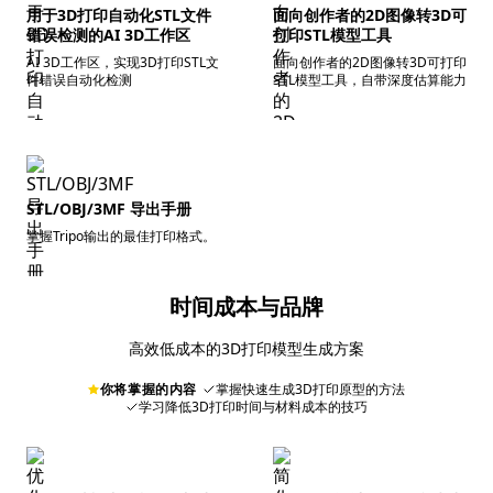
用于3D打印自动化STL文件
面向创作者的2D图像转3D可
错误检测的AI 3D工作区
打印STL模型工具
AI 3D工作区，实现3D打印STL文
面向创作者的2D图像转3D可打印
件错误自动化检测
STL模型工具，自带深度估算能力
STL/OBJ/3MF 导出手册
掌握Tripo输出的最佳打印格式。
时间成本与品牌
高效低成本的3D打印模型生成方案
你将掌握的内容
掌握快速生成3D打印原型的方法
学习降低3D打印时间与材料成本的技巧