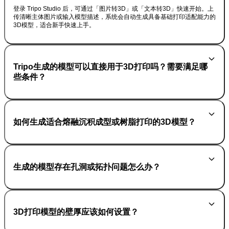
登录 Tripo Studio 后，可通过「图片转3D」或「文本转3D」快速开始。上
传清晰主体图片或输入模型描述，系统会自动生成具备基础打印适配能力的
3D模型，适合新手快速上手。
Tripo生成的模型可以直接用于3D打印吗？需要满足哪
些条件？
如何生成适合熔融沉积成型或树脂打印的3D模型？
生成的模型存在孔洞或拓扑问题怎么办？
3D打印模型的壁厚应该如何设置？