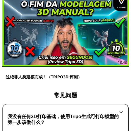
18:43
这绝非人类建模而成！（TRIPO3D 评测）
常见问题
我没有任何3D打印基础，使用Tripo生成可打印模型的
第一步该做什么？