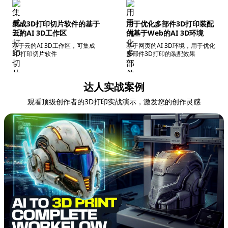
集成3D打印切片软件的基于
用于优化多部件3D打印装配
云的AI 3D工作区
的基于Web的AI 3D环境
基于云的AI 3D工作区，可集成
基于网页的AI 3D环境，用于优化
3D打印切片软件
多部件3D打印的装配效果
达人实战案例
观看顶级创作者的3D打印实战演示，激发您的创作灵感