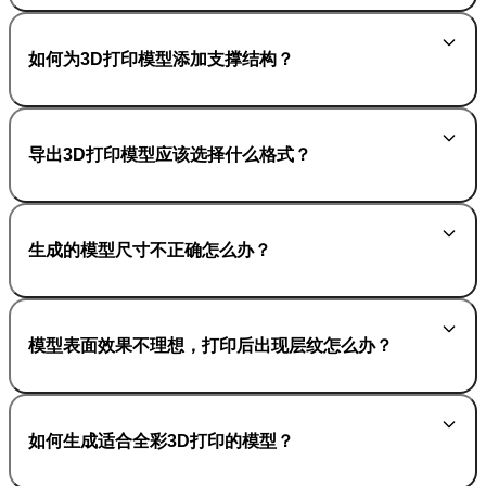
如何为3D打印模型添加支撑结构？
导出3D打印模型应该选择什么格式？
生成的模型尺寸不正确怎么办？
模型表面效果不理想，打印后出现层纹怎么办？
如何生成适合全彩3D打印的模型？