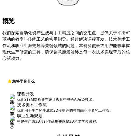
概览
我们探索自动化资产生成与手工精度之间的交汇点，提供关于平衡AI
驱动的效率与传统工艺的实用指导。通过解决课程开发、技术美术工
作流和职业生涯规划等关键领域的问题，本资源使最终用户能够掌握
现代生产所需的工具，确保创意愿景始终是每一次技术实现背后的核
心驱动力。
您将学到什么
课程开发
优化STEM课程并在设计教育中整合AI渲染技术。
技术美术工作流
优化用于生产的生成式3D模型并调整自由职业者的工作流。
职业生涯规划
构建生产级3D设计作品集并调整3D艺术学位课程。