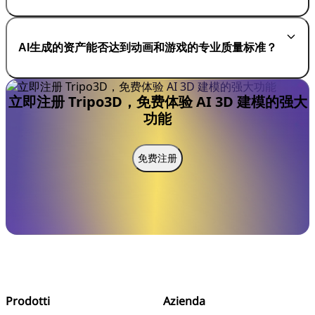
AI生成的资产能否达到动画和游戏的专业质量标准？
立即注册 Tripo3D，免费体验 AI 3D 建模的强大
功能
免费注册
Prodotti
Azienda