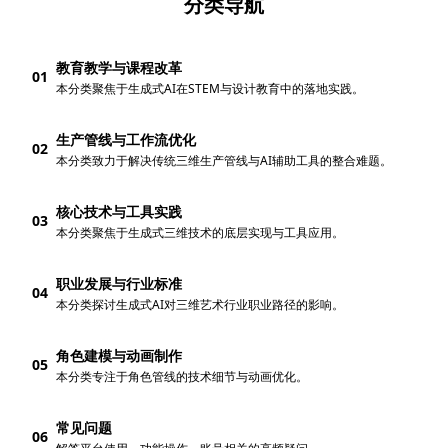
分类导航
教育教学与课程改革
01
本分类聚焦于生成式AI在STEM与设计教育中的落地实践。
生产管线与工作流优化
02
本分类致力于解决传统三维生产管线与AI辅助工具的整合难题。
核心技术与工具实践
03
本分类聚焦于生成式三维技术的底层实现与工具应用。
职业发展与行业标准
04
本分类探讨生成式AI对三维艺术行业职业路径的影响。
角色建模与动画制作
05
本分类专注于角色管线的技术细节与动画优化。
常见问题
06