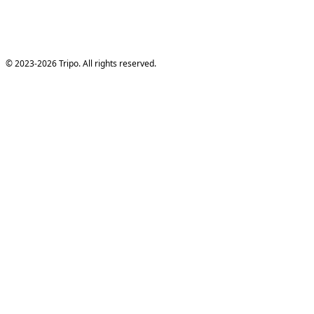
© 2023-2026 Tripo. All rights reserved.