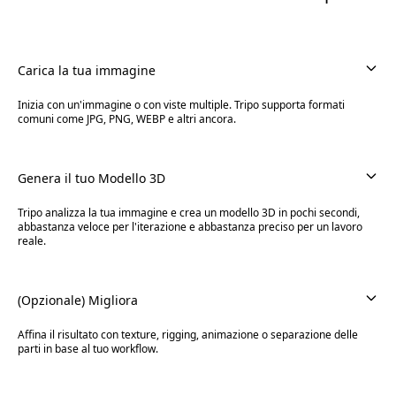
Carica la tua immagine
Inizia con un'immagine o con viste multiple. Tripo supporta formati
comuni come JPG, PNG, WEBP e altri ancora.
Genera il tuo Modello 3D
Tripo analizza la tua immagine e crea un modello 3D in pochi secondi,
abbastanza veloce per l'iterazione e abbastanza preciso per un lavoro
reale.
(Opzionale) Migliora
Affina il risultato con texture, rigging, animazione o separazione delle
parti in base al tuo workflow.