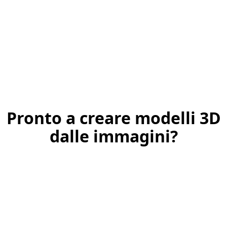
Pronto a creare modelli 3D
dalle immagini?