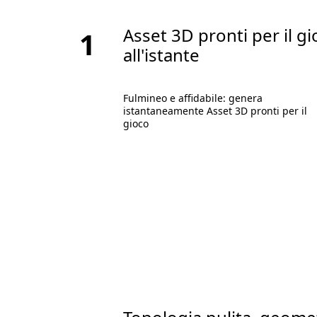
Asset 3D pronti per il g
1
all'istante
Fulmineo e affidabile: genera
istantaneamente Asset 3D pronti per il
gioco