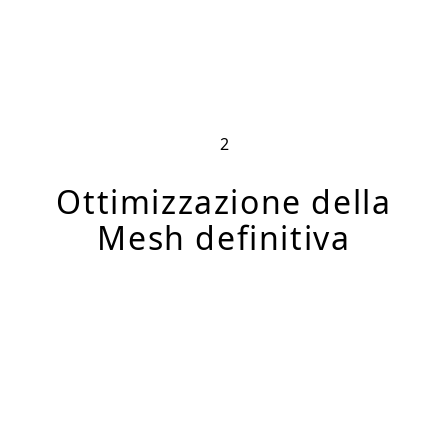
2
Ottimizzazione della
Mesh definitiva