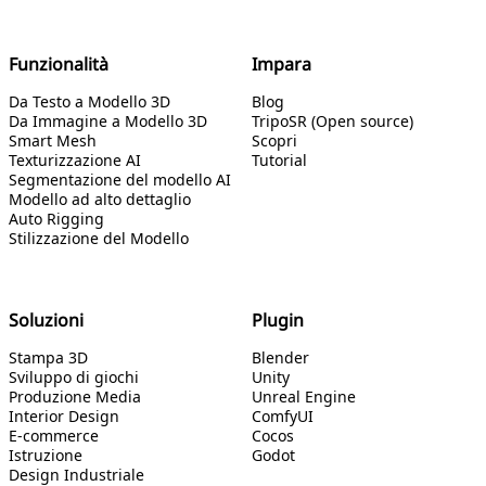
Funzionalità
Impara
Da Testo a Modello 3D
Blog
Da Immagine a Modello 3D
TripoSR (Open source)
Smart Mesh
Scopri
Texturizzazione AI
Tutorial
Segmentazione del modello AI
Modello ad alto dettaglio
Auto Rigging
Stilizzazione del Modello
Soluzioni
Plugin
Stampa 3D
Blender
Sviluppo di giochi
Unity
Produzione Media
Unreal Engine
Interior Design
ComfyUI
E-commerce
Cocos
Istruzione
Godot
Design Industriale