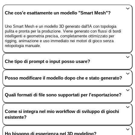
Che cos'e esattamente un modello "Smart Mesh"?
Uno Smart Mesh e un modello 3D generato dall'IA con topologia
pulita e pronta per la produzione. Viene generato con flussi di bordi
intelligenti e geometria precisa, completamente ottimizzato per
rigging, animazione e uso immediato nei motori di gioco senza
retopologia manuale.
Che tipo di prompt o input posso usare?
Posso modificare il modello dopo che e stato generato?
Quali formati di file sono supportati per l'esportazione?
Come si integra nel mio workflow di sviluppo di giochi
esistente?
Ho bisogno di esperienza nel 3D modeling?