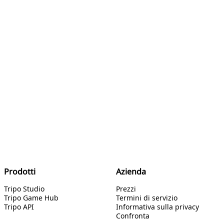
Prodotti
Azienda
Tripo Studio
Prezzi
Tripo Game Hub
Termini di servizio
Tripo API
Informativa sulla privacy
Confronta