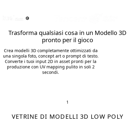
Trasforma qualsiasi cosa in un Modello 3D
pronto per il gioco
Crea modelli 3D completamente ottimizzati da
una singola foto, concept art o prompt di testo.
Converte i tuoi input 2D in asset pronti per la
produzione con UV mapping pulito in soli 2
secondi.
1
VETRINE DI MODELLI 3D LOW POLY