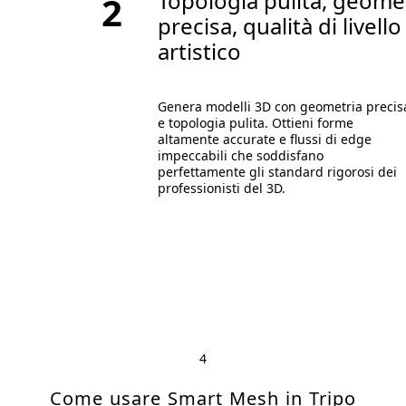
Topologia pulita, geome
2
precisa, qualità di livello
artistico
Genera modelli 3D con geometria precis
e topologia pulita. Ottieni forme
altamente accurate e flussi di edge
impeccabili che soddisfano
perfettamente gli standard rigorosi dei
professionisti del 3D.
4
Come usare Smart Mesh in Tripo