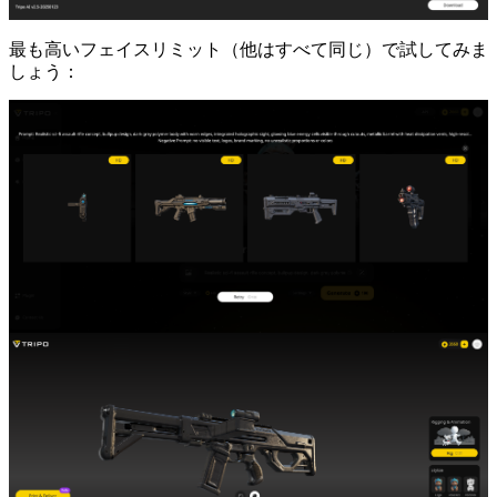
最も高いフェイスリミット（他はすべて同じ）で試してみま
しょう：