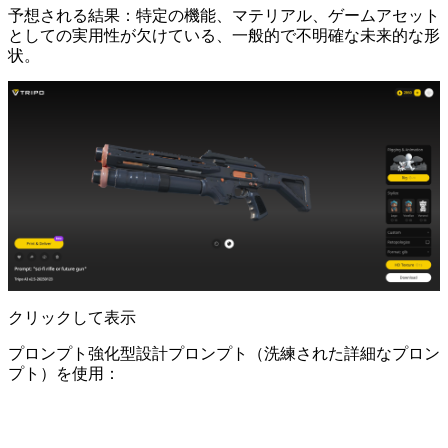
予想される結果：特定の機能、マテリアル、ゲームアセット
としての実用性が欠けている、一般的で不明確な未来的な形
状。
クリックして表示
プロンプト強化型設計プロンプト（洗練された詳細なプロン
プト）を使用：