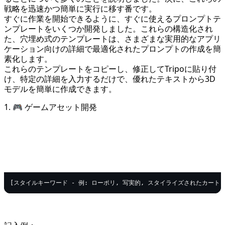
戦略を迅速かつ簡単に実行に移す番です。
すぐに作業を開始できるように、すぐに使えるプロンプトテ
ンプレートをいくつか開発しました。これらの構造化され
た、穴埋め式のテンプレートは、さまざまな実用的なアプリ
ケーション向けの詳細で最適化されたプロンプトの作成を簡
素化します。
これらのテンプレートをコピーし、修正してTripoに貼り付
け、特定の詳細を入力するだけで、優れたテキストから3D
モデルを簡単に作成できます。
1. 🎮 ゲームアセット開発
text
Copy code