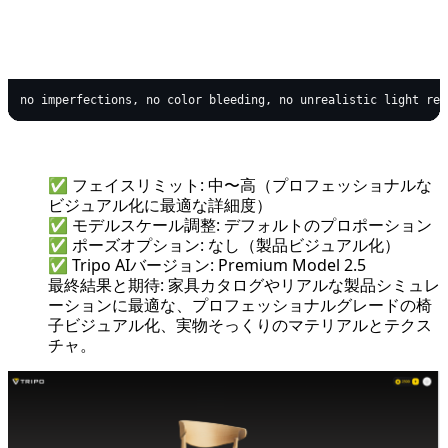
coffeescript
Copy code
✅ フェイスリミット: 中〜高（プロフェッショナルな
ビジュアル化に最適な詳細度）
✅ モデルスケール調整: デフォルトのプロポーション
✅ ポーズオプション: なし（製品ビジュアル化）
✅ Tripo AIバージョン: Premium Model 2.5
最終結果と期待: 家具カタログやリアルな製品シミュレ
ーションに最適な、プロフェッショナルグレードの椅
子ビジュアル化、実物そっくりのマテリアルとテクス
チャ。