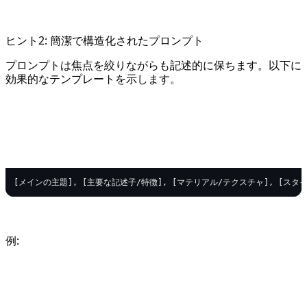
ヒント2: 簡潔で構造化されたプロンプト
プロンプトは焦点を絞りながらも記述的に保ちます。以下に
効果的なテンプレートを示します。
text
Copy code
例:
Copy code