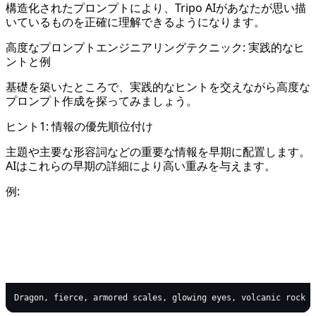
構造化されたプロンプトにより、Tripo AIがあなたが思い描
いているものを正確に理解できるようになります。
高度なプロンプトエンジニアリングテクニック: 実践的なヒ
ントと例
基礎を築いたところで、実践的なヒントを交えながら高度な
プロンプト作成を探ってみましょう。
ヒント1: 情報の優先順位付け
主題や主要な形容詞などの重要な情報を早期に配置します。
AIはこれらの早期の詳細により高い重みを与えます。
例:
text
Copy code