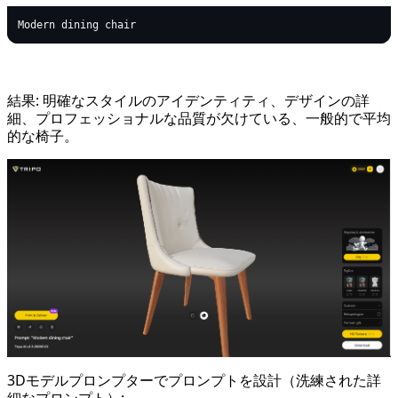
結果: 明確なスタイルのアイデンティティ、デザインの詳
細、プロフェッショナルな品質が欠けている、一般的で平均
的な椅子。
3Dモデルプロンプターでプロンプトを設計（洗練された詳
細なプロンプト）: