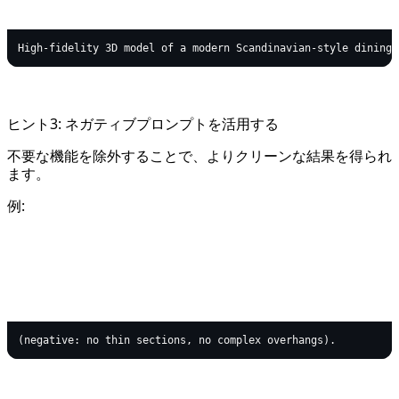
text
ヒント3: ネガティブプロンプトを活用する
不要な機能を除外することで、よりクリーンな結果を得られ
ます。
例:
text
Copy code