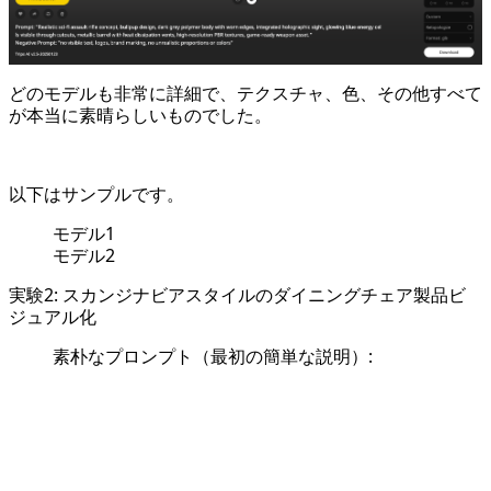
どのモデルも非常に詳細で、テクスチャ、色、その他すべて
が本当に素晴らしいものでした。
以下はサンプルです。
モデル1
モデル2
実験2: スカンジナビアスタイルのダイニングチェア製品ビ
ジュアル化
素朴なプロンプト（最初の簡単な説明）:
text
Copy code