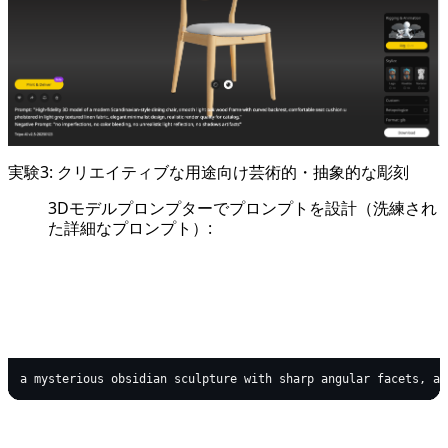
実験3: クリエイティブな用途向け芸術的・抽象的な彫刻
3Dモデルプロンプターでプロンプトを設計（洗練され
た詳細なプロンプト）:
text
Copy code