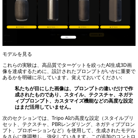
モデルを見る
これらの実験は、高品質でターゲットを絞ったAI生成3D画
像を達成するために、設計されたプロンプトがいかに重要で
あるかを明確に示しています。覚えておいてください:
私たちが目にした画像は、プロンプトの違いだけで作
成されたものであり、スタイル、テクスチャ、ネガテ
ィブプロンプト、カスタマイズ機能などの高度な設定
はまだ活用していません。
次のセクションでは、Tripo AIの高度な設定（スタイルプリ
セット、テクスチャ、PBRレンダリング、ネガティブプロン
プト、プロポーションなど）を使用して、生成されたモデル
をさらに微調整し、強化していきます。この追加のコントロ