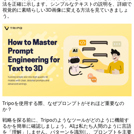
法を正確に示します。シンプルなテキストの説明を、詳細で
視覚的に素晴らしい3D画像に変える方法を見ていきましょ
う。
Tripoを使用する際、なぜプロンプトがそれほど重要なの
か？
戦略を探る前に、Tripoのようなツールがどのように機能す
るかを簡単に確認しましょう。AIは私たち人間のように言語
を「理解」しません。パターンを識別し、プロンプトを主要