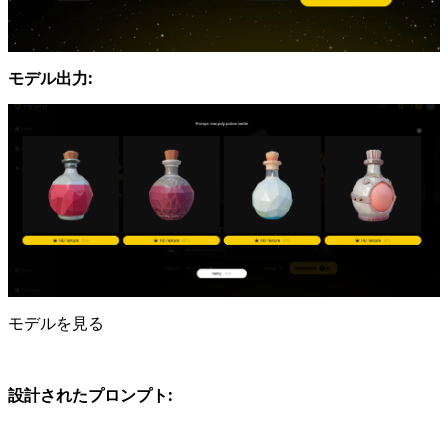
モデル出力:
モデルを見る
設計されたプロンプト: