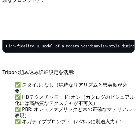
text
Copy code
Tripoの組み込み詳細設定を活用:
✅ スタイル: なし（純粋なリアリズムと忠実度が必
要）
✅ HDテクスチャモード: オン（カタログのビジュアル
化には高品質なテクスチャが不可欠）
✅ PBR: オン（ファブリックと木の正確なマテリアル
表現）
✅ ネガティブプロンプト（パネルに別途入力）: