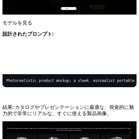
モデルを見る
設計されたプロンプト:
text
Copy code
結果: カタログやプレゼンテーションに最適な、視覚的に魅
力的で非常にリアルな、すぐに使える製品画像。