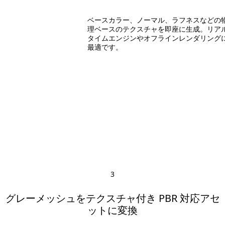
ベースカラー、ノーマル、ラフネスなどの
理ベースのテクスチャを即座に生成。リア
タイムエンジンやオフラインレンダリング
最適です。
3
グレーメッシュをテクスチャ付き PBR 対応アセ
ットに変換