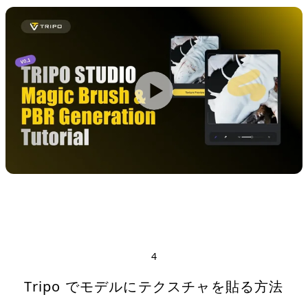
4
Tripo でモデルにテクスチャを貼る方法