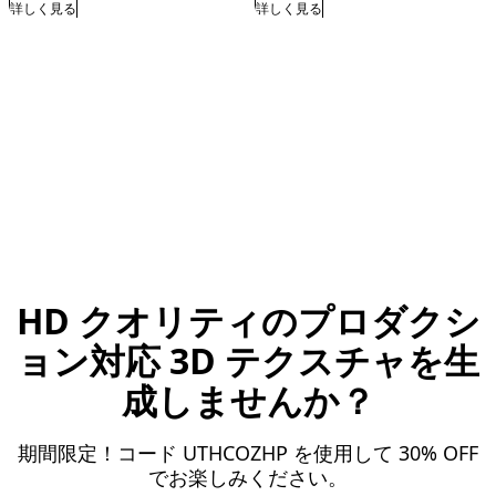
詳しく見る
詳しく見る
HD クオリティのプロダクシ
ョン対応 3D テクスチャを生
成しませんか？
期間限定！コード UTHCOZHP を使用して 30% OFF
でお楽しみください。