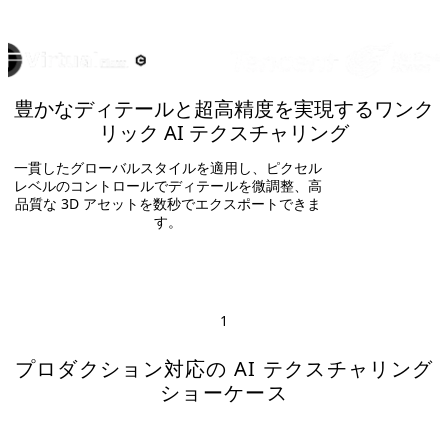
豊かなディテールと超高精度を実現するワンク
リック AI テクスチャリング
一貫したグローバルスタイルを適用し、ピクセル
レベルのコントロールでディテールを微調整、高
品質な 3D アセットを数秒でエクスポートできま
す。
1
プロダクション対応の AI テクスチャリング
ショーケース