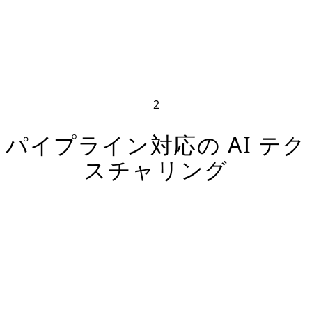
2
パイプライン対応の AI テク
スチャリング