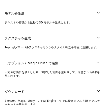
モデルを生成
テキストや画像から数秒で 3D モデルを生成します。
テクスチャを生成
Tripo がグローバルテクスチャリングやスタイル転送を即座に適用します。
（オプション）Magic Brush で編集
不完全な箇所を修正したり、選択した範囲を塗り直して、完璧な 3D 結果を
得られます。
ダウンロード
Blender、Maya、Unity、Unreal Engine ですぐに使えるフル PBR テクスチ
ャセットを書き出します。