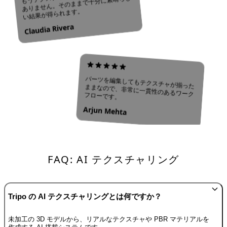
ありません。そのままで十分に素晴らし
い結果が得られます。
Claudia Rivera
パーツを編集してもテクスチャが揃ったままなので、非常に一貫性のあるワークフローです。
Arjun Mehta
FAQ: AI テクスチャリング
Tripo の AI テクスチャリングとは何ですか？
未加工の 3D モデルから、リアルなテクスチャや PBR マテリアルを