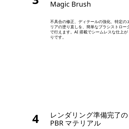
Magic Brush
不具合の修正、ディテールの強化、特定の
リアの塗り直しを、簡単なブラシストロー
で行えます。AI 搭載でシームレスな仕上が
りです。
レンダリング準備完了の
4
PBR マテリアル