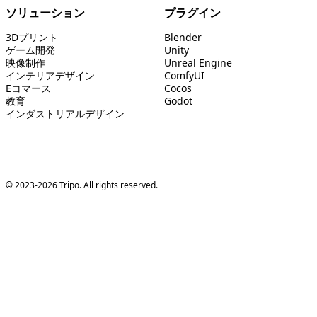
ソリューション
プラグイン
3Dプリント
Blender
ゲーム開発
Unity
映像制作
Unreal Engine
インテリアデザイン
ComfyUI
Eコマース
Cocos
教育
Godot
インダストリアルデザイン
© 2023-2026 Tripo. All rights reserved.