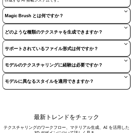
作成する AI 搭載システムです。
Magic Brush とは何ですか？
どのような種類のテクスチャを生成できますか？
サポートされているファイル形式は何ですか？
モデルのテクスチャリングに経験は必要ですか？
モデルに異なるスタイルを適用できますか？
最新トレンドをチェック
テクスチャリングのワークフロー、マテリアル生成、AI を活用した
3D デザインについて詳しく見る。