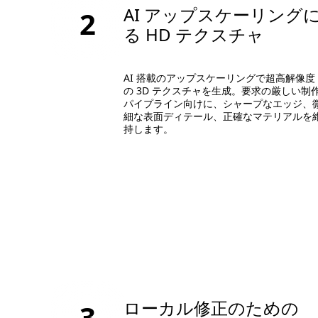
AI アップスケーリング
2
る HD テクスチャ
AI 搭載のアップスケーリングで超高解像度
の 3D テクスチャを生成。要求の厳しい制
パイプライン向けに、シャープなエッジ、
細な表面ディテール、正確なマテリアルを
持します。
ローカル修正のための
3