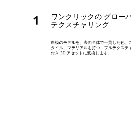
ワンクリックの グロー
1
テクスチャリング
白模のモデルを、表面全体で一貫した色、
タイル、マテリアルを持つ、フルテクスチ
付き 3D アセットに変換します。