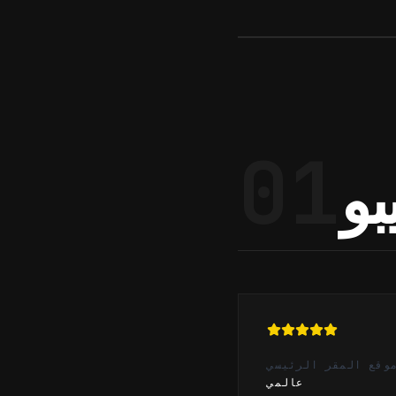
01
وقع المقر الرئيسي
عالمي