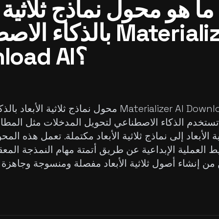
ما هو محول نماذج ثلاثية ا
بالذكاء الاصطناعي r AI
Download AI؟
محول نماذج ثلاثية الأبعاد بالذكاء الاصطناعي ownload AI
تخدم الذكاء الاصطناعي لتحويل المدخلات مثل المطالب
ة الأبعاد إلى نماذج ثلاثية الأبعاد مكتملة. تعمل هذه الم
 العملية الإبداعية عن طريق أتمتة مهام النمذجة المعق
ن إنشاء أصول ثلاثية الأبعاد مفصلة ومنسوجة وجاهزة ل