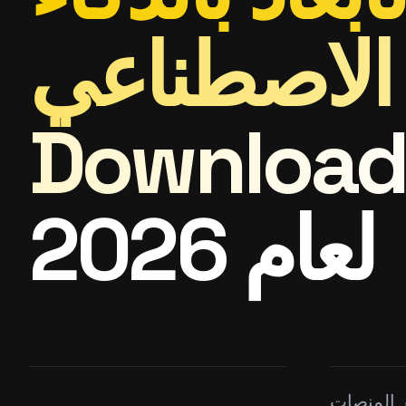
الاصطناعي Materializer AI
Download
لعام 2026
ر المنصات