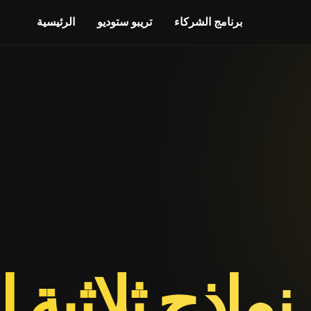
برنامج الشركاء
تريبو ستوديو
الرئيسية
اذج ثلاثية الأ