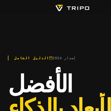
إصدار 2026
الدليل الشامل
الأفضل
بعاد بالذكاء