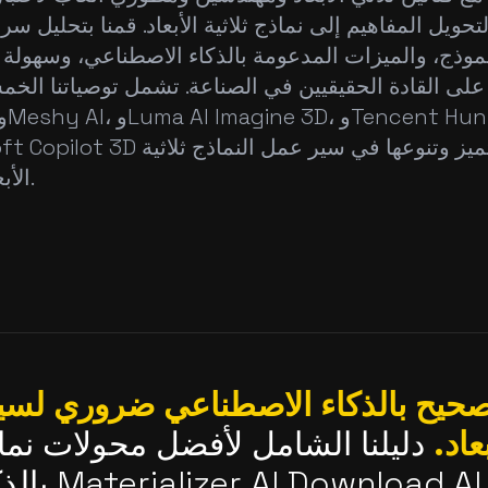
لتحويل المفاهيم إلى نماذج ثلاثية الأبعاد. قمنا بتحليل سرع
نموذج، والميزات المدعومة بالذكاء الاصطناعي، وسهولة 
 على القادة الحقيقيين في الصناعة. تشمل توصياتنا الخمس
الأبعاد الحديثة.
صحيح بالذكاء الاصطناعي ضروري لسير
بعاد.
دليلنا الشامل لأفضل محولات نماذج 
بالذكاء الاص