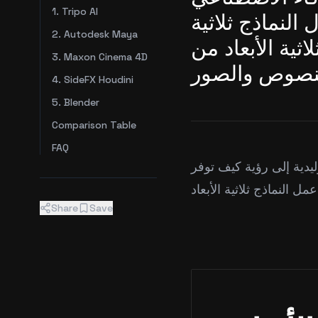
1. Tripo AI
النماذج ثلاثية
2. Autodesk Maya
اثية الأبعاد من
3. Maxon Cinema 4D
4. SideFX Houdini
5. Blender
Comparison Table
FAQ
ليدية إلى رؤية كيف توفر
Share
Save