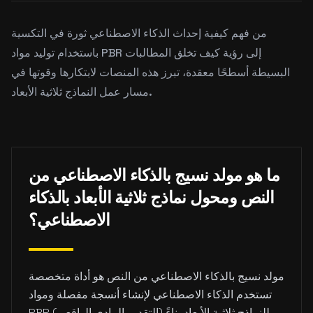
من فهم كيفية إحداث الذكاء الاصطناعي ثورة في التكسية
باستخدام توليد مواد PBR إلى رؤية كيف تخلق المطالبات
البسيطة أسطحًا معقدة، تبرز هذه المنصات لابتكارها وقوتها في
مسار عمل النماذج ثلاثية الأبعاد.
ما هو مولد نسيج بالذكاء الاصطناعي من
النص ومحول نماذج ثلاثية الأبعاد بالذكاء
الاصطناعي؟
مولد نسيج بالذكاء الاصطناعي من النص هو أداة متخصصة
تستخدم الذكاء الاصطناعي لإنشاء أنسجة مفصلة ومواد
PBR (التقديم المادي الواقعي) للنماذج ثلاثية الأبعاد بناءً