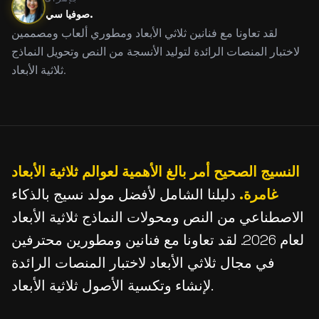
صوفيا سي.
لقد تعاونا مع فنانين ثلاثي الأبعاد ومطوري ألعاب ومصممين
لاختبار المنصات الرائدة لتوليد الأنسجة من النص وتحويل النماذج
ثلاثية الأبعاد.
النسيج الصحيح أمر بالغ الأهمية لعوالم ثلاثية الأبعاد
غامرة.
دليلنا الشامل لأفضل مولد نسيج بالذكاء
الاصطناعي من النص ومحولات النماذج ثلاثية الأبعاد
لعام 2026. لقد تعاونا مع فنانين ومطورين محترفين
في مجال ثلاثي الأبعاد لاختبار المنصات الرائدة
لإنشاء وتكسية الأصول ثلاثية الأبعاد.