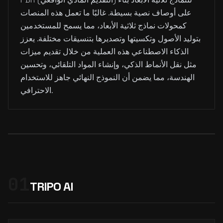
على أوصاف نصية بسيطة. غالبًا ما تعمل هذه المنصات
كمحولات نماذج ثلاثية الأبعاد، مما يسمح للمستخدمين
بتوليد الأصول وتكسيتها وتصديرها بتنسيقات مختلفة. يعزز
الذكاء الاصطناعي هذه العملية من خلال تقديم ميزات
مثل نقل الأنماط الذكي، وإنشاء المواد التلقائي، وتحسين
الهندسة، مما يضمن أن النموذج النهائي جاهز للاستخدام
الاحترافي.
01
TRIPO AI