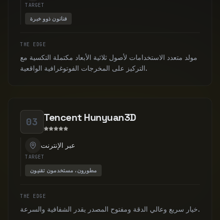
TARGET
فنانون ذوو خبرة
THE EDGE
مولد متعدد الاستخدامات لأصول ثلاثية الأبعاد مكتملة التكسية مع
التركيز على المخرجات الفوتوغرافية الواقعية.
Tencent Hunyuan3D
03
عبر الإنترنت
TARGET
مطورون، مستخدمون تقنيون
THE EDGE
خيار سريع وعالي الدقة ومفتوح المصدر يقدر الشفافية والسرعة.