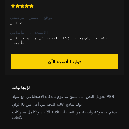
موقع المقر الرئيسي
عالمي
الاستخدام الأساسي
تكسية مدعومة بالذكاء الاصطناعي وإنشاء ثلاثي
الأبعاد
توليد الأنسجة الآن
الإيجابيات
تحويل النص إلى نسيج مدعوم بالذكاء الاصطناعي مع مواد PBR
يولد نماذج عالية الدقة في أقل من 10 ثوانٍ
يدعم مجموعة واسعة من تنسيقات ثلاثية الأبعاد وتكامل محركات
الألعاب