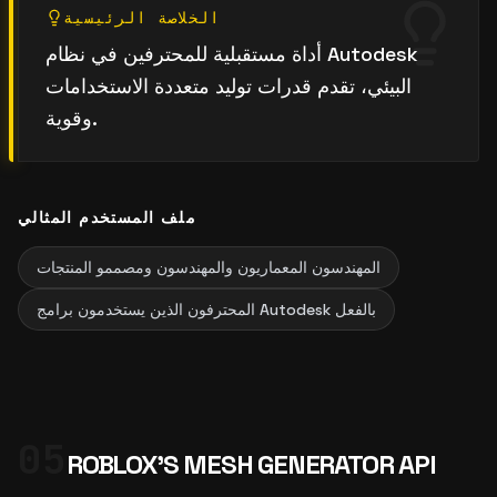
الخلاصة الرئيسية
أداة مستقبلية للمحترفين في نظام Autodesk
البيئي، تقدم قدرات توليد متعددة الاستخدامات
وقوية.
ملف المستخدم المثالي
المهندسون المعماريون والمهندسون ومصممو المنتجات
المحترفون الذين يستخدمون برامج Autodesk بالفعل
05
ROBLOX'S MESH GENERATOR API