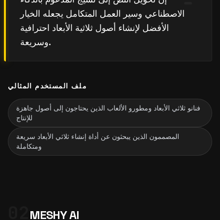
الاصطناعي وسير العمل المتكامل يجعله الخيار
الأفضل لإنشاء أصول ثلاثية الأبعاد احترافية
وسريعة.
ملف المستخدم المثالي
فنانو ثلاثي الأبعاد ومطورو الألعاب الذين يحتاجون إلى أصول جاهزة
للإنتاج
المصممون الذين يبحثون عن أداة إنشاء ثلاثي الأبعاد سريعة
ومتكاملة
02
MESHY AI