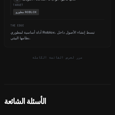
TARGET
مطورو ROBLOX
THE EDGE
أداة أساسية لمطوري Roblox، تبسط إنشاء الأصول داخل
نظامها البيئي.
مرر لعرض القائمة الكاملة
الأسئلة الشائعة