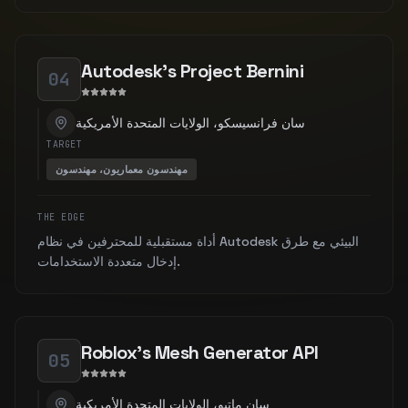
Autodesk's Project Bernini
04
سان فرانسيسكو، الولايات المتحدة الأمريكية
TARGET
مهندسون معماريون، مهندسون
THE EDGE
أداة مستقبلية للمحترفين في نظام Autodesk البيئي مع طرق
إدخال متعددة الاستخدامات.
Roblox's Mesh Generator API
05
سان ماتيو، الولايات المتحدة الأمريكية