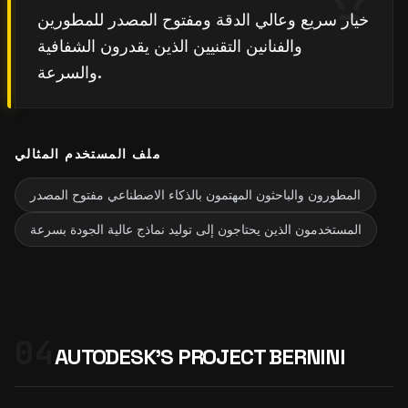
خيار سريع وعالي الدقة ومفتوح المصدر للمطورين
والفنانين التقنيين الذين يقدرون الشفافية
والسرعة.
ملف المستخدم المثالي
المطورون والباحثون المهتمون بالذكاء الاصطناعي مفتوح المصدر
المستخدمون الذين يحتاجون إلى توليد نماذج عالية الجودة بسرعة
04
AUTODESK'S PROJECT BERNINI