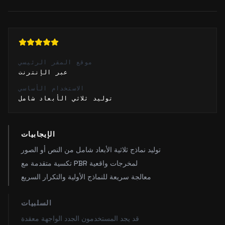
موقع المقر الرئيسي
عبر الإنترنت
الاستخدام الأساسي
توليد ثلاثي الأبعاد شامل
الإيجابيات
توليد نماذج ثلاثية الأبعاد شامل من النص أو الصور
تكسية متقدمة مع PBR لمخرجات واقعية
معالجة سريعة للنماذج الأولية والتكرار السريع
السلبيات
قد يجد المستخدمون الجدد الواجهة معقدة