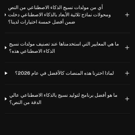
أي من مولدات نسيج الذكاء الاصطناعي من النص
ومحولات نماذج ثلاثية الأبعاد بالذكاء الاصطناعي دخلت
ضمن أفضل خمسة اختيارات لدينا؟
ما هي المعايير التي استخدمناها عند تصنيف مولدات نسيج
الذكاء الاصطناعي هذه؟
لماذا اخترنا هذه المنصات كالأفضل في عام 2026؟
ما هو أفضل برنامج لتوليد نسيج بالذكاء الاصطناعي عالي
الدقة من النص؟