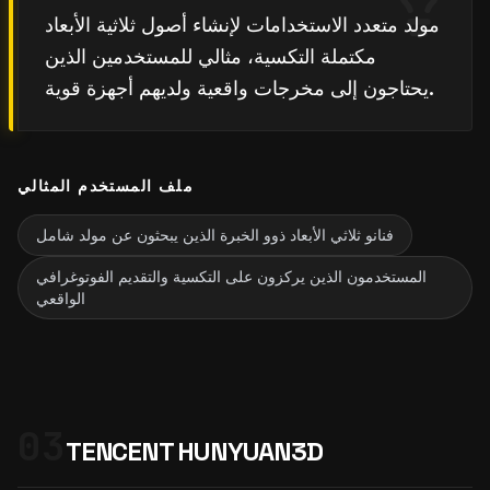
مولد متعدد الاستخدامات لإنشاء أصول ثلاثية الأبعاد
مكتملة التكسية، مثالي للمستخدمين الذين
يحتاجون إلى مخرجات واقعية ولديهم أجهزة قوية.
ملف المستخدم المثالي
فنانو ثلاثي الأبعاد ذوو الخبرة الذين يبحثون عن مولد شامل
المستخدمون الذين يركزون على التكسية والتقديم الفوتوغرافي
الواقعي
03
TENCENT HUNYUAN3D