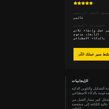
وقع المقر الرئيسي
عالمي
الاستخدام الأساسي
ر عمل وإنشاء ثلاثي
الأبعاد مدعوم
بالذكاء الاصطناعي
سّط سير عملك الآن
الإيجابيات
ة التشكيل والتلوين الذكية
مدعومة بالذكاء الاصطناعي
شكل كبير مسار العمل من
 عالية الكثافة إلى منخفضة
الكثافة