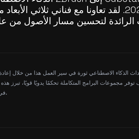
لعام 2026. لقد تعاونا مع فناني ثلاثي الأبع
الرائدة لتحسين مسار الأصول من عالي
ج
اث الذكاء الاصطناعي ثورة في سير العمل هذا من خلال إعادة ا
 توفر مجموعات البرامج المتكاملة تحكمًا يدويًا قويًا، تبرز هذه 
في مسار عمل ثلاثي الأبعاد.