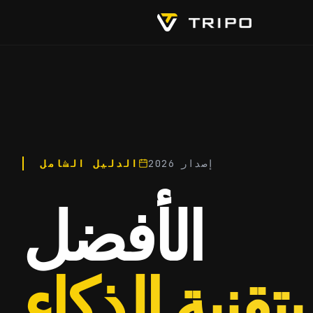
إصدار 2026
الدليل الشامل
الأفضل
بتقنية الذكاء