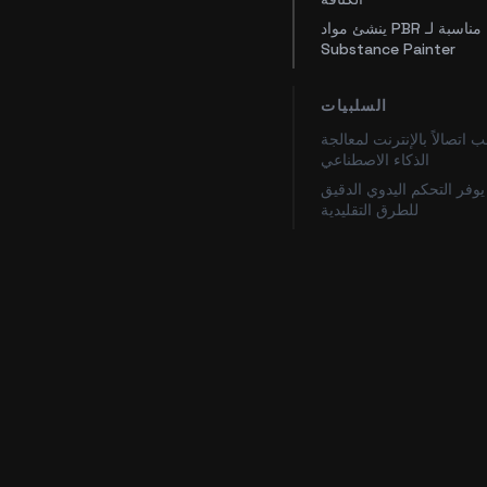
ينشئ مواد PBR مناسبة لـ
Substance Painter
السلبيات
 اتصالاً بالإنترنت لمعالجة
الذكاء الاصطناعي
 يوفر التحكم اليدوي الدقيق
للطرق التقليدية