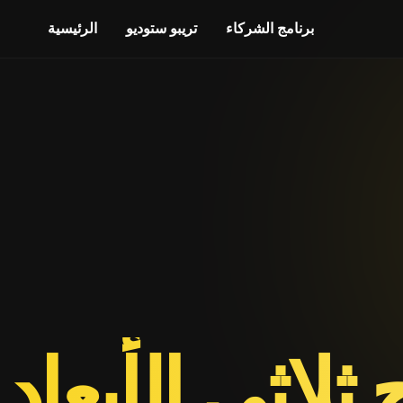
برنامج الشركاء
تريبو ستوديو
الرئيسية
ثلاثي الأبعاد 