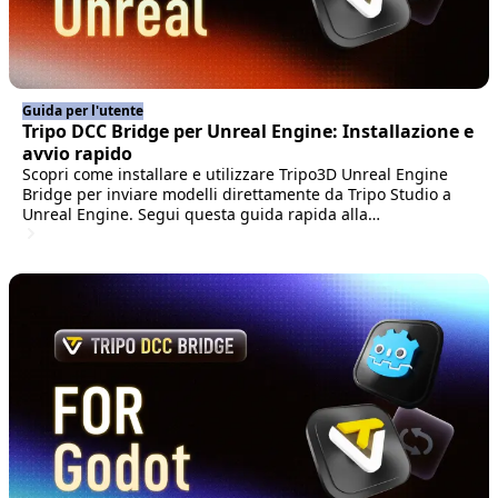
Guida per l'utente
Tripo DCC Bridge per Unreal Engine: Installazione e
avvio rapido
Scopri come installare e utilizzare Tripo3D Unreal Engine
Bridge per inviare modelli direttamente da Tripo Studio a
Unreal Engine. Segui questa guida rapida alla
configurazione per un flusso di lavoro UE più veloce.