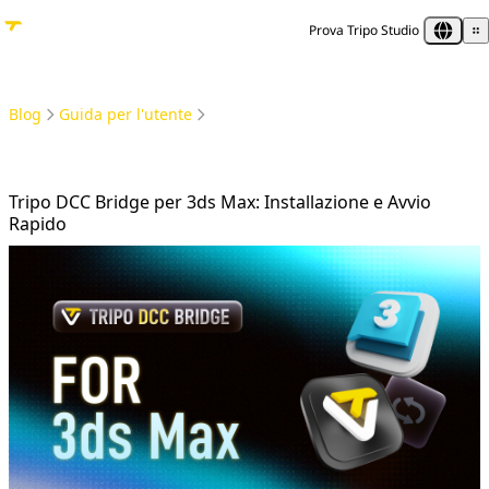
Prova Tripo Studio
Blog
Guida per l'utente
Tripo DCC Bridge per 3ds Max: Installazione e Avvio Rapido
Tripo DCC Bridge per 3ds Max: Installazione e Avvio
Rapido