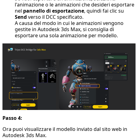
l'animazione o le animazioni che desideri esportare
nel
pannello di esportazione
, quindi fai clic su
Send
verso il DCC specificato.
A causa del modo in cui le animazioni vengono
gestite in Autodesk 3ds Max, si consiglia di
esportare una sola animazione per modello.
Passo 4:
Ora puoi visualizzare il modello inviato dal sito web in
Autodesk 3ds Max.