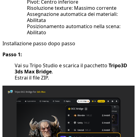
Pivot: Centro inferiore
Risoluzione texture: Massimo corrente
Assegnazione automatica dei materiali:
Abilitata
Posizionamento automatico nella scena:
Abilitato
Installazione passo dopo passo
Passo 1:
Vai su
Tripo Studio
e scarica il pacchetto
Tripo3D
3ds Max Bridge
.
Estrai il file ZIP.