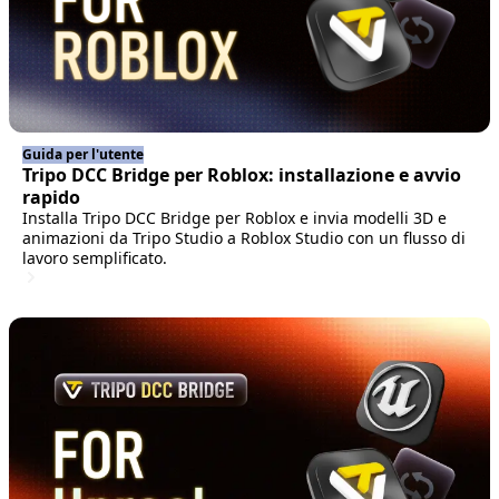
Guida per l'utente
Tripo DCC Bridge per Roblox: installazione e avvio
rapido
Installa Tripo DCC Bridge per Roblox e invia modelli 3D e
animazioni da Tripo Studio a Roblox Studio con un flusso di
lavoro semplificato.