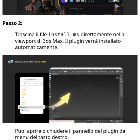
Passo 2:
Trascina il file
direttamente nella
install.ms
viewport di 3ds Max. Il plugin verrà installato
automaticamente.
Puoi aprire o chiudere il pannello del plugin dal
menu del tasto destro.