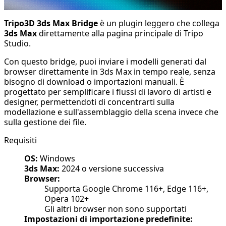
Tripo3D 3ds Max Bridge
è un plugin leggero che collega
3ds Max
direttamente alla pagina principale di Tripo
Studio.
Con questo bridge, puoi inviare i modelli generati dal
browser direttamente in 3ds Max in tempo reale, senza
bisogno di download o importazioni manuali. È
progettato per semplificare i flussi di lavoro di artisti e
designer, permettendoti di concentrarti sulla
modellazione e sull'assemblaggio della scena invece che
sulla gestione dei file.
Requisiti
OS:
Windows
3ds Max:
2024 o versione successiva
Browser:
Supporta Google Chrome 116+, Edge 116+,
Opera 102+
Gli altri browser non sono supportati
Impostazioni di importazione predefinite: