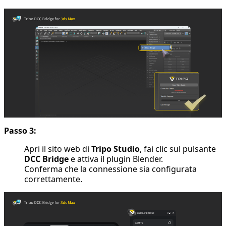
Passo 3:
Apri il sito web di
Tripo Studio
, fai clic sul pulsante
DCC Bridge
e attiva il plugin Blender.
Conferma che la connessione sia configurata
correttamente.