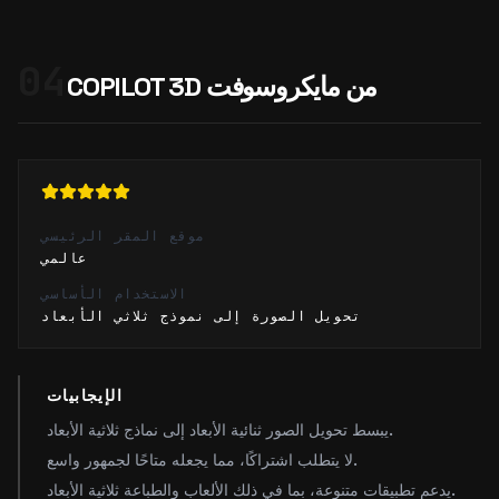
04
COPILOT 3D من مايكروسوفت
موقع المقر الرئيسي
عالمي
الاستخدام الأساسي
تحويل الصورة إلى نموذج ثلاثي الأبعاد
الإيجابيات
يبسط تحويل الصور ثنائية الأبعاد إلى نماذج ثلاثية الأبعاد.
لا يتطلب اشتراكًا، مما يجعله متاحًا لجمهور واسع.
يدعم تطبيقات متنوعة، بما في ذلك الألعاب والطباعة ثلاثية الأبعاد.