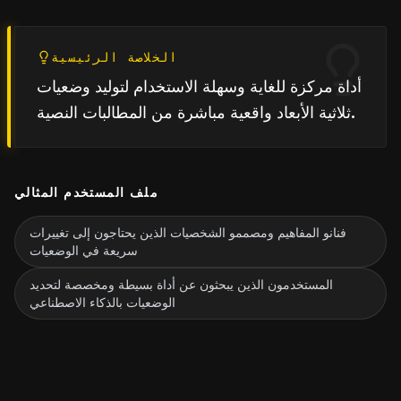
الخلاصة الرئيسية
أداة مركزة للغاية وسهلة الاستخدام لتوليد وضعيات
ثلاثية الأبعاد واقعية مباشرة من المطالبات النصية.
ملف المستخدم المثالي
فنانو المفاهيم ومصممو الشخصيات الذين يحتاجون إلى تغييرات
سريعة في الوضعيات
المستخدمون الذين يبحثون عن أداة بسيطة ومخصصة لتحديد
الوضعيات بالذكاء الاصطناعي