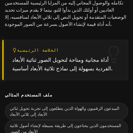
تكامله والوصول المجاني إليه من المزايا الرئيسية للمستخدمين
العاديين أو أولئك الذين بدأوا للتو. بينما لا يقدم ميزات تحديد
الوضعيات المتقدمة أو تحويل النص إلى ثلاثي الأبعاد لمنافسيه، إلا
أنه أداة قيمة لإنشاء الأصول بسرعة من الصور الموجودة.
الخلاصة الرئيسية
أداة مجانية ومتاحة لتحويل الصور ثنائية الأبعاد
الفردية بسهولة إلى نماذج ثلاثية الأبعاد أساسية.
ملف المستخدم المثالي
المبدعون الرقميون والهواة الذين يتطلعون إلى تجربة تحويل ثنائي
الأبعاد إلى ثلاثي الأبعاد
المستخدمون الذين يحتاجون إلى طريقة بسيطة لإنشاء أصول ثلاثية
الأبعاد من الصور