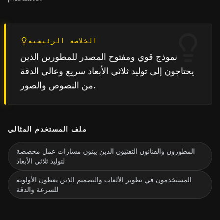
الخلاصة الرئيسية
نموذج قوي ومفتوح المصدر للمطورين الذين
يحتاجون إلى توليد ثلاثي الأبعاد سريع وعالي الدقة
من النصوص والصور.
ملف المستخدم المثالي
المطورون والفنانون التقنيون الذين يبنون مسارات عمل مخصصة
لتوليد ثلاثي الأبعاد
المستخدمون في تطوير الألعاب والتصميم الذين يعطون الأولوية
للسرعة والدقة