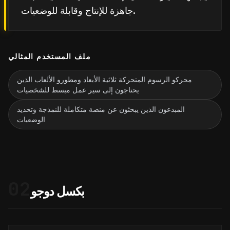
جاهزة للإنتاج وقابلة للوضعيات.
ملف المستخدم المثالي
محركو الرسوم المتحركة ثلاثية الأبعاد ومطورو الألعاب الذين
يحتاجون إلى سير عمل مبسط للشخصيات
المبدعون الذين يبحثون عن منصة متكاملة للنمذجة وتحديد
الوضعيات
02
بكسل دوجو