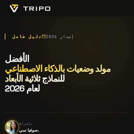
إصدار 2026
دليل شامل
الأفضل
مولد وضعيات بالذكاء الاصطناعي
للنماذج ثلاثية الأبعاد
لعام 2026
بإشراف
صوفيا سي.