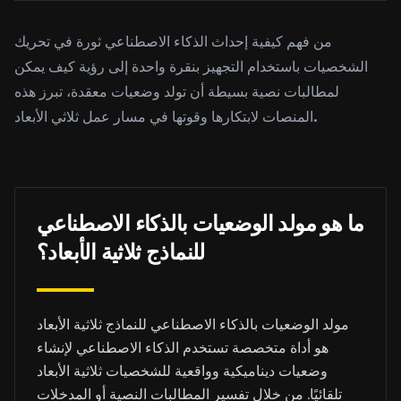
من فهم كيفية إحداث الذكاء الاصطناعي ثورة في تحريك
الشخصيات باستخدام التجهيز بنقرة واحدة إلى رؤية كيف يمكن
لمطالبات نصية بسيطة أن تولد وضعيات معقدة، تبرز هذه
المنصات لابتكارها وقوتها في مسار عمل ثلاثي الأبعاد.
ما هو مولد الوضعيات بالذكاء الاصطناعي
للنماذج ثلاثية الأبعاد؟
مولد الوضعيات بالذكاء الاصطناعي للنماذج ثلاثية الأبعاد
هو أداة متخصصة تستخدم الذكاء الاصطناعي لإنشاء
وضعيات ديناميكية وواقعية للشخصيات ثلاثية الأبعاد
تلقائيًا. من خلال تفسير المطالبات النصية أو المدخلات