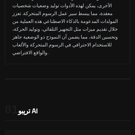
الأخرى، يمكن لهذه الأدوات توليد وضعيات شخصيات
معقدة، مما يبسط سير عمل الرسوم المتحركة. تعزز
المولدات المدعومة بالذكاء الاصطناعي هذه العملية من
خلال تقديم ميزات مثل التجهيز التلقائي، وتوليد الحركة،
وتحسين الدقة، مما يضمن أن النموذج ذو الوضعية جاهز
للاستخدام الاحترافي في الرسوم المتحركة والألعاب
والواقع الافتراضي.
01
تريبو AI