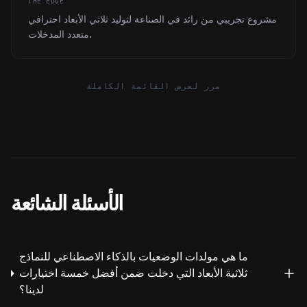
THE EDGE
مشروع تجريبي من رائد في الصناعة لتوليد ثلاثي الأبعاد احترافي
متعدد المدخلات.
مرر لعرض القائمة الكاملة
الأسئلة الشائعة
ما هي مولدات الوضعيات بالذكاء الاصطناعي للنماذج
ثلاثية الأبعاد التي دخلت ضمن أفضل خمسة اختيارات
لدينا؟