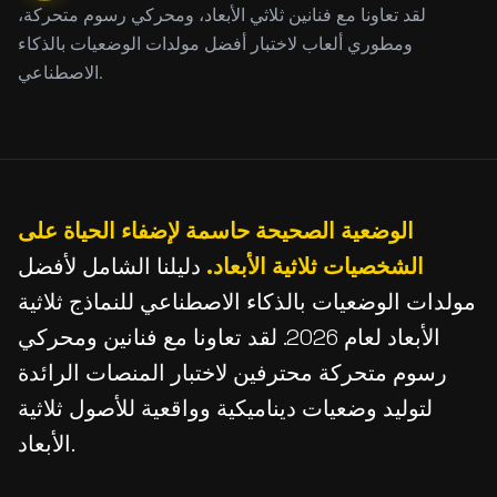
لقد تعاونا مع فنانين ثلاثي الأبعاد، ومحركي رسوم متحركة،
ومطوري ألعاب لاختبار أفضل مولدات الوضعيات بالذكاء
الاصطناعي.
الوضعية الصحيحة حاسمة لإضفاء الحياة على
الشخصيات ثلاثية الأبعاد.
دليلنا الشامل لأفضل
مولدات الوضعيات بالذكاء الاصطناعي للنماذج ثلاثية
الأبعاد لعام 2026. لقد تعاونا مع فنانين ومحركي
رسوم متحركة محترفين لاختبار المنصات الرائدة
لتوليد وضعيات ديناميكية وواقعية للأصول ثلاثية
الأبعاد.