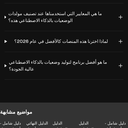
ما هي المعايير التي استخدمناها عند تصنيف مولدات
الوضعيات بالذكاء الاصطناعي هذه؟
لماذا اخترنا هذه المنصات كالأفضل في عام 2026؟
ما هو أفضل برنامج لتوليد وضعيات بالذكاء الاصطناعي
عالية الجودة؟
مواضيع مشابهة
دليل شامل -
الدليل
الدليل
الدليل النهائي
دليل شامل -