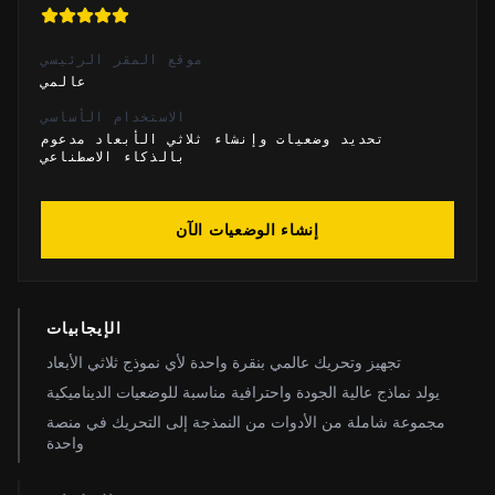
موقع المقر الرئيسي
عالمي
الاستخدام الأساسي
تحديد وضعيات وإنشاء ثلاثي الأبعاد مدعوم
بالذكاء الاصطناعي
إنشاء الوضعيات الآن
الإيجابيات
تجهيز وتحريك عالمي بنقرة واحدة لأي نموذج ثلاثي الأبعاد
يولد نماذج عالية الجودة واحترافية مناسبة للوضعيات الديناميكية
مجموعة شاملة من الأدوات من النمذجة إلى التحريك في منصة
واحدة