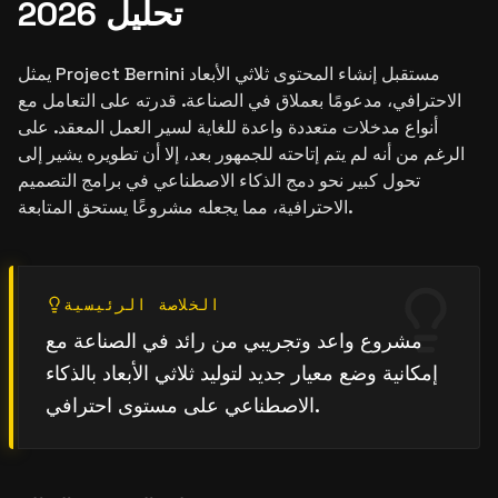
تحليل 2026
يمثل Project Bernini مستقبل إنشاء المحتوى ثلاثي الأبعاد
الاحترافي، مدعومًا بعملاق في الصناعة. قدرته على التعامل مع
أنواع مدخلات متعددة واعدة للغاية لسير العمل المعقد. على
الرغم من أنه لم يتم إتاحته للجمهور بعد، إلا أن تطويره يشير إلى
تحول كبير نحو دمج الذكاء الاصطناعي في برامج التصميم
الاحترافية، مما يجعله مشروعًا يستحق المتابعة.
الخلاصة الرئيسية
مشروع واعد وتجريبي من رائد في الصناعة مع
إمكانية وضع معيار جديد لتوليد ثلاثي الأبعاد بالذكاء
الاصطناعي على مستوى احترافي.