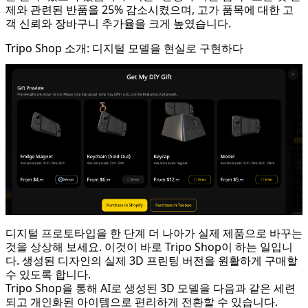
제와 관련된 반품을 25% 감소시켰으며, 고가 품목에 대한 고
객 신뢰와 장바구니 추가율을 크게 높였습니다.
Tripo Shop 소개: 디지털 모델을 현실로 구현하다
디지털 프로토타입을 한 단계 더 나아가 실제 제품으로 바꾸는
것을 상상해 보세요. 이것이 바로 Tripo Shop이 하는 일입니
다. 생성된 디자인의 실제 3D 프린팅 버전을 원활하게 구매할
수 있도록 합니다.
Tripo Shop을 통해 AI로 생성된 3D 모델을 다음과 같은 세련
되고 개인화된 아이템으로 편리하게 전환할 수 있습니다.