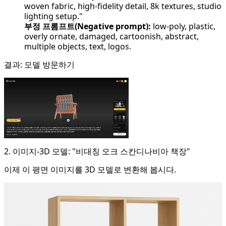
woven fabric, high-fidelity detail, 8k textures, studio
lighting setup."
부정 프롬프트(Negative prompt):
low-poly, plastic,
overly ornate, damaged, cartoonish, abstract,
multiple objects, text, logos.
결과:
모델 방문하기
2. 이미지-3D 모델: "비대칭 오크 스칸디나비아 책장"
이제 이 평면 이미지를 3D 모델로 변환해 봅시다.