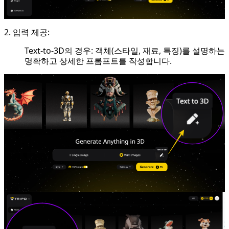
2. 입력 제공:
Text-to-3D의 경우: 객체(스타일, 재료, 특징)를 설명하는
명확하고 상세한 프롬프트를 작성합니다.