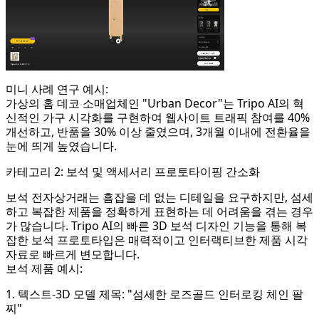
미니 사례 연구 예시:
가상의 홈 데코 소매업체인 "Urban Decor"는 Tripo AI의 혁
신적인 가구 시각화를 구현하여 웹사이트 트래픽 참여를 40%
개선하고, 반품을 30% 이상 줄였으며, 3개월 이내에 전환율을
눈에 띄게 높였습니다.
카테고리 2: 보석 및 액세서리 프로토타이핑 간소화
보석 전자상거래는 흠잡을 데 없는 디테일을 요구하지만, 섬세
하고 복잡한 제품을 정확하게 표현하는 데 어려움을 겪는 경우
가 많습니다. Tripo AI의 빠른 3D 보석 디자인 기능을 통해 복
잡한 보석 프로토타입은 매력적이고 인터랙티브한 제품 시각
자료로 빠르게 변모합니다.
보석 제품 예시:
1. 텍스트-3D 모델 제목: "섬세한 로즈골드 인터로킹 체인 팔
찌"