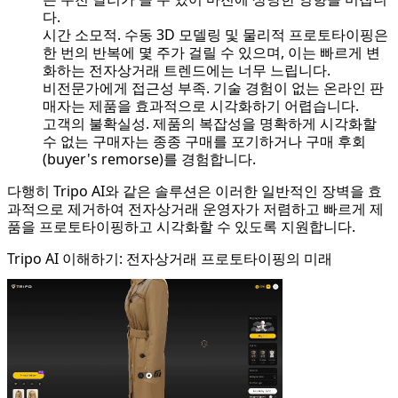
다.
시간 소모적. 수동 3D 모델링 및 물리적 프로토타이핑은
한 번의 반복에 몇 주가 걸릴 수 있으며, 이는 빠르게 변
화하는 전자상거래 트렌드에는 너무 느립니다.
비전문가에게 접근성 부족. 기술 경험이 없는 온라인 판
매자는 제품을 효과적으로 시각화하기 어렵습니다.
고객의 불확실성. 제품의 복잡성을 명확하게 시각화할
수 없는 구매자는 종종 구매를 포기하거나 구매 후회
(buyer's remorse)를 경험합니다.
다행히 Tripo AI와 같은 솔루션은 이러한 일반적인 장벽을 효
과적으로 제거하여 전자상거래 운영자가 저렴하고 빠르게 제
품을 프로토타이핑하고 시각화할 수 있도록 지원합니다.
Tripo AI 이해하기: 전자상거래 프로토타이핑의 미래