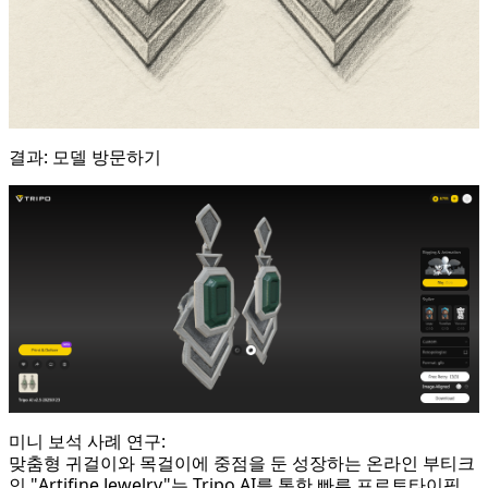
결과:
모델 방문하기
미니 보석 사례 연구:
맞춤형 귀걸이와 목걸이에 중점을 둔 성장하는 온라인 부티크
인 "Artifine Jewelry"는 Tripo AI를 통한 빠른 프로토타이핑