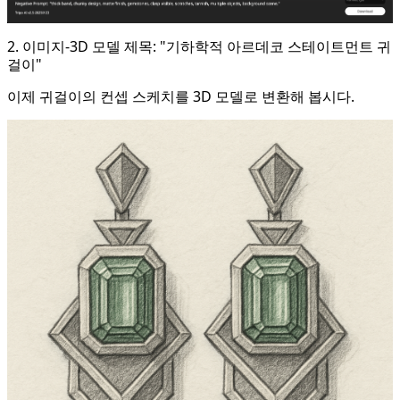
2. 이미지-3D 모델 제목: "기하학적 아르데코 스테이트먼트 귀
걸이"
이제 귀걸이의 컨셉 스케치를 3D 모델로 변환해 봅시다.