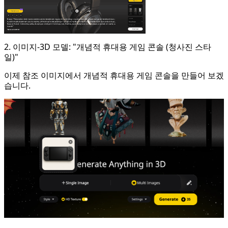
2. 이미지-3D 모델: "개념적 휴대용 게임 콘솔 (청사진 스타
일)"
이제 참조 이미지에서 개념적 휴대용 게임 콘솔을 만들어 보겠
습니다.