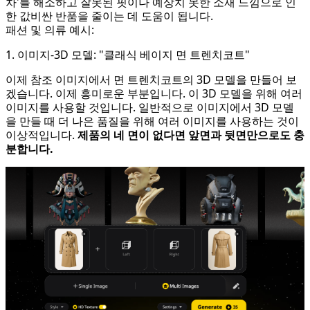
차'를 해소하고 잘못된 핏이나 예상치 못한 소재 느낌으로 인
한 값비싼 반품을 줄이는 데 도움이 됩니다.
패션 및 의류 예시:
1. 이미지-3D 모델: "클래식 베이지 면 트렌치코트"
이제 참조 이미지에서 면 트렌치코트의 3D 모델을 만들어 보
겠습니다. 이제 흥미로운 부분입니다. 이 3D 모델을 위해 여러
이미지를 사용할 것입니다. 일반적으로 이미지에서 3D 모델
을 만들 때 더 나은 품질을 위해 여러 이미지를 사용하는 것이
이상적입니다.
제품의 네 면이 없다면 앞면과 뒷면만으로도 충
분합니다.