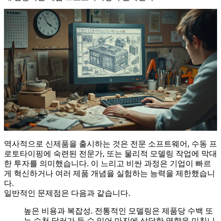
역사적으로 신제품을 출시하는 것은 전문 소프트웨어, 수동 프
로토타이핑에 숙련된 전문가, 또는 물리적 모델링 작업에 막대
한 투자를 의미했습니다. 이 느리고 비싼 과정은 기업이 빠르
게 혁신하거나 여러 제품 개념을 실험하는 능력을 제한했습니
다.
일반적인 문제점은 다음과 같습니다.
높은 비용과 복잡성. 전통적인 모델링은 제품당 수백 또
는 수천 달러가 들 수 있어 마진에 상당한 영향을 미칩니