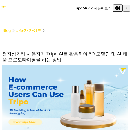
Tripo Studio 사용해보기
Blog
사용자 가이드
전자상거래 사용자가 Tripo AI를 활용하여 3D 모델링 및 AI 제품 프로토타이핑을 하는 방법
전자상거래 사용자가 Tripo AI를 활용하여 3D 모델링 및 AI 제
품 프로토타이핑을 하는 방법