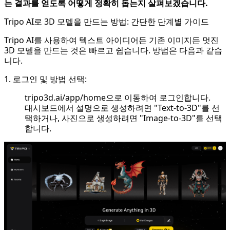
는 결과를 얻도록 어떻게 정확히 돕는지 살펴보겠습니다.
Tripo AI로 3D 모델을 만드는 방법: 간단한 단계별 가이드
Tripo AI를 사용하여 텍스트 아이디어든 기존 이미지든 멋진
3D 모델을 만드는 것은 빠르고 쉽습니다. 방법은 다음과 같습
니다.
1. 로그인 및 방법 선택:
tripo3d.ai/app/home
으로 이동하여 로그인합니다.
대시보드에서 설명으로 생성하려면 "Text-to-3D"를 선
택하거나, 사진으로 생성하려면 "Image-to-3D"를 선택
합니다.