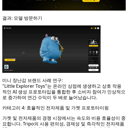
결과:
모델 방문하기
미니 장난감 브랜드 사례 연구:
"Little Explorer Toys"는 온라인 상점에 생생하고 상호 작용
적인 AI 생성 프로토타입을 통합한 후 소비자 참여가 인상적으
로 증가하여 연간 수익이 두 배로 늘어났습니다.
카테고리 4: 효율적인 전자제품 및 가젯 프로토타이핑
가젯 및 전자제품의 경쟁 시장에서는 속도와 비용 효율성이 중
요합니다. Tripo의 사용 편의성, 경제성 및 즉각적인 전자제품