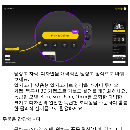
냉장고 자석: 디자인을 매력적인 냉장고 장식으로 바꿔
보세요.
열쇠고리: 맞춤형 열쇠고리로 영감을 가까이 두세요.
키캡: 독특한 3D 키캡으로 키보드 설정을 개인화하세요.
독립형 모델: 3cm, 5cm, 6cm, 10cm를 포함한 다양한
크기로 디자인의 완전한 독립형 조각상을 주문하여 훌륭
한 물리적 전시품으로 활용하세요.
주문은 간단합니다.
원하는 스타일 선택: 원하는 품목 형식(자석, 열쇠고리,