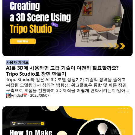
사용자 가이드
AI를 3D에 사용하면 고급 기술이 여전히 필요할까요?
Tripo Studio로 장면 만들기
Tripo Studio와 같은 AI 3D 모델 생성기가 기술적 장벽을 줄이고
복잡한 모델링에서 창의적 방향성, 워크플로우 통합 및 빠른 장면
구축으로 초점을 전환하여 3D 제작을 어떻게 변화시키는지 알아
보세요.
Amdad
📅 · 2025/08/07