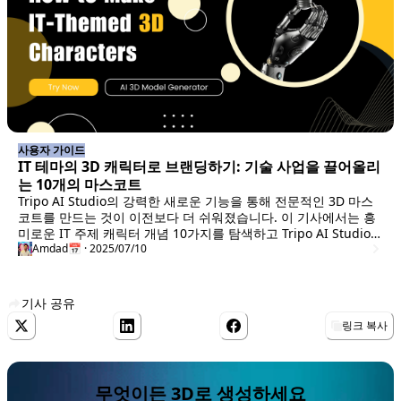
사용자 가이드
IT 테마의 3D 캐릭터로 브랜딩하기: 기술 사업을 끌어올리
는 10개의 마스코트
Tripo AI Studio의 강력한 새로운 기능을 통해 전문적인 3D 마스
코트를 만드는 것이 이전보다 더 쉬워졌습니다. 이 기사에서는 흥
미로운 IT 주제 캐릭터 개념 10가지를 탐색하고 Tripo AI Studio가
이러한 아이디어를 현실로 변환하는 방법을 보여줍니다.
Amdad
📅 · 2025/07/10
기사 공유
링크 복사
무엇이든 3D로 생성하세요