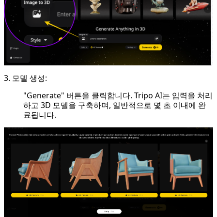
3. 모델 생성:
"Generate" 버튼을 클릭합니다. Tripo AI는 입력을 처리
하고 3D 모델을 구축하며, 일반적으로 몇 초 이내에 완
료됩니다.