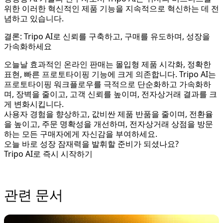
위한 이러한 혁신적인 제품 기능을 지속적으로 혁신하는 데 전
념하고 있습니다.
결론: Tripo AI로 신뢰를 구축하고, 구매를 유도하며, 성장을
가속화하세요
오늘날 효과적인 온라인 판매는 몰입형 제품 시각화, 정확한
표현, 빠른 프로토타이핑 기능에 크게 의존합니다. Tripo AI는
프로토타이핑 워크플로우를 극적으로 단순화하고 가속화하
며, 장벽을 줄이고, 고객 신뢰를 높이며, 전자상거래 결과를 크
게 변화시킵니다.
사용자 경험을 향상하고, 값비싼 제품 반품을 줄이며, 전환율
을 높이고, 주문 명확성을 개선하며, 전자상거래 상점을 방문
하는 모든 구매자에게 자신감을 부여하세요.
오늘 바로 성장 잠재력을 발휘할 준비가 되셨나요?
Tripo AI로 즉시 시작하기
관련 문서