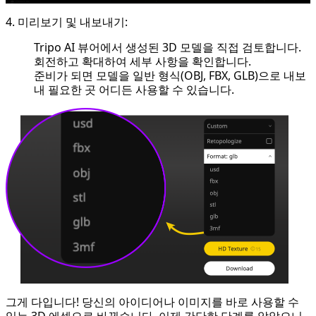
4. 미리보기 및 내보내기:
Tripo AI 뷰어에서 생성된 3D 모델을 직접 검토합니다.
회전하고 확대하여 세부 사항을 확인합니다.
준비가 되면 모델을 일반 형식(OBJ, FBX, GLB)으로 내보
내 필요한 곳 어디든 사용할 수 있습니다.
그게 다입니다! 당신의 아이디어나 이미지를 바로 사용할 수
있는 3D 에셋으로 바꿨습니다. 이제 간단한 단계를 알았으니,