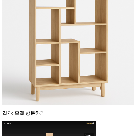
결과:
모델 방문하기