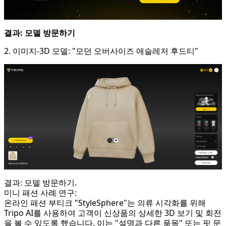
결과: 모델 방문하기
2. 이미지-3D 모델: "모던 오버사이즈 애슬레저 후드티"
결과: 모델 방문하기.
미니 패션 사례 연구:
온라인 패션 부티크 "StyleSphere"는 의류 시각화를 위해
Tripo AI를 사용하여 고객이 신상품의 상세한 3D 보기 및 회전
을 볼 수 있도록 했습니다. 이는 "설명과 다른 품목" 또는 핏 문