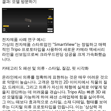
결과:
모델 방문하기
전자제품 사례 연구 예시:
가상의 전자제품 스타트업인 "SmartView"는 정밀하고 매력
적인 Tripo 프로토타입을 사용하여 새로운 카메라 액세서리
라인을 선보임으로써 크라우드펀딩 성공을 크게 가속화했습
니다.
카테고리 5: 패션 및 의류 - 스타일, 질감, 핏 시각화
온라인에서 의류를 정확하게 표현하는 것은 매우 어려운 것으
로 악명이 높습니다. 고객은 정적인 2D 이미지에서 직물의 질
감, 드레이프, 그리고 의류가 자신의 체형에 실제로 어떻게 맞
을지 판단하는 데 어려움을 겪습니다. Tripo AI는 빠른 3D 패
션 모델링을 가능하게 하여 패션 소매업체에 힘을 실어주며,
그 어느 때보다 효과적으로 스타일, 소재 디테일, 형태를 보여
주는 디지털 의류 프로토타입을 만듭니다. 이는 '상상력 격