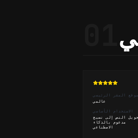
01
عي
وقع المقر الرئيسي
عالمي
الاستخدام الأساسي
ويل النص إلى نسيج
مدعوم بالذكاء
الاصطناعي