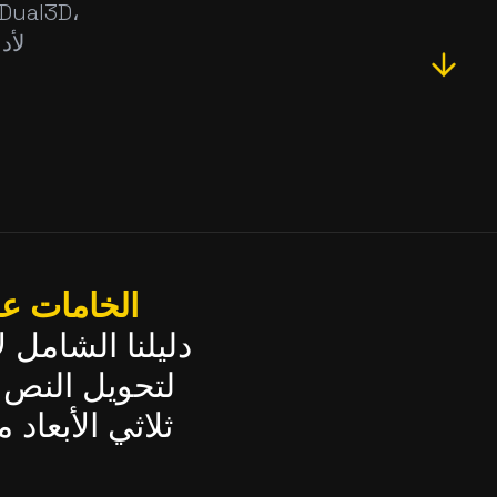
الخامات عال
دليلنا الشامل ل
ثلاثي الأبعاد