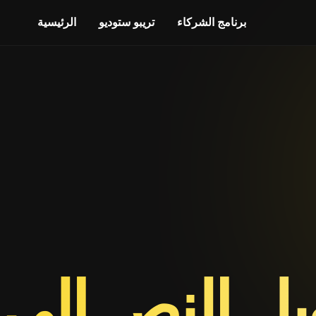
برنامج الشركاء
تريبو ستوديو
الرئيسية
يل النص إلى 