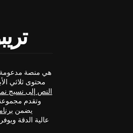
تريب
محتوى ثلاثي الأ
النص إلى نسيج نماذ
وتقدم مجموعة 
يضمن
برنام