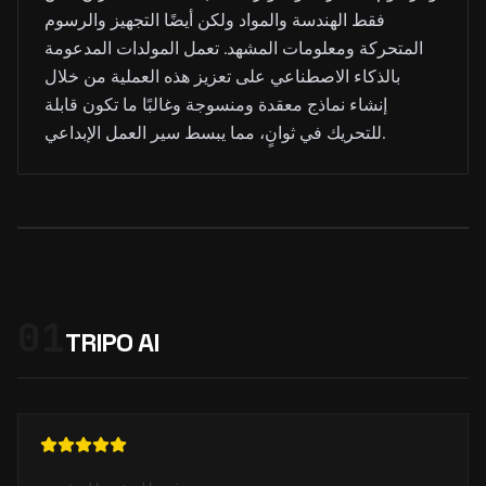
فقط الهندسة والمواد ولكن أيضًا التجهيز والرسوم
المتحركة ومعلومات المشهد. تعمل المولدات المدعومة
بالذكاء الاصطناعي على تعزيز هذه العملية من خلال
إنشاء نماذج معقدة ومنسوجة وغالبًا ما تكون قابلة
للتحريك في ثوانٍ، مما يبسط سير العمل الإبداعي.
01
TRIPO AI