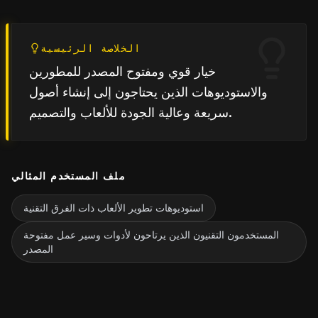
الخلاصة الرئيسية
خيار قوي ومفتوح المصدر للمطورين
والاستوديوهات الذين يحتاجون إلى إنشاء أصول
سريعة وعالية الجودة للألعاب والتصميم.
ملف المستخدم المثالي
استوديوهات تطوير الألعاب ذات الفرق التقنية
المستخدمون التقنيون الذين يرتاحون لأدوات وسير عمل مفتوحة
المصدر