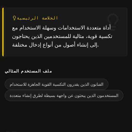
الخلاصة الرئيسية
أداة متعددة الاستخدامات وسهلة الاستخدام مع
تكسية قوية، مثالية للمستخدمين الذين يحتاجون
إلى إنشاء أصول من أنواع إدخال مختلفة.
ملف المستخدم المثالي
الفنانون الذين يقدرون التكسية القوية الجاهزة للاستخدام
المستخدمون الذين يبحثون عن واجهة بسيطة لطرق إنشاء متعددة