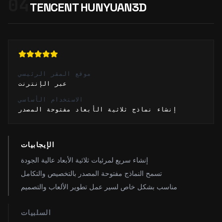
04
TENCENT HUNYUAN3D
موقع المقر الرئيسي
عبر الإنترنت
الاستخدام الأساسي
إنشاء نماذج ثلاثية الأبعاد مفتوحة المصدر
الإيجابيات
إنشاء سريع لمرئيات ثلاثية الأبعاد عالية الجودة
تسمح النماذج مفتوحة المصدر بالتخصيص والتكامل
مناسب بشكل خاص لسير عمل تطوير الألعاب والتصميم
السلبيات