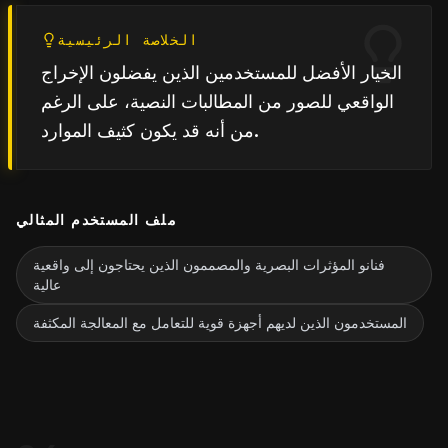
الخلاصة الرئيسية
الخيار الأفضل للمستخدمين الذين يفضلون الإخراج
الواقعي للصور من المطالبات النصية، على الرغم
من أنه قد يكون كثيف الموارد.
ملف المستخدم المثالي
فنانو المؤثرات البصرية والمصممون الذين يحتاجون إلى واقعية
عالية
المستخدمون الذين لديهم أجهزة قوية للتعامل مع المعالجة المكثفة