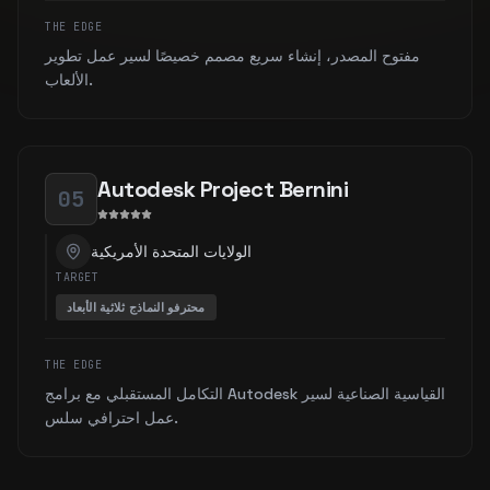
THE EDGE
مفتوح المصدر، إنشاء سريع مصمم خصيصًا لسير عمل تطوير
الألعاب.
Autodesk Project Bernini
05
الولايات المتحدة الأمريكية
TARGET
محترفو النماذج ثلاثية الأبعاد
THE EDGE
التكامل المستقبلي مع برامج Autodesk القياسية الصناعية لسير
عمل احترافي سلس.