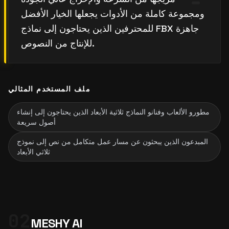
ومجموعة كاملة من الأدوات يجعلها الخيار الأفضل
للمحترفين الذين يحتاجون إلى نماذج FBX جاهزة
للإنتاج من النصوص.
ملف المستخدم المثالي
مطورو الألعاب وفنانو النماذج ثلاثية الأبعاد الذين يحتاجون إلى إنشاء
أصول سريعة
المبدعون الذين يبحثون عن مسار عمل متكامل من نص إلى نموذج
ثلاثي الأبعاد
02
MESHY AI