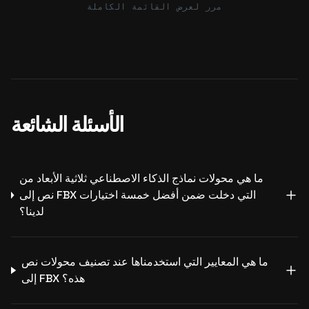
مرر لعرض القائمة الكاملة
الأسئلة الشائعة
ما هي محولات نماذج الذكاء الاصطناعي ثلاثية الأبعاد من
نص إلى FBX التي دخلت ضمن أفضل خمسة اختيارات
لدينا؟
ما هي المعايير التي استخدمناها عند تصنيف محولات نص
إلى FBX هذه؟