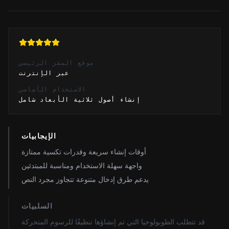
موقع المقر الرئيسي
عبر الإنترنت
الاستخدام الأساسي
إنشاء أصول ثلاثية الأبعاد شامل
الإيجابيات
أوقات إنشاء سريعة وقدرات تكسية ممتازة
واجهة سهلة الاستخدام ومناسبة للمبتدئين
يدعم طرق إدخال متنوعة تتجاوز مجرد النص
السلبيات
قد تتطلب الطوبولوجيا التي تم إنشاؤها تنظيفًا للرسوم المتحركة