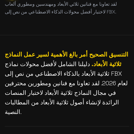
لقد تعاونا مع فنانين ثلاثي الأبعاد ومهندسين ومطوري ألعاب
لاختبار أفضل محولات الذكاء الاصطناعي من نص إلى FBX.
التنسيق الصحيح أمر بالغ الأهمية لسير عمل النماذج
ثلاثية الأبعاد.
دليلنا الشامل لأفضل محولات نماذج
ثلاثية الأبعاد بالذكاء الاصطناعي من نص إلى FBX
لعام 2026. لقد تعاونا مع فنانين ومطورين محترفين
في مجال النماذج ثلاثية الأبعاد لاختبار المنصات
الرائدة لإنشاء أصول ثلاثية الأبعاد من المطالبات
النصية.