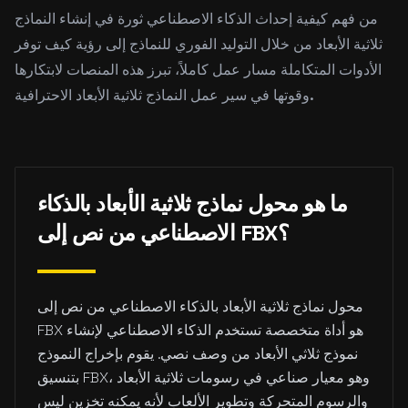
من فهم كيفية إحداث الذكاء الاصطناعي ثورة في إنشاء النماذج
ثلاثية الأبعاد من خلال التوليد الفوري للنماذج إلى رؤية كيف توفر
الأدوات المتكاملة مسار عمل كاملاً، تبرز هذه المنصات لابتكارها
وقوتها في سير عمل النماذج ثلاثية الأبعاد الاحترافية.
ما هو محول نماذج ثلاثية الأبعاد بالذكاء
الاصطناعي من نص إلى FBX؟
محول نماذج ثلاثية الأبعاد بالذكاء الاصطناعي من نص إلى
FBX هو أداة متخصصة تستخدم الذكاء الاصطناعي لإنشاء
نموذج ثلاثي الأبعاد من وصف نصي. يقوم بإخراج النموذج
بتنسيق FBX، وهو معيار صناعي في رسومات ثلاثية الأبعاد
والرسوم المتحركة وتطوير الألعاب لأنه يمكنه تخزين ليس