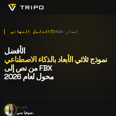
إصدار 2026
الدليل النهائي
الأفضل
نموذج ثلاثي الأبعاد بالذكاء الاصطناعي
من نص إلى FBX
محول لعام 2026
بإشراف
صوفيا سي.