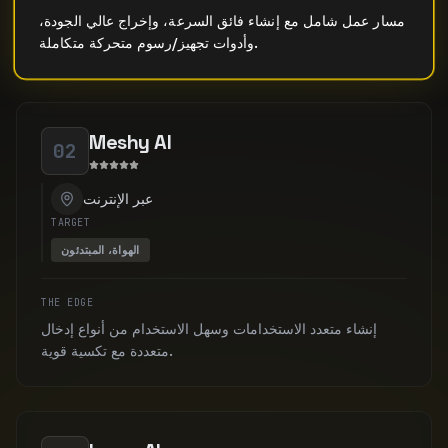
مسار عمل شامل مع إنشاء فائق السرعة، وإخراج عالي الجودة،
وأدوات تجهيز/رسوم متحركة متكاملة.
Meshy AI
02
عبر الإنترنت
TARGET
الهواة، المبتدئون
THE EDGE
إنشاء متعدد الاستخدامات وسهل الاستخدام من أنواع إدخال
متعددة مع تكسية قوية.