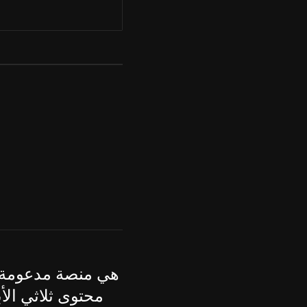
محتوى ثلاثي الأ