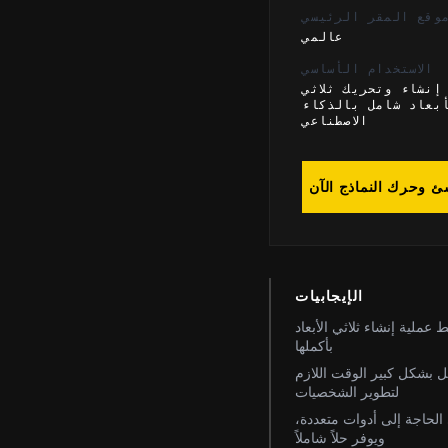
وقع المقر الرئيسي
عالمي
الاستخدام الأساسي
إنشاء وتحريك ثلاثي
بعاد شامل بالذكاء
الاصطناعي
ئ وحرك النماذج الآن
الإيجابيات
 عملية إنشاء ثلاثي الأبعاد
بأكملها
ل بشكل كبير الوقت اللازم
لتطوير الشخصيات
الحاجة إلى أدوات متعددة،
ويوفر حلاً شاملاً