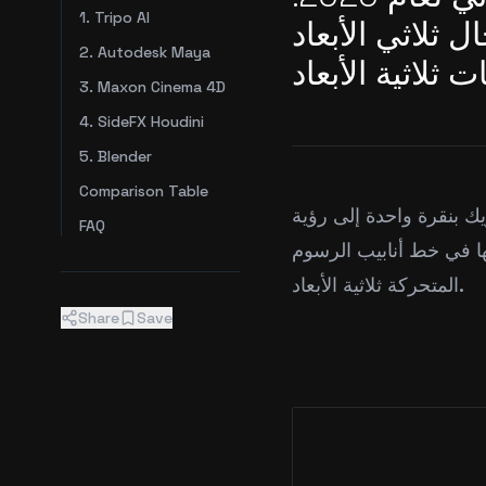
1. Tripo AI
 ثلاثي الأبعاد
2. Autodesk Maya
3. Maxon Cinema 4D
4. SideFX Houdini
5. Blender
Comparison Table
ك بنقرة واحدة إلى رؤية
FAQ
ها في خط أنابيب الرسوم
المتحركة ثلاثية الأبعاد.
Share
Save