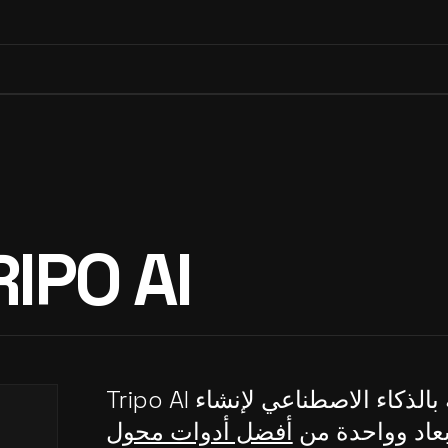
RIPO AI
Tripo AI هي منصة مدعومة بالذكاء الاصطناعي لإنشاء
بعاد وواحدة من
أفضل أدوات محول