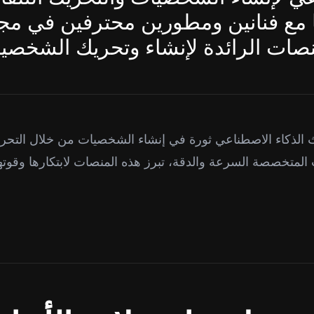
ا مع فنانين ومطورين محترفين في مجال
 الذكاء الاصطناعي ثورة في إنشاء الشخصيات من خلال التحري
 المتخصصة السرعة والدقة، تبرز هذه المنصات لابتكارها وقوت