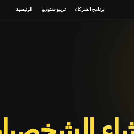
برنامج الشركاء
تريبو ستوديو
الرئيسية
شاء الشخصيا