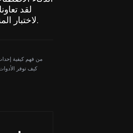
لقد تعاون
لاختبار المنصات الرائدة لإنشاء وتحريك الشخصيات ثلاثية الأبعاد.
من فهم كيفية إحداث
كيف توفر الأدوات