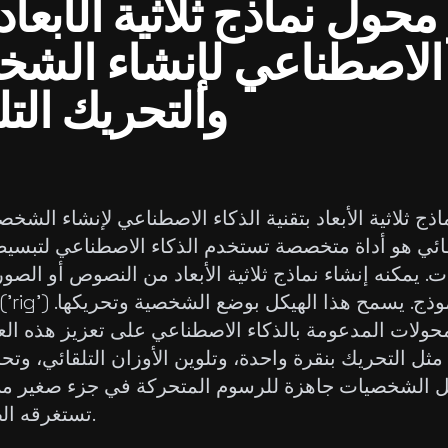
محول نماذج ثلاثية الأبعاد 
 الاصطناعي لإنشاء الش
والتحريك الت
ذج ثلاثية الأبعاد بتقنية الذكاء الاصطناعي لإنشاء الشخ
قائي هو أداة متخصصة تستخدم الذكاء الاصطناعي لتبسيط
 يمكنه إنشاء نماذج ثلاثية الأبعاد من النصوص أو الصو
حولات المدعومة بالذكاء الاصطناعي على تعزيز هذه الع
ثل التحريك بنقرة واحدة، وتلوين الأوزان التلقائي، وت
ل الشخصيات جاهزة للرسوم المتحركة في جزء صغير من
تستغرقه الطرق التقليدية.