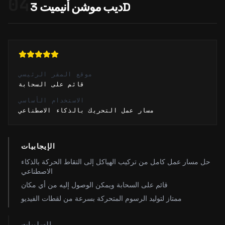
04
ديب موشن أنيميت 3D
موقع المقر الرئيسي
قائم على السحابة
الاستخدام الأساسي
مسار عمل التحريك بالذكاء الاصطناعي
الإيجابيات
حل مسار عمل كامل من تركيب الهياكل إلى التقاط الحركة بالذكاء
الاصطناعي
قائم على السحابة ويمكن الوصول إليه من أي مكان
ممتاز لتوليد الرسوم المتحركة بسرعة من لقطات الفيديو
السلبيات