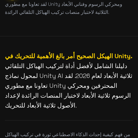
لقد تعاونا مع مطوري Unity ومحركي الرسوم وفناني الأبعاد
الثلاثية لاختبار منصات تركيب الهياكل التلقائي الرائدة.
الهيكل الصحيح أمر بالغ الأهمية للتحريك في Unity.
دليلنا الشامل لأفضل أداة لتركيب الهياكل التلقائي
لمحول نماذج Unity AI ثلاثية الأبعاد لعام 2026. لقد
تعاونا مع مطوري Unity المحترفين ومحركي
الرسوم ثلاثية الأبعاد لاختبار المنصات الرائدة لإعداد
الأصول ثلاثية الأبعاد للتحريك.
من فهم كيفية إحداث الذكاء الاصطناعي ثورة في تركيب الهياكل