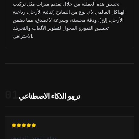
تحسين هذه العملية من خلال تقديم ميزات مثل تركيب
الهياكل العالمي لأي نوع من النماذج (ثنائية الأرجل، رباعية
الأرجل، إلخ)، ودقة محسنة، وسرعة لا تصدق، مما يضمن
تحسين النموذج المحول لتطوير الألعاب والتحريك
الاحترافي.
01
تريبو الذكاء الاصطناعي
موقع المقر الرئيسي