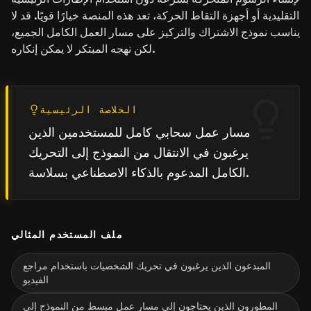
التقليدية أو أجهزة التقاط الحركة، تعد هذه المنصة خيارًا قويًا. قد لا
يناسب نموذج الاشتراك والتركيز على مسار العمل الكامل الجميع،
لكن نهجه المبتكر لا يمكن إنكاره.
الخلاصة الرئيسية
مسار عمل سحابي كامل للمستخدمين الذين
يرغبون في الانتقال من النموذج إلى التحريك
الكامل المدعوم بالذكاء الاصطناعي بسلاسة.
ملف المستخدم المثالي
المبدعون الذين يرغبون في تحريك الشخصيات باستخدام مراجع
الفيديو
المطورون الذين يحتاجون إلى مسار عمل مبسط من النموذج إلى