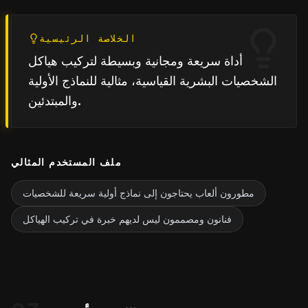
الخلاصة الرئيسية
أداة سريعة ومجانية وبسيطة لتركيب هياكل
الشخصيات البشرية القياسية، مثالية للنماذج الأولية
والمبتدئين.
ملف المستخدم المثالي
مطورون ألعاب يحتاجون إلى نماذج أولية سريعة للشخصيات
فنانون ومصممون ليس لديهم خبرة في تركيب الهياكل