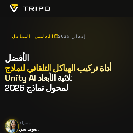
إصدار 2026
الدليل الشامل
الأفضل
أداة تركيب الهياكل التلقائي لنماذج
Unity AI ثلاثية الأبعاد
لمحول نماذج 2026
بإشراف
صوفيا سي.