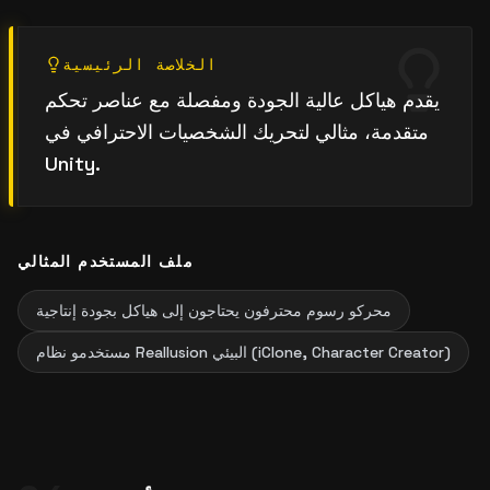
الخلاصة الرئيسية
يقدم هياكل عالية الجودة ومفصلة مع عناصر تحكم
متقدمة، مثالي لتحريك الشخصيات الاحترافي في
Unity.
ملف المستخدم المثالي
محركو رسوم محترفون يحتاجون إلى هياكل بجودة إنتاجية
مستخدمو نظام Reallusion البيئي (iClone, Character Creator)