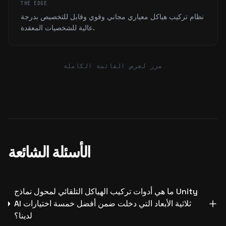
THE EDGE
نظام تركيب هياكل معياري مجاني وقوي وقابل للتخصيص بدرجة
عالية للشخصيات المعقدة.
مرر لعرض القائمة الكاملة
الأسئلة الشائعة
ما هي أدوات تركيب الهياكل التلقائي لمحول نماذج Unity
AI ثلاثية الأبعاد التي دخلت ضمن أفضل خمسة اختيارات
لدينا؟