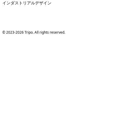
インダストリアルデザイン
© 2023-2026 Tripo. All rights reserved.