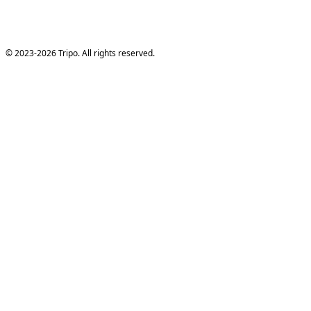
© 2023-2026 Tripo. All rights reserved.