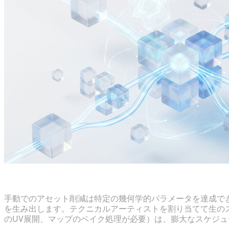
大規模な製品カタログにおいて手動のポリゴン削減が
手動でのアセット削減は特定の幾何学的パラメータを達成で
を生み出します。テクニカルアーティストを割り当てて生の
のUV展開、マップのベイク処理が必要）は、膨大なスケジ