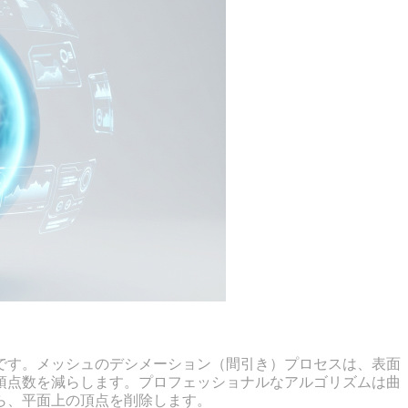
トプラクティス
です。メッシュのデシメーション（間引き）プロセスは、表面
頂点数を減らします。プロフェッショナルなアルゴリズムは曲
ら、平面上の頂点を削除します。