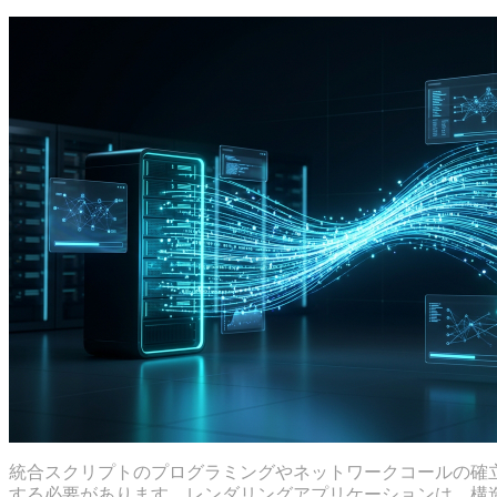
統合スクリプトのプログラミングやネットワークコールの確
する必要があります。レンダリングアプリケーションは、構