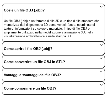
Cos'e un file OBJ (.obj)?
Un file OBJ (.obj) e un formato di file 3D e un tipo di file standard che
memorizza dati di geometria 3D come vertici, facce, coordinate di
texture, informazioni su colore e materiale. Il tipo di file OBJ e
ampiamente utilizzato nella modellazione e animazione 3D, nella
visualizzazione architettonica e nella stampa 3D.
Come aprire i file OBJ (.obj)?
Come convertire un file OBJ in STL?
Vantaggi e svantaggi dei file OBJ?
Come comprimere un file OBJ?