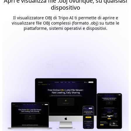
Apri e visualizza file .obj ovunque, su qualsiasi
dispositivo
Il visualizzatore OBJ di Tripo AI ti permette di aprire e
visualizzare file OBJ complessi (formato .obj) su tutte le
piattaforme, sistemi operativi e dispositivi.