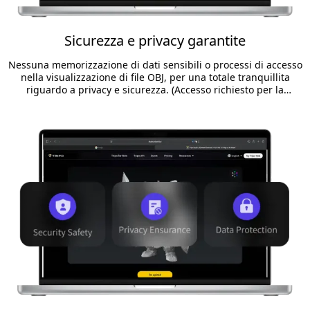
Sicurezza e privacy garantite
Nessuna memorizzazione di dati sensibili o processi di accesso
nella visualizzazione di file OBJ, per una totale tranquillita
riguardo a privacy e sicurezza. (Accesso richiesto per la
condivisione per proteggere i tuoi dati)