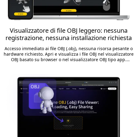
Visualizzatore di file OBJ leggero: nessuna
registrazione, nessuna installazione richiesta
Accesso immediato ai file OBJ (.obj), nessuna risorsa pesante o
hardware richiesto. Apri e visualizza i file OBJ nel visualizzatore
OBJ basato su browser o nel visualizzatore OBJ tipo app.
Nessuna installazione, nessun accesso richiesto.