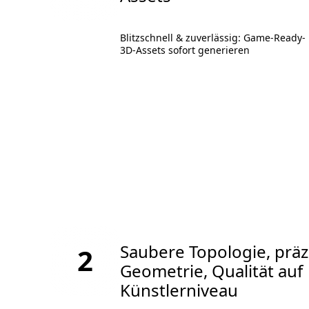
Blitzschnell & zuverlässig: Game-Ready-
3D-Assets sofort generieren
Saubere Topologie, präz
2
Geometrie, Qualität auf
Künstlerniveau