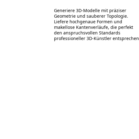
Generiere 3D-Modelle mit präziser
Geometrie und sauberer Topologie.
Liefere hochgenaue Formen und
makellose Kantenverläufe, die perfekt
den anspruchsvollen Standards
professioneller 3D-Künstler entsprechen