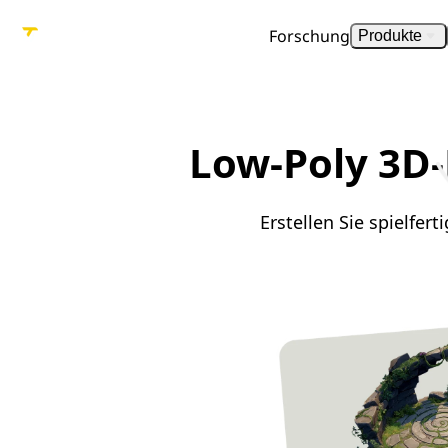
Forschung
Produkte
Low-Poly 3D-
Erstellen Sie spielfer