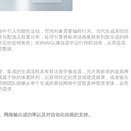
验中引入功能性运动，空间对象需要编程行为。当代生成系统结
并分配顶点权重分布，处理引擎将标准动画集映射到新生成的静
定的促销角色）在WebGL播放器中运行待机动画，从而提高
觉数据。
理。集成的生成流程具有算法美学修改器，允许将标准的逼真网
成基于块的体素阵列，以获得特定的类游戏视觉效果，或者输出
营销团队能够从单个生成的基础网格中提取多种视觉变体，从而
的需求。
度、网格输出成功率以及对自动化动画的支持。
）