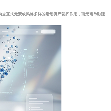
为交互式元素或风格多样的活动资产发挥作用，而无需单独建