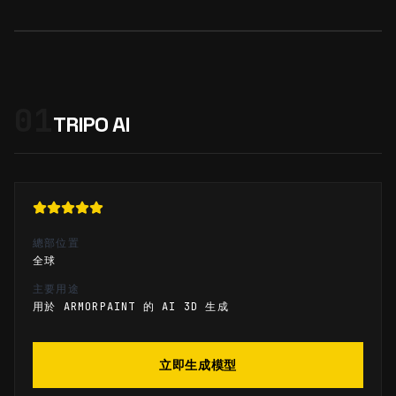
01
TRIPO AI
總部位置
全球
主要用途
用於 ARMORPAINT 的 AI 3D 生成
立即生成模型