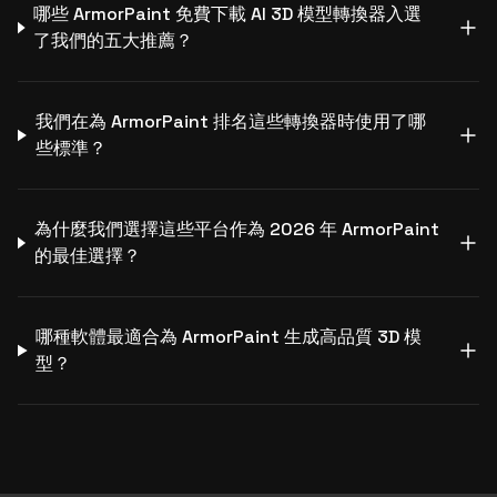
哪些 ArmorPaint 免費下載 AI 3D 模型轉換器入選
了我們的五大推薦？
我們在為 ArmorPaint 排名這些轉換器時使用了哪
些標準？
為什麼我們選擇這些平台作為 2026 年 ArmorPaint
的最佳選擇？
哪種軟體最適合為 ArmorPaint 生成高品質 3D 模
型？