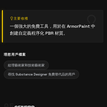
主要收穫
一個強大的免費工具，用於在 ArmorPaint 中
創建自定義程序化 PBR 材質。
理想用戶檔案
紋理藝術家和技術藝術家
尋找 Substance Designer 免費替代品的用戶
05