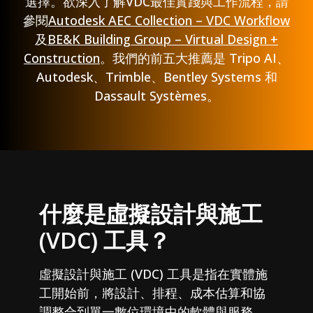
選擇。欲深入了解VDC最佳實踐與工作流程，請
參閱
Autodesk AEC Collection – VDC Workflow
及
BE&K Building Group – Virtual Design +
Construction
。我們的前五大推薦是 Tripo AI、
Autodesk、Trimble、Bentley Systems 和
Dassault Systèmes。
什麼是虛擬設計與施工
(VDC) 工具？
虛擬設計與施工 (VDC) 工具是指在實體施
工開始前，將設計、排程、成本估算和協
調整合到單一數位環境中的軟體與服務。