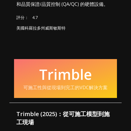
和品質保證/品質控制 (QA/QC) 的硬體設備。
評分：
4.7
美國科羅拉多州威斯敏斯特
Trimble
可施工性與從現場到完工的VDC解決方案
Trimble (2025)：從可施工模型到施
工現場