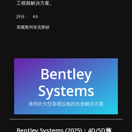
工模擬解決方案。
評分：
4.6
美國賓州埃克斯頓
Bentley
Systems
適用於大型基礎設施的先進解決方案
Bentley Systems (2025)：4D/5D施