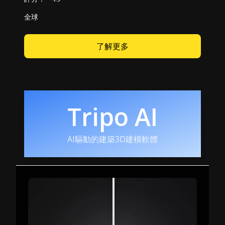
全球
了解更多
Tripo AI
AI驅動的建築3D建模軟體