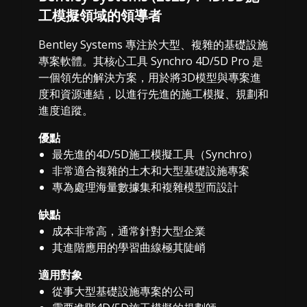
工模擬領域的領導者
Bentley Systems 專注於大型、複雜的基礎設施
專案軟體。其核心工具 Synchro 4D/5D Pro 是
一個領先的解決方案，用於將3D模型與專案進
度和資源連結，以進行先進的施工模擬、規劃和
進度追蹤。
優點
最先進的4D/5D施工模擬工具（Synchro）
非常適合複雜的土木和大型基礎設施專案
專為處理海量數據集和複雜模型而設計
缺點
成本非常高，通常針對大型企業
其進階應用的學習曲線極其陡峭
適用對象
從事大型基礎設施專案的公司