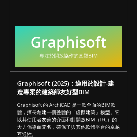
Graphisoft
專注於開放協作的直觀BIM
Graphisoft (2025)：適用於設計-建
造專案的建築師友好型BIM
Graphisoft 的 ArchiCAD 是一款全面的BIM軟
體，擅長創建一個整體的「虛擬建築」模型。它
以其使用者友善的介面和對開放BIM（IFC）的
大力倡導而聞名，確保了與其他軟體平台的卓越
互通性。