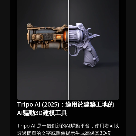
Tripo AI (2025)：適用於建築工地的
AI驅動3D建模工具
Tripo AI 是一個創新的AI驅動平台，使用者可以
透過簡單的文字或圖像提示生成高保真3D模