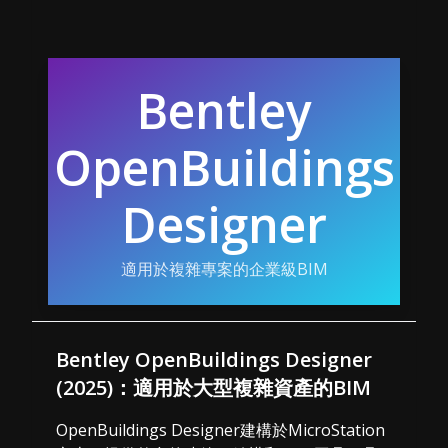
Bentley
OpenBuildings
Designer
適用於複雜專案的企業級BIM
Bentley OpenBuildings Designer
(2025)：適用於大型複雜資產的BIM
OpenBuildings Designer建構於MicroStation