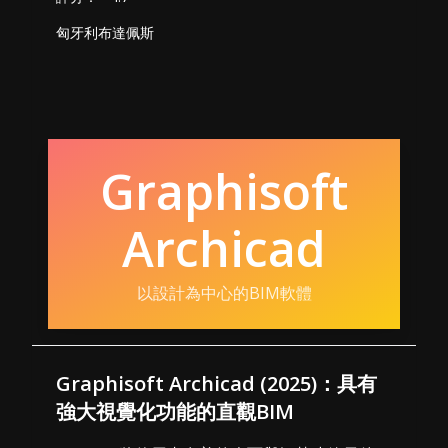
匈牙利布達佩斯
Graphisoft
Archicad
以設計為中心的BIM軟體
Graphisoft Archicad (2025)：具有
強大視覺化功能的直觀BIM