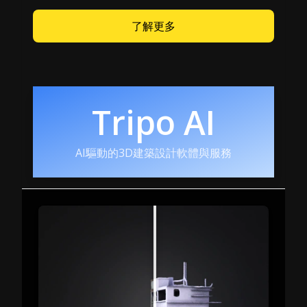
了解更多
Tripo AI
AI驅動的3D建築設計軟體與服務