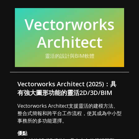
Vectorworks
Architect
靈活的設計與BIM軟體
Vectorworks Architect (2025)：具
有強大圖形功能的靈活2D/3D/BIM
Vectorworks Architect支援靈活的建模方法、
整合式簡報和跨平台工作流程，使其成為中小型
事務所的多功能選擇。
優點