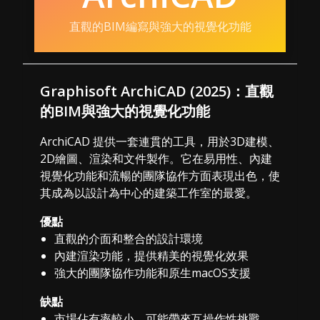
直觀的BIM編寫與強大的視覺化功能
Graphisoft ArchiCAD (2025)：直觀
的BIM與強大的視覺化功能
ArchiCAD 提供一套連貫的工具，用於3D建模、
2D繪圖、渲染和文件製作。它在易用性、內建
視覺化功能和流暢的團隊協作方面表現出色，使
其成為以設計為中心的建築工作室的最愛。
優點
直觀的介面和整合的設計環境
內建渲染功能，提供精美的視覺化效果
強大的團隊協作功能和原生macOS支援
缺點
市場佔有率較小，可能帶來互操作性挑戰