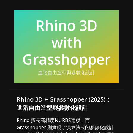
Rhino 3D
with
Grasshopper
進階自由造型與參數化設計
Rhino 3D + Grasshopper (2025)：
進階自由造型與參數化設計
Rhino 擅長高精度NURBS建模，而
Grasshopper 則實現了演算法式的參數化設計