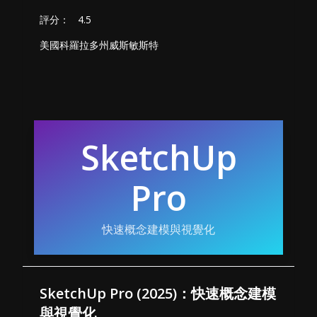
評分：
4.5
美國科羅拉多州威斯敏斯特
SketchUp
Pro
快速概念建模與視覺化
SketchUp Pro (2025)：快速概念建模
與視覺化