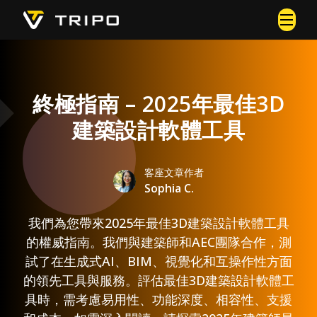
終極指南 – 2025年最佳3D
建築設計軟體工具
客座文章作者
Sophia C.
我們為您帶來2025年最佳3D建築設計軟體工具
的權威指南。我們與建築師和AEC團隊合作，測
試了在生成式AI、BIM、視覺化和互操作性方面
的領先工具與服務。評估最佳3D建築設計軟體工
具時，需考慮易用性、功能深度、相容性、支援