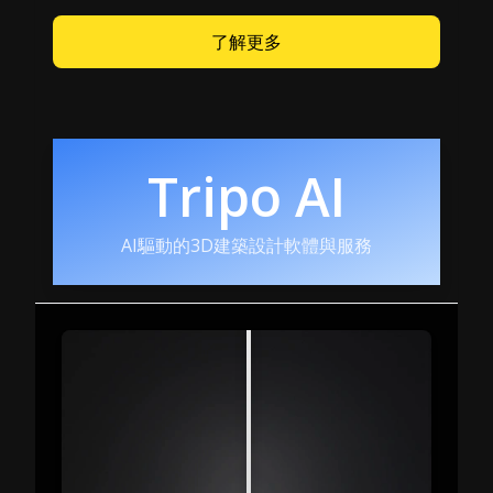
了解更多
Tripo AI
AI驅動的3D建築設計軟體與服務