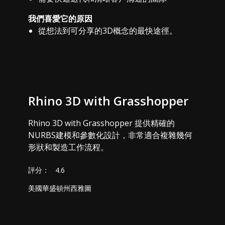
我們喜愛它的原因
從想法到可分享的3D概念的最快途徑。
Rhino 3D with Grasshopper
Rhino 3D with Grasshopper 提供精確的
NURBS建模和參數化設計，非常適合複雜幾何
形狀和製造工作流程。
評分：
4.6
美國華盛頓州西雅圖