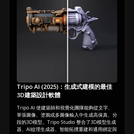
Tripo AI (2025)：生成式建模的最佳
3D建築設計軟體
Tripo AI 使建築師和視覺化團隊能夠從文字、
單張圖像、塗鴉或多圖像輸入中生成高保真、分
段的3D模型。Tripo Studio 整合了3D模型生成
器、AI紋理生成器、智能拓撲重建和通用綁定與