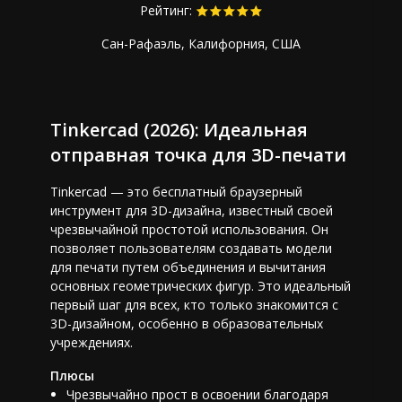
Рейтинг:
Сан-Рафаэль, Калифорния, США
Tinkercad (2026): Идеальная
отправная точка для 3D-печати
Tinkercad — это бесплатный браузерный
инструмент для 3D-дизайна, известный своей
чрезвычайной простотой использования. Он
позволяет пользователям создавать модели
для печати путем объединения и вычитания
основных геометрических фигур. Это идеальный
первый шаг для всех, кто только знакомится с
3D-дизайном, особенно в образовательных
учреждениях.
Плюсы
Чрезвычайно прост в освоении благодаря