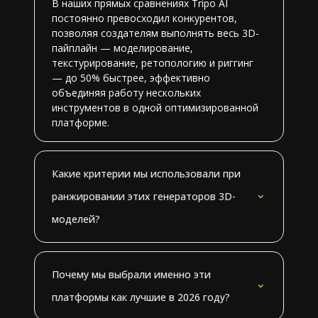
В наших прямых сравнениях Tripo AI
постоянно превосходил конкурентов,
позволяя создателям выполнять весь 3D-
пайплайн — моделирование,
текстурирование, ретопологию и риггинг
— до 50% быстрее, эффективно
объединяя работу нескольких
инструментов в одной оптимизированной
платформе.
Какие критерии мы использовали при
ранжировании этих генераторов 3D-
моделей?
Почему мы выбрали именно эти
платформы как лучшие в 2026 году?