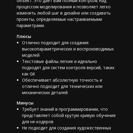
объект. Это дает вам полный контроль над
процессом моделирования и позволяет легко
изменять любой шаг в дизайне или создавать
проекты, определяемые настраиваемыми
параметрами.
Плюсы
Отлично подходит для создания
высокопараметрических и воспроизводимых
моделей
Текстовые файлы легкие и идеально
подходят для систем контроля версий, таких
как Git
Обеспечивает абсолютную точность и
отлично подходит для технических или
механических деталей
Минусы
Требует знаний в программировании, что
представляет собой крутую кривую обучения
для не-кодеров
Не подходит для создания художественных