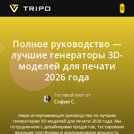
Полное руководство —
лучшие генераторы 3D-
моделей для печати
2026 года
Гостевой блог от
София С.
Наше исчерпывающее руководство по лучшим
генераторам 3D-моделей для печати 2026 года. Мы
сотрудничали с дизайнерами продуктов, тестировали
ведущие платформы и анализировали мощность