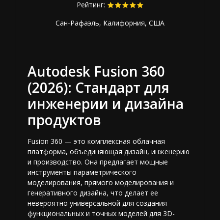
Рейтинг:
Сан-Рафаэль, Калифорния, США
Autodesk Fusion 360
(2026): Стандарт для
инженерии и дизайна
продуктов
Fusion 360 — это комплексная облачная
платформа, объединяющая дизайн, инженерию
и производство. Она предлагает мощные
инструменты параметрического
моделирования, прямого моделирования и
генеративного дизайна, что делает ее
невероятно универсальной для создания
функциональных и точных моделей для 3D-