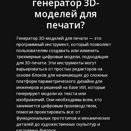
генератор 3D-
моделей для
печати?
Генератор 3D-моделей для печати — это
программный инструмент, который позволяет
пользователям создавать или изменять
трехмерные цифровые модели, подходящие
для 3D-печати. Эти инструменты могут
варьироваться от простых редакторов на
основе блоков для начинающих до сложных
платформ параметрического дизайна для
инженеров и решений на базе ИИ, которые
генерируют модели из текста или
изображений. Они необходимы всем, кто
занимается цифровым производством,
помогая проектировать все: от
функциональных прототипов и механических
деталей до художественных скульптур и
кастомных фигурок.