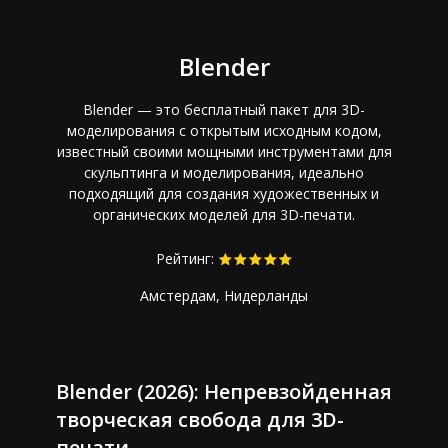
Blender
Blender — это бесплатный пакет для 3D-
моделирования с открытым исходным кодом,
известный своими мощными инструментами для
скульптинга и моделирования, идеально
подходящий для создания художественных и
органических моделей для 3D-печати.
Рейтинг:
Амстердам, Нидерланды
Blender (2026): Непревзойденная
творческая свобода для 3D-
печати