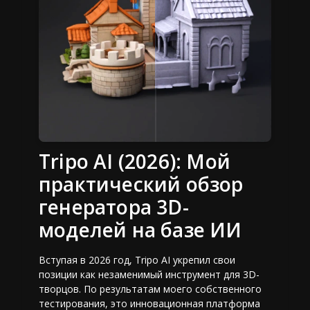
Tripo AI (2026): Мой
практический обзор
генератора 3D-
моделей на базе ИИ
Вступая в 2026 год, Tripo AI укрепил свои
позиции как незаменимый инструмент для 3D-
творцов. По результатам моего собственного
тестирования, это инновационная платформа