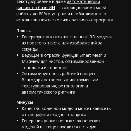
текстурирование и даже
автоматический
риггинг на базе ИИ
— сокращая время моей
работы до 80% и устраняя необходимость в
использовании нескольких различных программ.
Плюсы
Генерирует высококачественные 3D-модели
из простого текста или изображений за
секунды
Ведущие в отрасли функции Smart Mesh и
Multiview для чистой, оптимизированной
топологии и точности
Оптимизирует весь рабочий процесс
благодаря встроенным инструментам
текстурирования, ретопологии и
автоматического риггинга
Минусы
Качество конечной модели может зависеть
от специфики входного запроса
Генерация реалистичных человеческих
моделей все еще находится в стадии