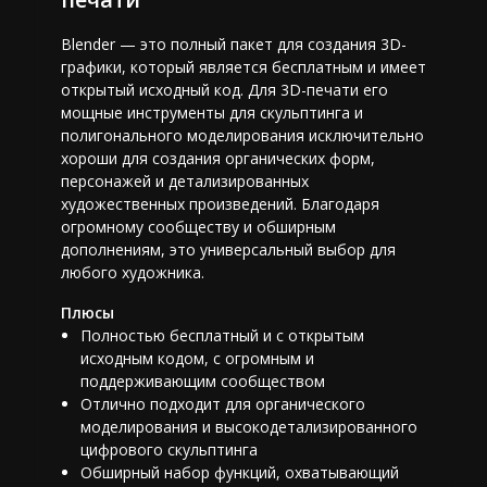
Blender — это полный пакет для создания 3D-
графики, который является бесплатным и имеет
открытый исходный код. Для 3D-печати его
мощные инструменты для скульптинга и
полигонального моделирования исключительно
хороши для создания органических форм,
персонажей и детализированных
художественных произведений. Благодаря
огромному сообществу и обширным
дополнениям, это универсальный выбор для
любого художника.
Плюсы
Полностью бесплатный и с открытым
исходным кодом, с огромным и
поддерживающим сообществом
Отлично подходит для органического
моделирования и высокодетализированного
цифрового скульптинга
Обширный набор функций, охватывающий