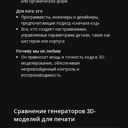
или органических форм
Для кого это
Программисты, инженеры и дизайнеры,
предпочитающие подход «сначала код»
Все, кто создает настраиваемые,
управляемые параметрами детали, такие как
шестерни или корпуса
Почему мы их любим
Он привносит мощь и точность кода в 3D-
моделирование, обеспечивая
непревзойденный контроль и
воспроизводимость.
Сравнение генераторов 3D-
моделей для печати