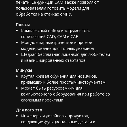
печати. Ее функции CAM также позволяют
пользователям готовить модели для
обработки на станках с ЧПУ.
Плюсы
Комплексный набор инструментов,
сочетающий CAD, CAM и CAE
Мощное параметрическое и прямое
моделирование для точных дизайнов
Щедрая бесплатная лицензия для любителей
и квалифицированных стартапов
Минусы
Крутая кривая обучения для новичков,
привыкших к более простым инструментам
Может быть ресурсоемким для
компьютерного оборудования при работе со
сложными проектами
Для кого это
Инженеры и дизайнеры продуктов,
создающие функциональные детали и