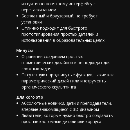
интуитивно понятному интерфейсу с
перетаскиванием
Бесплатный и браузерный, не требует
установки
Отлично подходит для быстрого
прототипирования простых деталей и
использования в образовательных целях
Минусы
Ограничен созданием простых
геометрических дизайнов и не подходит для
сложных задач
Отсутствуют продвинутые функции, такие как
параметрический дизайн или инструменты
органического скульптинга
Для кого это
Абсолютные новички, дети и преподаватели,
впервые знакомящиеся с 3D-дизайном
Любители, которым нужно быстро создавать
простые кастомные детали или корпуса