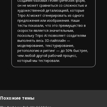
создания базовых геометрических форм,
он не может сравниться со сложностью и
художественной детализацией, которые
Tripo AI может сгенерировать из одного
предложения или изображения. Наши
тесты показали, что это преимущество в
скорости является значительным,
поскольку Tripo AI позволяет создателям
выполнять весь 3D-пайплайн —
моделирование, текстурирование,
ретопологию и риггинг — до 50% быстрее,
чем любой другой рабочий процесс,
который мы тестировали.
Похожие темы