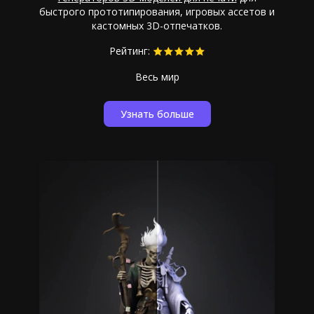
быстрого прототипирования, игровых ассетов и
кастомных 3D-отпечатков.
Рейтинг:
Весь мир
Узнать больше