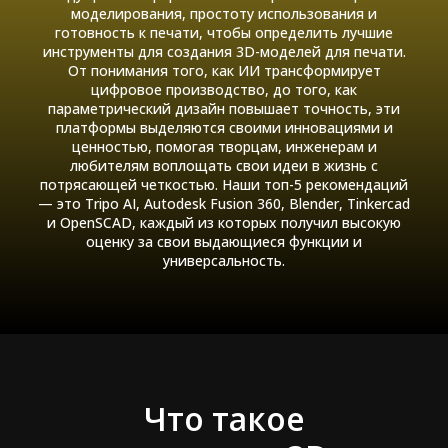
моделирования, простоту использования и
готовность к печати, чтобы определить лучшие
инструменты для создания 3D-моделей для печати.
От понимания того, как ИИ трансформирует
цифровое производство, до того, как
параметрический дизайн повышает точность, эти
платформы выделяются своими инновациями и
ценностью, помогая творцам, инженерам и
любителям воплощать свои идеи в жизнь с
потрясающей четкостью. Наши топ-5 рекомендаций
— это Tripo AI, Autodesk Fusion 360, Blender, Tinkercad
и OpenSCAD, каждый из которых получил высокую
оценку за свои выдающиеся функции и
универсальность.
Что такое