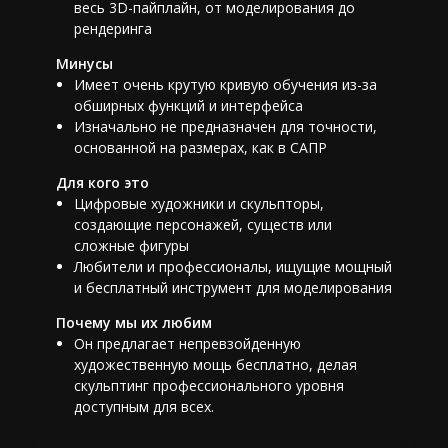
весь 3D-пайплайн, от моделирования до
рендеринга
Минусы
Имеет очень крутую кривую обучения из-за
обширных функций и интерфейса
Изначально не предназначен для точности,
основанной на размерах, как в САПР
Для кого это
Цифровые художники и скульпторы,
создающие персонажей, существ или
сложные фигуры
Любители и профессионалы, ищущие мощный
и бесплатный инструмент для моделирования
Почему мы их любим
Он предлагает непревзойденную
художественную мощь бесплатно, делая
скульптинг профессионального уровня
доступным для всех.