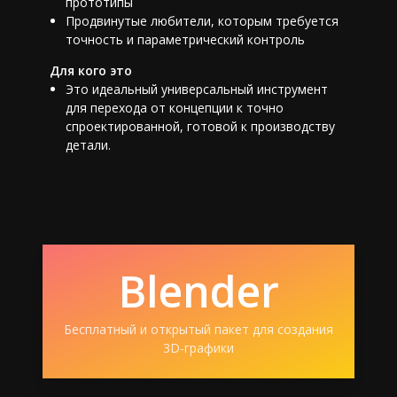
прототипы
Продвинутые любители, которым требуется
точность и параметрический контроль
Для кого это
Это идеальный универсальный инструмент
для перехода от концепции к точно
спроектированной, готовой к производству
детали.
Blender
Бесплатный и открытый пакет для создания
3D-графики