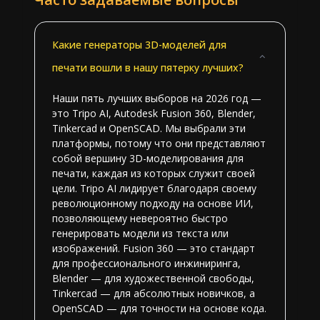
Какие генераторы 3D-моделей для
печати вошли в нашу пятерку лучших?
Наши пять лучших выборов на 2026 год —
это Tripo AI, Autodesk Fusion 360, Blender,
Tinkercad и OpenSCAD. Мы выбрали эти
платформы, потому что они представляют
собой вершину 3D-моделирования для
печати, каждая из которых служит своей
цели. Tripo AI лидирует благодаря своему
революционному подходу на основе ИИ,
позволяющему невероятно быстро
генерировать модели из текста или
изображений. Fusion 360 — это стандарт
для профессионального инжиниринга,
Blender — для художественной свободы,
Tinkercad — для абсолютных новичков, а
OpenSCAD — для точности на основе кода.