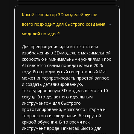
Какой генератор 3D-моделей лучше
всего подходит для быстрого создания
моделей по идее?
Для превращения идеи из текста или
изображения в 3D-модель с максимальной
скоростью и минимальными усилиями Tripo
AI является явным победителем в 2026
году. Его продвинутый генеративный ИИ
может интерпретировать простой запрос
и создать детализированную,
текстурированную 3D-модель всего за 10
секунд. Это делает его идеальным
инструментом для быстрого
прототипирования, мозгового штурма и
творческого исследования без крутой
кривой обучения. В то время как
инструмент вроде Tinkercad быстр для