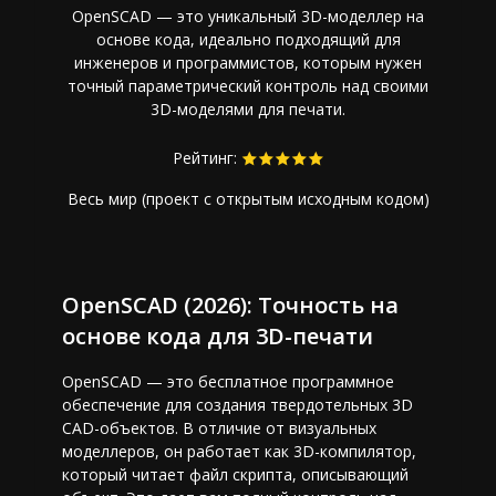
OpenSCAD — это уникальный 3D-моделлер на
основе кода, идеально подходящий для
инженеров и программистов, которым нужен
точный параметрический контроль над своими
3D-моделями для печати.
Рейтинг:
Весь мир (проект с открытым исходным кодом)
OpenSCAD (2026): Точность на
основе кода для 3D-печати
OpenSCAD — это бесплатное программное
обеспечение для создания твердотельных 3D
CAD-объектов. В отличие от визуальных
моделлеров, он работает как 3D-компилятор,
который читает файл скрипта, описывающий