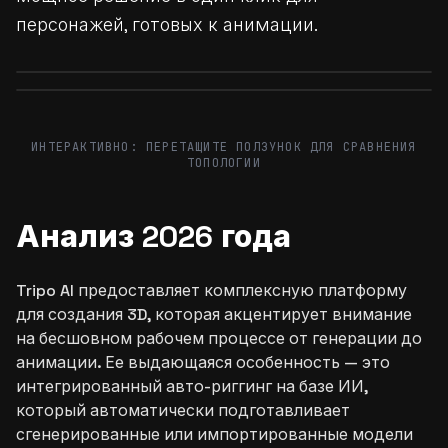
персонажей, готовых к анимации.
Before
After
Before
After
ИНТЕРАКТИВНО: ПЕРЕТАЩИТЕ ПОЛЗУНОК ДЛЯ СРАВНЕНИЯ
ТОПОЛОГИИ
Анализ 2026 года
Tripo AI предоставляет комплексную платформу
для создания 3D, которая акцентирует внимание
на бесшовном рабочем процессе от генерации до
анимации. Ее выдающаяся особенность — это
интегрированный авто-риггинг на базе ИИ,
который автоматически подготавливает
сгенерированные или импортированные модели