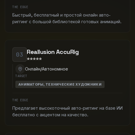
THE EDGE
Быстрый, бесплатный и простой онлайн авто-
риггинг с большой библиотекой готовых анимаций.
Reallusion AccuRig
03
Онлайн/Автономное
TARGET
АНИМАТОРЫ, ТЕХНИЧЕСКИЕ ХУДОЖНИКИ
THE EDGE
Предлагает высокоточный авто-риггинг на базе ИИ
бесплатно с акцентом на качество.