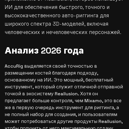
ИИ для обеспечения быстрого, точного и
высококачественного авто-риггинга для
широкого спектра 3D-моделей, включая
человеческих и нечеловеческих персонажей.
Анализ 2026 года
AccuRig выделяется своей точностью в
размещении костей благодаря подходу,
основанному на ИИ. Это мощный, бесплатный
инструмент, который служит отличной отправной
точкой в экосистему Reallusion. Хотя он
предлагает больше контроля, чем Mixamo, это все
же в первую очередь инструмент для риггинга, а
не полный набор для создания, и пользователям
может потребоваться другие продукты Reallusion,
чтобы получить от него максимальную отдачу.