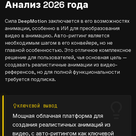
Анализ 2026 года
Сила DeepMotion заключается в его возможностях
анимации, особенно в ИИ для преобразования
видео в анимацию. Авто-риггинг является
необходимым шагом в его конвейере, но не
главной особенностью. Это отличное комплексное
решение для пользователей, чья основная цель —
создавать реалистичные анимации из видео-
референсов, но для полной функциональности
требуется подписка.
КЛЮЧЕВОЙ ВЫВОД
Мощная облачная платформа для
создания реалистичных анимаций из
видео, с авто-риггингом как ключевой