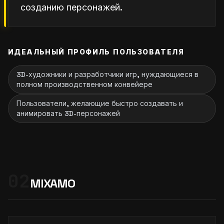
созданию персонажей.
ИДЕАЛЬНЫЙ ПРОФИЛЬ ПОЛЬЗОВАТЕЛЯ
3D-художники и разработчики игр, нуждающиеся в
полном производственном конвейере
Пользователи, желающие быстро создавать и
анимировать 3D-персонажей
02
MIXAMO