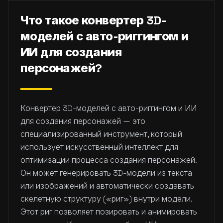
Что такое конвертер 3D-
моделей с авто-риггингом и
ИИ для создания
персонажей?
Конвертер 3D-моделей с авто-риггингом и ИИ
для создания персонажей — это
специализированный инструмент, который
использует искусственный интеллект для
оптимизации процесса создания персонажей.
Он может генерировать 3D-модели из текста
или изображений и автоматически создавать
скелетную структуру («риг») внутри модели.
Этот риг позволяет позировать и анимировать