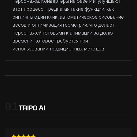
персонажа. Конвертеры на базе ИИ улучшают
этот процесс, предлагая такие функции, как
риггинг в один клик, автоматическое рисование
весов и оптимизация геометрии, что делает
персонажей готовыми к анимации за долю
времени, которое требуется при
использовании традиционных методов.
01
TRIPO AI