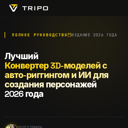
ПОЛНОЕ РУКОВОДСТВО
ИЗДАНИЕ 2026 ГОДА
Лучший
Конвертер 3D-моделей с
авто-риггингом и ИИ для
создания персонажей
2026 года
ПОДГОТОВИЛА