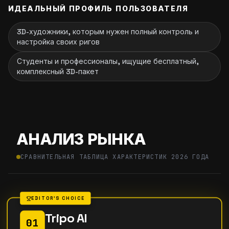
ИДЕАЛЬНЫЙ ПРОФИЛЬ ПОЛЬЗОВАТЕЛЯ
3D-художники, которым нужен полный контроль и
настройка своих ригов
Студенты и профессионалы, ищущие бесплатный,
комплексный 3D-пакет
АНАЛИЗ РЫНКА
СРАВНИТЕЛЬНАЯ ТАБЛИЦА ХАРАКТЕРИСТИК 2026 ГОДА
EDITOR'S CHOICE
Tripo AI
01