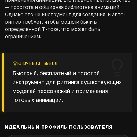
— простота и обширная библиотека анимаций.
Однако это не инструмент для создания, и авто-
риггер требует, чтобы модели были в
определенной Т-позе, что может быть
ограничением.
КЛЮЧЕВОЙ ВЫВОД
Быстрый, бесплатный и простой
инструмент для риггинга существующих
моделей персонажей и применения
готовых анимаций.
ИДЕАЛЬНЫЙ ПРОФИЛЬ ПОЛЬЗОВАТЕЛЯ