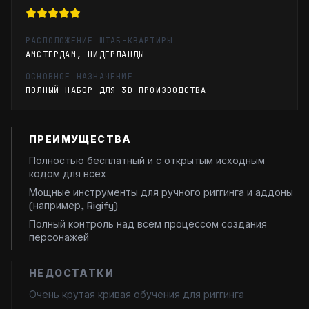
РАСПОЛОЖЕНИЕ ШТАБ-КВАРТИРЫ
АМСТЕРДАМ, НИДЕРЛАНДЫ
ОСНОВНОЕ НАЗНАЧЕНИЕ
ПОЛНЫЙ НАБОР ДЛЯ 3D-ПРОИЗВОДСТВА
ПРЕИМУЩЕСТВА
Полностью бесплатный и с открытым исходным
кодом для всех
Мощные инструменты для ручного риггинга и аддоны
(например, Rigify)
Полный контроль над всем процессом создания
персонажей
НЕДОСТАТКИ
Очень крутая кривая обучения для риггинга