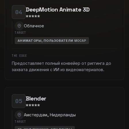
DeepMotion Animate 3D
04
Облачное
TARGET
АНИМАТОРЫ, ПОЛЬЗОВАТЕЛИ MOCAP
THE EDGE
Предоставляет полный конвейер от риггинга до
захвата движения с ИИ из видеоматериалов.
Blender
05
Амстердам, Нидерланды
TARGET