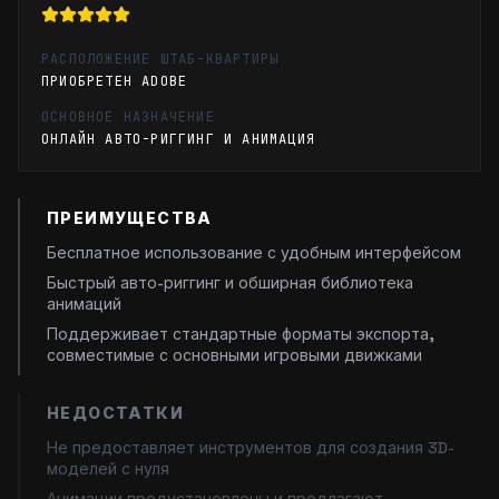
РАСПОЛОЖЕНИЕ ШТАБ-КВАРТИРЫ
ПРИОБРЕТЕН ADOBE
ОСНОВНОЕ НАЗНАЧЕНИЕ
ОНЛАЙН АВТО-РИГГИНГ И АНИМАЦИЯ
ПРЕИМУЩЕСТВА
Бесплатное использование с удобным интерфейсом
Быстрый авто-риггинг и обширная библиотека
анимаций
Поддерживает стандартные форматы экспорта,
совместимые с основными игровыми движками
НЕДОСТАТКИ
Не предоставляет инструментов для создания 3D-
моделей с нуля