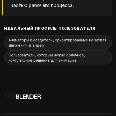
частью рабочего процесса.
ИДЕАЛЬНЫЙ ПРОФИЛЬ ПОЛЬЗОВАТЕЛЯ
Аниматоры и создатели, ориентированные на захват
движения из видео
Пользователи, которым нужно облачное,
комплексное решение для анимации
05
BLENDER