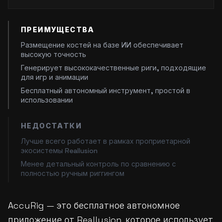
ПРЕИМУЩЕСТВА
Размещение костей на базе ИИ обеспечивает
высокую точность
Генерирует высококачественные риги, подходящие
для игр и анимации
Бесплатный автономный инструмент, простой в
использовании
НЕДОСТАТКИ
Лучше всего работает в рамках проприетарной
экосистемы Reallusion
Менее детальный контроль по сравнению с
полностью ручным риггингом
AccuRig — это бесплатное автономное
приложение от Reallusion, которое использует