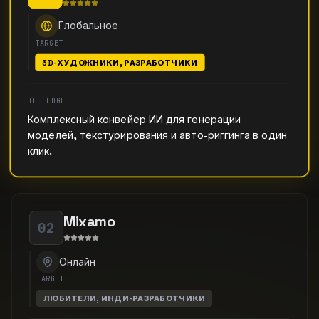
Глобальное
TARGET
3D-ХУДОЖНИКИ, РАЗРАБОТЧИКИ
THE EDGE
Комплексный конвейер ИИ для генерации
моделей, текстурирования и авто-риггинга в один
клик.
Mixamo
02
Онлайн
TARGET
ЛЮБИТЕЛИ, ИНДИ-РАЗРАБОТЧИКИ