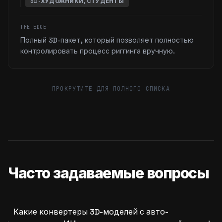
3D-ХУДОЖНИКИ, СТУДЕНТЫ
THE EDGE
Полный 3D-пакет, который позволяет полностью
контролировать процесс риггинга вручную.
ПРОКРУТИТЕ ДЛЯ ПОЛНОГО СПИСКА
Часто задаваемые вопросы
Какие конвертеры 3D-моделей с авто-