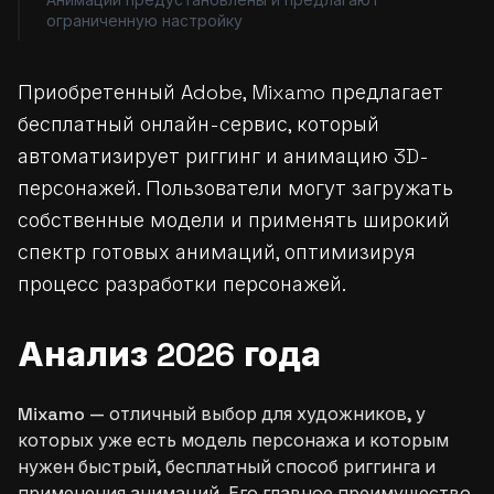
Анимации предустановлены и предлагают
ограниченную настройку
Приобретенный Adobe, Mixamo предлагает
бесплатный онлайн-сервис, который
автоматизирует риггинг и анимацию 3D-
персонажей. Пользователи могут загружать
собственные модели и применять широкий
спектр готовых анимаций, оптимизируя
процесс разработки персонажей.
Анализ 2026 года
Mixamo — отличный выбор для художников, у
которых уже есть модель персонажа и которым
нужен быстрый, бесплатный способ риггинга и
применения анимаций. Его главное преимущество