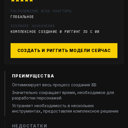
РАСПОЛОЖЕНИЕ ШТАБ-КВАРТИРЫ
ГЛОБАЛЬНОЕ
ОСНОВНОЕ НАЗНАЧЕНИЕ
КОМПЛЕКСНОЕ СОЗДАНИЕ И РИГГИНГ 3D С ИИ
СОЗДАТЬ И РИГГИТЬ МОДЕЛИ СЕЙЧАС
ПРЕИМУЩЕСТВА
Оптимизирует весь процесс создания 3D
Значительно сокращает время, необходимое для
разработки персонажей
Устраняет необходимость в нескольких
инструментах, предоставляя комплексное решение
НЕДОСТАТКИ