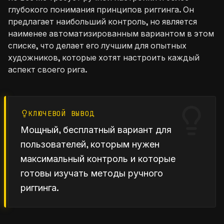
глубокого понимания принципов риггинга. Он
предлагает наибольший контроль, но является
наименее автоматизированным вариантом в этом
списке, что делает его лучшим для опытных
художников, которые хотят настроить каждый
аспект своего рига.
КЛЮЧЕВОЙ ВЫВОД
Мощный, бесплатный вариант для
пользователей, которым нужен
максимальный контроль и которые
готовы изучать методы ручного
риггинга.