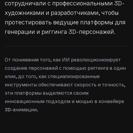
сотрудничали с профессиональными 3D-
художниками и разработчиками, чтобы
протестировать ведущие платформы для
генерации и риггинга 3D-персонажей.
От понимания того, как ИИ революционизирует
создание персонажей с помощью риггинга в один
клик, до того, как специализированные
инструменты обеспечивают скорость и точность,
эти платформы выделяются своим
инновационным подходом и мощью в конвейере
3D-анимации.