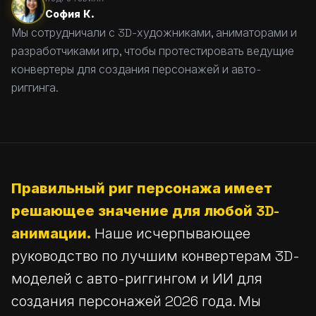
София К.
Мы сотрудничали с 3D-художниками, аниматорами и
разработчиками игр, чтобы протестировать ведущие
конвертеры для создания персонажей и авто-
риггинга.
Правильный риг персонажа имеет
решающее значение для любой 3D-
анимации.
Наше исчерпывающее
руководство по лучшим конвертерам 3D-
моделей с авто-риггингом и ИИ для
создания персонажей 2026 года. Мы