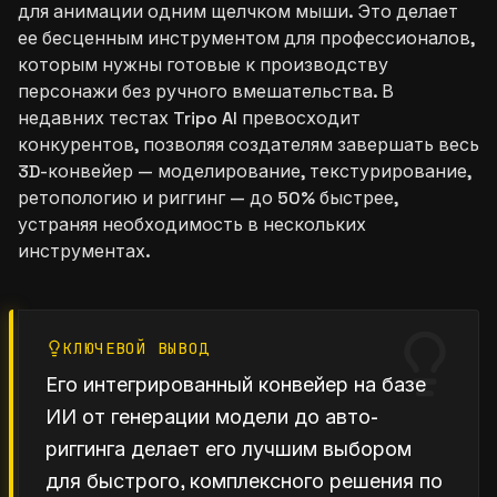
для анимации одним щелчком мыши. Это делает
ее бесценным инструментом для профессионалов,
которым нужны готовые к производству
персонажи без ручного вмешательства. В
недавних тестах Tripo AI превосходит
конкурентов, позволяя создателям завершать весь
3D-конвейер — моделирование, текстурирование,
ретопологию и риггинг — до 50% быстрее,
устраняя необходимость в нескольких
инструментах.
КЛЮЧЕВОЙ ВЫВОД
Его интегрированный конвейер на базе
ИИ от генерации модели до авто-
риггинга делает его лучшим выбором
для быстрого, комплексного решения по