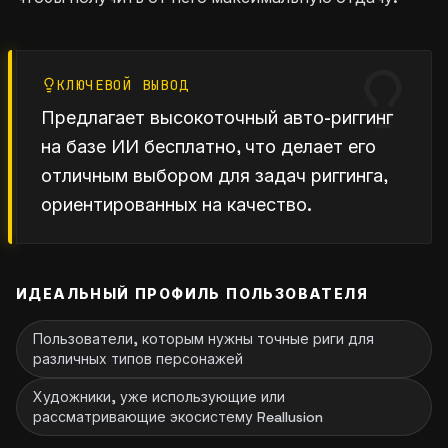
КЛЮЧЕВОЙ ВЫВОД
Предлагает высокоточный авто-риггинг
на базе ИИ бесплатно, что делает его
отличным выбором для задач риггинга,
ориентированных на качество.
ИДЕАЛЬНЫЙ ПРОФИЛЬ ПОЛЬЗОВАТЕЛЯ
Пользователи, которым нужны точные риги для
различных типов персонажей
Художники, уже использующие или
рассматривающие экосистему Reallusion