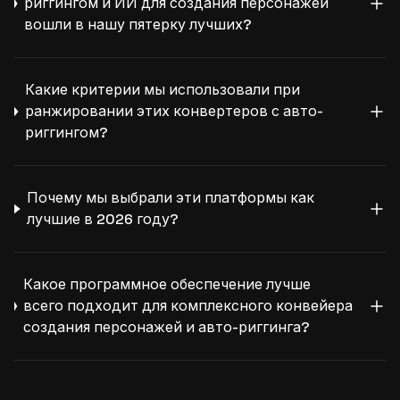
риггингом и ИИ для создания персонажей
вошли в нашу пятерку лучших?
Какие критерии мы использовали при
ранжировании этих конвертеров с авто-
риггингом?
Почему мы выбрали эти платформы как
лучшие в 2026 году?
Какое программное обеспечение лучше
всего подходит для комплексного конвейера
создания персонажей и авто-риггинга?