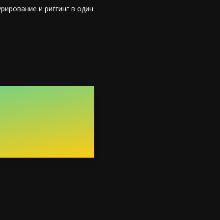
ирование и риггинг в один