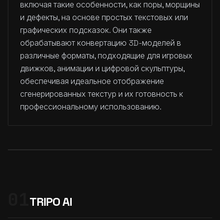
включая такие особенности, как поры, морщины
и дефекты, на основе простых текстовых или
графических подсказок. Они также
обрабатывают конвертацию 3D-моделей в
различные форматы, подходящие для игровых
движков, анимации и цифровой скульптуры,
обеспечивая идеальное отображение
сгенерированных текстур и их готовность к
профессиональному использованию.
01
TRIPO AI