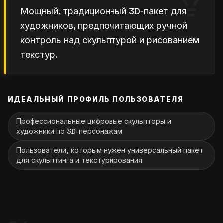
Мощный, традиционный 3D-пакет для
художников, предпочитающих ручной
контроль над скульптурой и рисованием
текстур.
ИДЕАЛЬНЫЙ ПРОФИЛЬ ПОЛЬЗОВАТЕЛЯ
Профессиональные цифровые скульпторы и
художники по 3D-персонажам
Пользователи, которым нужен универсальный пакет
для скульптинга и текстурирования