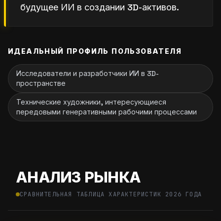
будущее ИИ в создании 3D-активов.
ИДЕАЛЬНЫЙ ПРОФИЛЬ ПОЛЬЗОВАТЕЛЯ
Исследователи и разработчики ИИ в 3D-
пространстве
Технические художники, интересующиеся
передовыми генеративными рабочими процессами
АНАЛИЗ РЫНКА
СРАВНИТЕЛЬНАЯ ТАБЛИЦА ХАРАКТЕРИСТИК 2026 ГОДА