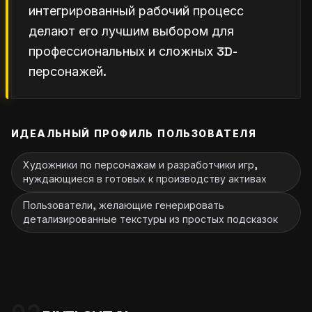
интегрированный рабочий процесс
делают его лучшим выбором для
профессиональных и сложных 3D-
персонажей.
ИДЕАЛЬНЫЙ ПРОФИЛЬ ПОЛЬЗОВАТЕЛЯ
Художники по персонажам и разработчики игр,
нуждающиеся в готовых к производству активах
Пользователи, желающие генерировать
детализированные текстуры из простых подсказок