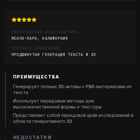
РАСПОЛОЖЕНИЕ ШТАБ-КВАРТИРЫ
МЕНЛО-ПАРК, КАЛИФОРНИЯ
ОСНОВНОЕ ПРИМЕНЕНИЕ
ПРОДВИНУТАЯ ГЕНЕРАЦИЯ ТЕКСТА В 3D
ПРЕИМУЩЕСТВА
Генерирует полные 3D-активы с PBR-материалами из
текста
Использует передовые методы для
высококачественной формы и текстуры
Представляет собой передовой край исследований в
области генеративного 3D
НЕДОСТАТКИ