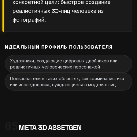
конкретной цели: быстрое создание
реалистичных 3D-лиц человека из
фотографий.
ИДЕАЛЬНЫЙ ПРОФИЛЬ ПОЛЬЗОВАТЕЛЯ
Художники, создающие цифровых двойников или
реалистичных человеческих персонажей
Пользователи в таких областях, как криминалистика
или исследования, нуждающиеся в моделях лиц
05
META 3D ASSETGEN