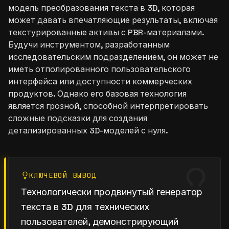
модель преобразования текста в 3D, которая
может давать впечатляющие результаты, включая
текстурированные активы с PBR-материалами.
Будучи инструментом, разработанным
исследовательским подразделением, он может не
иметь отполированного пользовательского
интерфейса или доступности коммерческих
продуктов. Однако его базовая технология
является грозной, способной интерпретировать
сложные подсказки для создания
детализированных 3D-моделей с нуля.
КЛЮЧЕВОЙ ВЫВОД
Технологически продвинутый генератор
текста в 3D для технических
пользователей, демонстрирующий