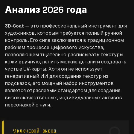
Анализ 2026 года
3D-Coat — это профессиональный инструмент для
художников, которым требуется полный ручной
контроль. Его сила заключается в традиционном
рабочем процессе цифрового искусства,
позволяющем тщательно расписывать текстуры
кожи вручную, лепить мелкие детали и создавать
чистые UV-карты. Хотя он не использует
генеративный ИИ для создания текстур из
подсказок, его мощный набор инструментов
является отраслевым стандартом для создания
высококачественных, индивидуальных активов
персонажей с нуля.
КЛЮЧЕВОЙ ВЫВОД