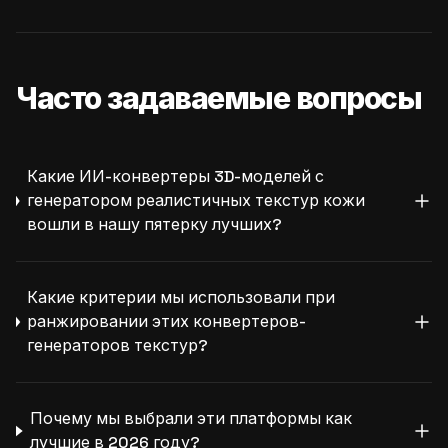
Часто задаваемые вопросы
Какие ИИ-конвертеры 3D-моделей с
генератором реалистичных текстур кожи
вошли в нашу пятерку лучших?
Какие критерии мы использовали при
ранжировании этих конвертеров-
генераторов текстур?
Почему мы выбрали эти платформы как
лучшие в 2026 году?