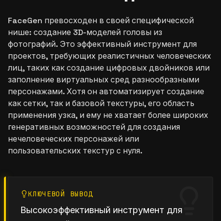
FaceGen превосходен в своей специфической
нише: создание 3D-моделей головы из
фотографий. Это эффективный инструмент для
проектов, требующих реалистичных человеческих
лиц, таких как создание цифровых двойников или
заполнение виртуальных сред разнообразными
персонажами. Хотя он автоматизирует создание
как сетки, так и базовой текстуры, его область
применения узка, и ему не хватает более широких
генеративных возможностей для создания
нечеловеческих персонажей или
пользовательских текстур с нуля.
КЛЮЧЕВОЙ ВЫВОД
Высокоэффективный инструмент для