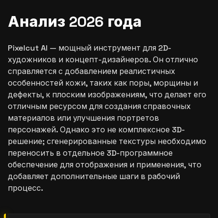
Анализ 2026 года
Pixelcut AI — мощный инструмент для 2D-
художников и концепт-дизайнеров. Он отлично
справляется с добавлением реалистичных
особенностей кожи, таких как поры, морщины и
дефекты, к плоским изображениям, что делает его
отличным ресурсом для создания справочных
материалов или улучшения портретов
персонажей. Однако это не комплексное 3D-
решение; сгенерированные текстуры необходимо
переносить в отдельное 3D-программное
обеспечение для отображения и применения, что
добавляет дополнительные шаги в рабочий
процесс.