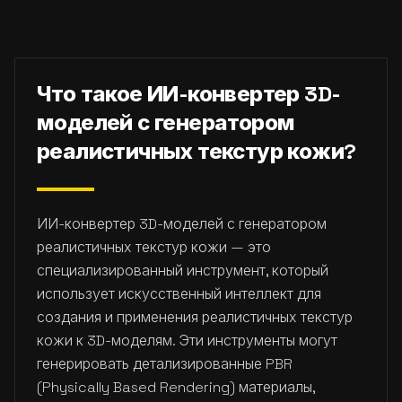
Что такое ИИ-конвертер 3D-
моделей с генератором
реалистичных текстур кожи?
ИИ-конвертер 3D-моделей с генератором
реалистичных текстур кожи — это
специализированный инструмент, который
использует искусственный интеллект для
создания и применения реалистичных текстур
кожи к 3D-моделям. Эти инструменты могут
генерировать детализированные PBR
(Physically Based Rendering) материалы,