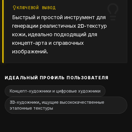
КЛЮЧЕВОЙ ВЫВОД
Быстрый и простой инструмент для
генерации реалистичных 2D-текстур
кожи, идеально подходящий для
концепт-арта и справочных
изображений.
ИДЕАЛЬНЫЙ ПРОФИЛЬ ПОЛЬЗОВАТЕЛЯ
Концепт-художники и цифровые художники
3D-художники, ищущие высококачественные
эталонные текстуры