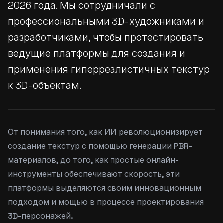
2026 года. Мы сотрудничали с
профессиональными 3D-художниками и
разработчиками, чтобы протестировать
ведущие платформы для создания и
применения гиперреалистичных текстур
к 3D-объектам.
От понимания того, как ИИ революционизирует
создание текстур с помощью генерации PBR-
материалов, до того, как простые онлайн-
инструменты обеспечивают скорость, эти
платформы выделяются своим инновационным
подходом и мощью в процессе проектирования
3D-персонажей.