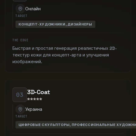
Онлайн
TARGET
КОНЦЕПТ-ХУДОЖНИКИ, ДИЗАЙНЕРЫ
THE EDGE
Быстрая и простая генерация реалистичных 2D-
текстур кожи для концепт-арта и улучшения
изображений.
3D-Coat
03
Украина
TARGET
ЦИФРОВЫЕ СКУЛЬПТОРЫ, ПРОФЕССИОНАЛЬНЫЕ ХУДОЖН