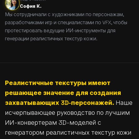
София К.
Мы сотрудничали с художниками по персонажам,
разработчиками игр и специалистами по VFX, чтобы
протестировать ведущие ИИ-инструменты для
генерации реалистичных текстур кожи.
Реалистичные текстуры имеют
решающее значение для создания
захватывающих 3D-персонажей.
Наше
исчерпывающее руководство по лучшим
ИИ-конвертерам 3D-моделей с
генератором реалистичных текстур кожи