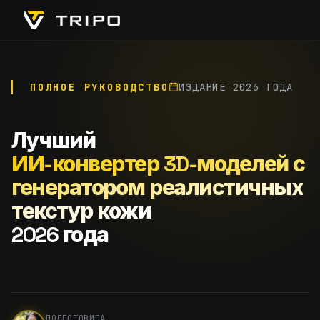
ПОЛНОЕ РУКОВОДСТВО
ИЗДАНИЕ 2026 ГОДА
Лучший
ИИ-конвертер 3D-моделей с
генератором реалистичных
текстур кожи
2026 года
ПОДГОТОВИЛА