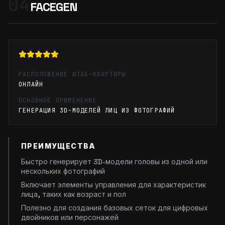
04
FACEGEN
РАСПОЛОЖЕНИЕ ШТАБ-КВАРТИРЫ
ОНЛАЙН
ОСНОВНОЕ ПРИМЕНЕНИЕ
ГЕНЕРАЦИЯ 3D-МОДЕЛЕЙ ЛИЦ ИЗ ФОТОГРАФИЙ
ПРЕИМУЩЕСТВА
Быстро генерирует 3D-модели головы из одной или
нескольких фотографий
Включает элементы управления для характеристик
лица, таких как возраст и пол
Полезно для создания базовых сеток для цифровых
двойников или персонажей