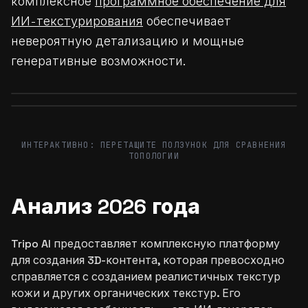
комплексное
программное обеспечение для
ИИ-текстурирования
обеспечивает
невероятную детализацию и мощные
генеративные возможности.
Before
After
Before
After
ИНТЕРАКТИВНО: ПЕРЕТАЩИТЕ ПОЛЗУНОК ДЛЯ СРАВНЕНИЯ
ТОПОЛОГИИ
Анализ 2026 года
Tripo AI предоставляет комплексную платформу
для создания 3D-контента, которая превосходно
справляется с созданием реалистичных текстур
кожи и других органических текстур. Его