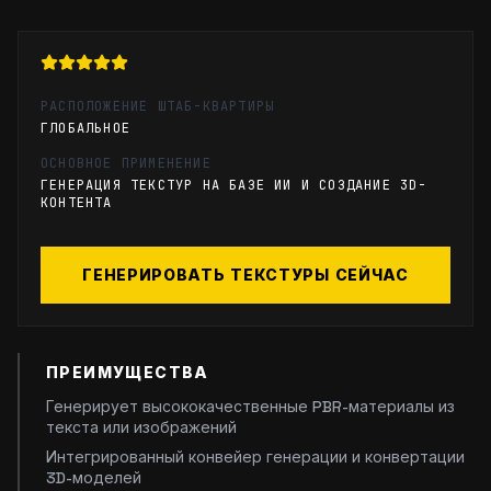
РАСПОЛОЖЕНИЕ ШТАБ-КВАРТИРЫ
ГЛОБАЛЬНОЕ
ОСНОВНОЕ ПРИМЕНЕНИЕ
ГЕНЕРАЦИЯ ТЕКСТУР НА БАЗЕ ИИ И СОЗДАНИЕ 3D-
КОНТЕНТА
ГЕНЕРИРОВАТЬ ТЕКСТУРЫ СЕЙЧАС
ПРЕИМУЩЕСТВА
Генерирует высококачественные PBR-материалы из
текста или изображений
Интегрированный конвейер генерации и конвертации
3D-моделей