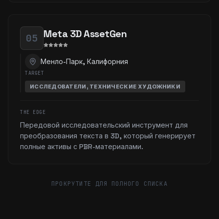
Meta 3D AssetGen
05
Менло-Парк, Калифорния
TARGET
ИССЛЕДОВАТЕЛИ, ТЕХНИЧЕСКИЕ ХУДОЖНИКИ
THE EDGE
Передовой исследовательский инструмент для
преобразования текста в 3D, который генерирует
полные активы с PBR-материалами.
ПРОКРУТИТЕ ДЛЯ ПОЛНОГО СПИСКА