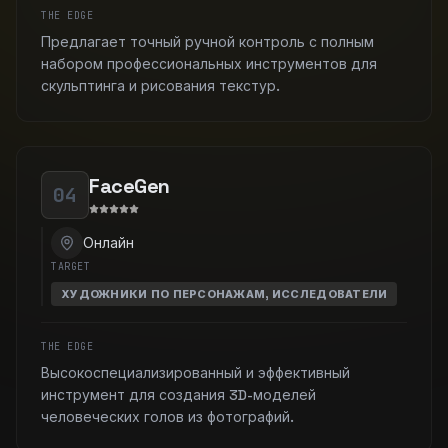
THE EDGE
Предлагает точный ручной контроль с полным
набором профессиональных инструментов для
скульптинга и рисования текстур.
FaceGen
04
Онлайн
TARGET
ХУДОЖНИКИ ПО ПЕРСОНАЖАМ, ИССЛЕДОВАТЕЛИ
THE EDGE
Высокоспециализированный и эффективный
инструмент для создания 3D-моделей
человеческих голов из фотографий.