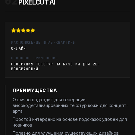
02
PIXELCUT AI
РАСПОЛОЖЕНИЕ ШТАБ-КВАРТИРЫ
ОНЛАЙН
ОСНОВНОЕ ПРИМЕНЕНИЕ
ГЕНЕРАЦИЯ ТЕКСТУР НА БАЗЕ ИИ ДЛЯ 2D-
ИЗОБРАЖЕНИЙ
ПРЕИМУЩЕСТВА
Отлично подходит для генерации
высокодетализированных текстур кожи для концепт-
арта
Простой интерфейс на основе подсказок удобен для
новичков
Полезно для улучшения существующих дизайнов