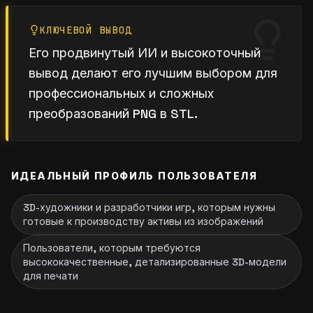
КЛЮЧЕВОЙ ВЫВОД
Его продвинутый ИИ и высокоточный
вывод делают его лучшим выбором для
профессиональных и сложных
преобразований PNG в STL.
ИДЕАЛЬНЫЙ ПРОФИЛЬ ПОЛЬЗОВАТЕЛЯ
3D-художники и разработчики игр, которым нужны
готовые к производству активы из изображений
Пользователи, которым требуются
высококачественные, детализированные 3D-модели
для печати