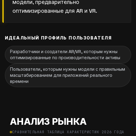
модели, предварительно
оптимизированные для AR и VR.
ИДЕАЛЬНЫЙ ПРОФИЛЬ ПОЛЬЗОВАТЕЛЯ
Разработчики и создатели AR/VR, которым нужны
оптимизированные по производительности активы
Пользователи, которым нужны модели с правильным
масштабированием для приложений реального
времени
АНАЛИЗ РЫНКА
СРАВНИТЕЛЬНАЯ ТАБЛИЦА ХАРАКТЕРИСТИК 2026 ГОДА