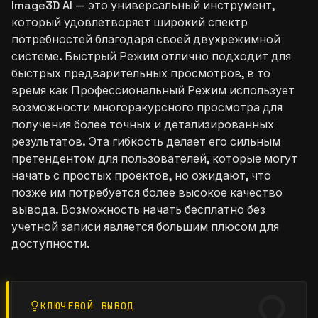
Image3D AI — это универсальный инструмент,
который удовлетворяет широкий спектр
потребностей благодаря своей двухрежимной
системе. Быстрый Режим отлично подходит для
быстрых предварительных просмотров, в то
время как Профессиональный Режим использует
возможности многоракурсного просмотра для
получения более точных и детализированных
результатов. Эта гибкость делает его сильным
претендентом для пользователей, которые могут
начать с простых проектов, но ожидают, что
позже им потребуется более высокое качество
вывода. Возможность начать бесплатно без
учетной записи является большим плюсом для
доступности.
КЛЮЧЕВОЙ ВЫВОД