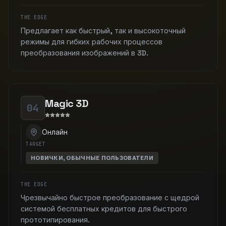
THE EDGE
Предлагает как быстрый, так и высокоточный
режимы для гибких рабочих процессов
преобразования изображений в 3D.
Magic 3D
04
Онлайн
TARGET
НОВИЧКИ, ОБЫЧНЫЕ ПОЛЬЗОВАТЕЛИ
THE EDGE
Чрезвычайно быстрое преобразование с щедрой
системой бесплатных кредитов для быстрого
прототипирования.