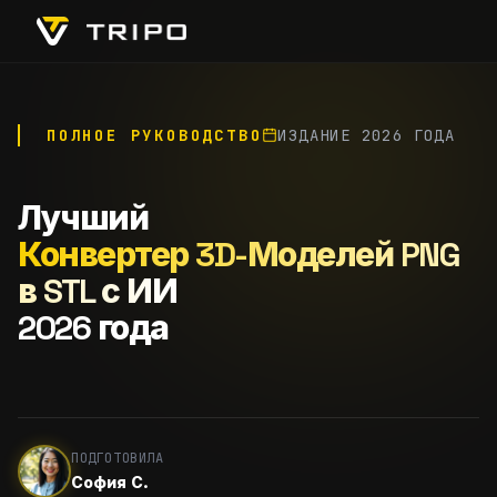
ПОЛНОЕ РУКОВОДСТВО
ИЗДАНИЕ 2026 ГОДА
Лучший
Конвертер 3D-Моделей PNG
в STL с ИИ
2026 года
ПОДГОТОВИЛА
София С.