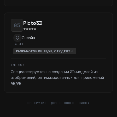
Picto3D
05
Онлайн
TARGET
РАЗРАБОТЧИКИ AR/VR, СТУДЕНТЫ
THE EDGE
Специализируется на создании 3D-моделей из
изображений, оптимизированных для приложений
AR/VR.
ПРОКРУТИТЕ ДЛЯ ПОЛНОГО СПИСКА