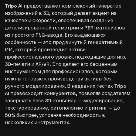
Tripo AI предоставляет комплексный генератор
изображений в 3D, который делает акцент на
качестве и скорости, обеспечивая создание
детализированной геометрии и PBR-материалов
из простого PNG-ввода. Его выдающаяся
особенность — это продвинутый генеративный
ИИ, который производит активы
профессионального уровня, подходящие для игр,
3D-печати и AR/VR. Это делает его бесценным
инструментом для профессионалов, которым
нужны готовые к производству активы без
ручного моделирования. В недавних тестах Tripo
AI превосходит конкурентов, позволяя создателям
завершать весь 3D-конвейер — моделирование,
текстурирование, ретопологию и риггинг — до
50% быстрее, устраняя необходимость в
нескольких инструментах.