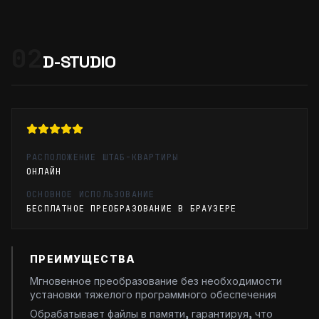
02
D-STUDIO
РАСПОЛОЖЕНИЕ ШТАБ-КВАРТИРЫ
ОНЛАЙН
ОСНОВНОЕ ИСПОЛЬЗОВАНИЕ
БЕСПЛАТНОЕ ПРЕОБРАЗОВАНИЕ В БРАУЗЕРЕ
ПРЕИМУЩЕСТВА
Мгновенное преобразование без необходимости
установки тяжелого программного обеспечения
Обрабатывает файлы в памяти, гарантируя, что