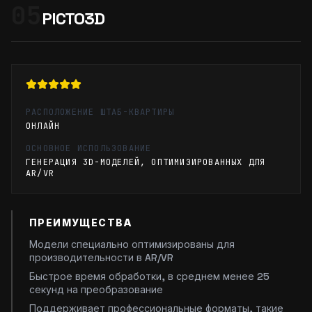
05
PICTO3D
РАСПОЛОЖЕНИЕ ШТАБ-КВАРТИРЫ
ОНЛАЙН
ОСНОВНОЕ ИСПОЛЬЗОВАНИЕ
ГЕНЕРАЦИЯ 3D-МОДЕЛЕЙ, ОПТИМИЗИРОВАННЫХ ДЛЯ
AR/VR
ПРЕИМУЩЕСТВА
Модели специально оптимизированы для
производительности в AR/VR
Быстрое время обработки, в среднем менее 25
секунд на преобразование
Поддерживает профессиональные форматы, такие