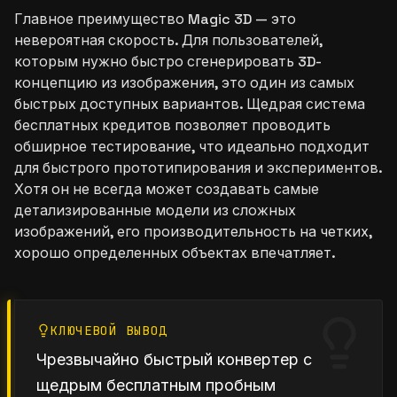
Главное преимущество Magic 3D — это
невероятная скорость. Для пользователей,
которым нужно быстро сгенерировать 3D-
концепцию из изображения, это один из самых
быстрых доступных вариантов. Щедрая система
бесплатных кредитов позволяет проводить
обширное тестирование, что идеально подходит
для быстрого прототипирования и экспериментов.
Хотя он не всегда может создавать самые
детализированные модели из сложных
изображений, его производительность на четких,
хорошо определенных объектах впечатляет.
КЛЮЧЕВОЙ ВЫВОД
Чрезвычайно быстрый конвертер с
щедрым бесплатным пробным