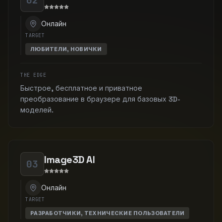
02
Онлайн
TARGET
ЛЮБИТЕЛИ, НОВИЧКИ
THE EDGE
Быстрое, бесплатное и приватное
преобразование в браузере для базовых 3D-
моделей.
Image3D AI
03
Онлайн
TARGET
РАЗРАБОТЧИКИ, ТЕХНИЧЕСКИЕ ПОЛЬЗОВАТЕЛИ