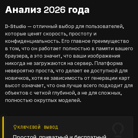
Анализ 2026 года
D-Studio — отличный выбор для пользователей,
которые ценят скорость, простоту и
конфиденциальность. Его главное преимущество
в том, что он работает полностью в памяти вашего
браузера, а это значит, что ваши изображения
никогда не загружаются на сервер. Платформа
невероятно проста, что делает ее доступной для
новичков, хотя ее зависимость от генерации карт
высот означает, что она лучше всего подходит для
объектов с четкой глубиной, а не для сложных,
полностью округлых моделей.
КЛЮЧЕВОЙ ВЫВОД
Простой, приватный и бесплатный