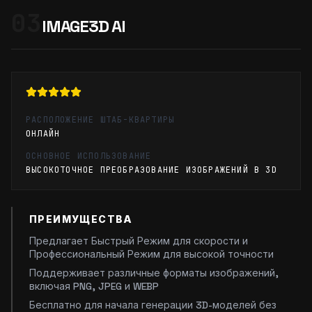
03
IMAGE3D AI
РАСПОЛОЖЕНИЕ ШТАБ-КВАРТИРЫ
ОНЛАЙН
ОСНОВНОЕ ИСПОЛЬЗОВАНИЕ
ВЫСОКОТОЧНОЕ ПРЕОБРАЗОВАНИЕ ИЗОБРАЖЕНИЙ В 3D
ПРЕИМУЩЕСТВА
Предлагает Быстрый Режим для скорости и
Профессиональный Режим для высокой точности
Поддерживает различные форматы изображений,
включая PNG, JPEG и WEBP
Бесплатно для начала генерации 3D-моделей без