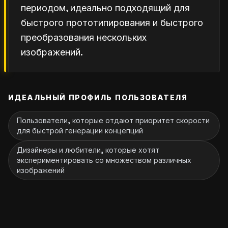
периодом, идеально подходящий для
быстрого прототипирования и быстрого
преобразования нескольких
изображений.
ИДЕАЛЬНЫЙ ПРОФИЛЬ ПОЛЬЗОВАТЕЛЯ
Пользователи, которые отдают приоритет скорости
для быстрой генерации концепций
Дизайнеры и любители, которые хотят
экспериментировать со множеством различных
изображений