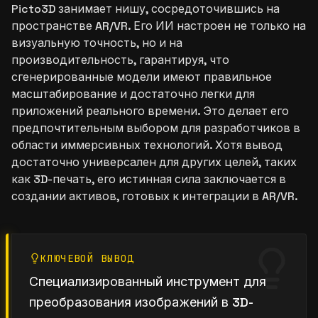
Picto3D занимает нишу, сосредоточившись на
пространстве AR/VR. Его ИИ настроен не только на
визуальную точность, но и на
производительность, гарантируя, что
сгенерированные модели имеют правильное
масштабирование и достаточно легки для
приложений реального времени. Это делает его
предпочтительным выбором для разработчиков в
области иммерсивных технологий. Хотя вывод
достаточно универсален для других целей, таких
как 3D-печать, его истинная сила заключается в
создании активов, готовых к интеграции в AR/VR.
КЛЮЧЕВОЙ ВЫВОД
Специализированный инструмент для
преобразования изображений в 3D-