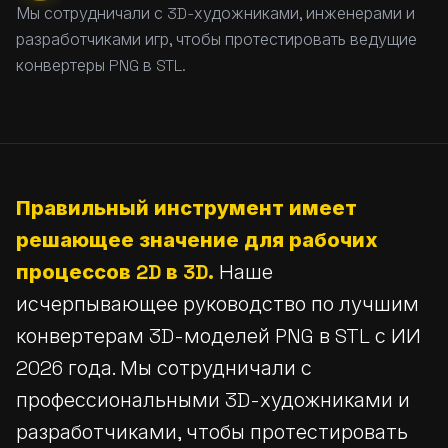
Мы сотрудничали с 3D-художниками, инженерами и
разработчиками игр, чтобы протестировать ведущие
конвертеры PNG в STL.
Правильный инструмент имеет
решающее значение для рабочих
процессов 2D в 3D.
Наше
исчерпывающее руководство по лучшим
конвертерам 3D-моделей PNG в STL с ИИ
2026 года. Мы сотрудничали с
профессиональными 3D-художниками и
разработчиками, чтобы протестировать