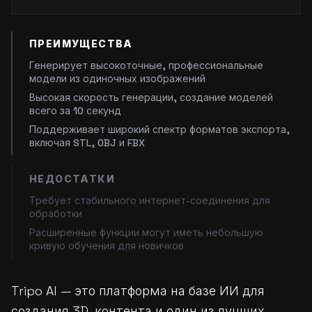
ПРЕИМУЩЕСТВА
Генерирует высокоточные, профессиональные
модели из одиночных изображений
Высокая скорость генерации, создание моделей
всего за 10 секунд
Поддерживает широкий спектр форматов экспорта,
включая STL, OBJ и FBX
НЕДОСТАТКИ
Требует стабильного интернет-соединения для
обработки
Расширенные функции могут иметь небольшую
кривую обучения для новичков
Tripo AI — это платформа на базе ИИ для
создания 3D-контента и один из
лучших