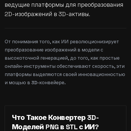
ведущие платформы для преобразования
2D-изображений в 3D-активы.
От понимания того, как ИИ революционизирует
преобразование изображений в модели с
высокоточной генерацией, до того, как простые
онлайн-инструменты обеспечивают скорость, эти
платформы выделяются своей инновационностью
и мощью в 3D-конвейере.
Что Такое Конвертер 3D-
Моделей PNG в STL с ИИ?