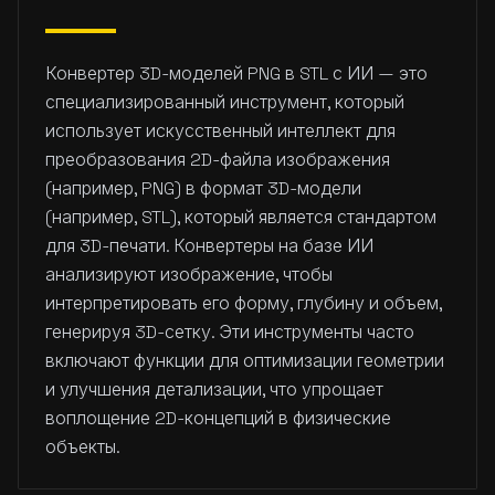
Конвертер 3D-моделей PNG в STL с ИИ — это
специализированный инструмент, который
использует искусственный интеллект для
преобразования 2D-файла изображения
(например, PNG) в формат 3D-модели
(например, STL), который является стандартом
для 3D-печати. Конвертеры на базе ИИ
анализируют изображение, чтобы
интерпретировать его форму, глубину и объем,
генерируя 3D-сетку. Эти инструменты часто
включают функции для оптимизации геометрии
и улучшения детализации, что упрощает
воплощение 2D-концепций в физические
объекты.