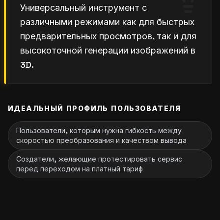
Универсальный инструмент с
различными режимами как для быстрых
предварительных просмотров, так и для
высокоточной генерации изображений в
3D.
ИДЕАЛЬНЫЙ ПРОФИЛЬ ПОЛЬЗОВАТЕЛЯ
Пользователи, которым нужна гибкость между
скоростью преобразования и качеством вывода
Создатели, желающие протестировать сервис
перед переходом на платный тариф