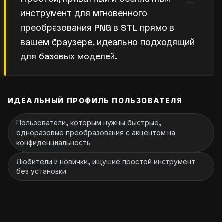
инструмент для мгновенного
преобразования PNG в STL прямо в
вашем браузере, идеально подходящий
для базовых моделей.
ИДЕАЛЬНЫЙ ПРОФИЛЬ ПОЛЬЗОВАТЕЛЯ
Пользователи, которым нужны быстрые,
одноразовые преобразования с акцентом на
конфиденциальность
Любители и новички, ищущие простой инструмент
без установки