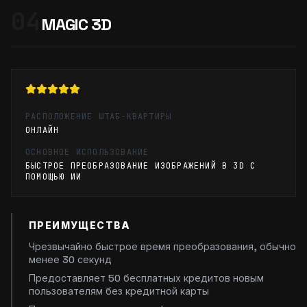
04
MAGIC 3D
РАСПОЛОЖЕНИЕ ШТАБ-КВАРТИРЫ
ОНЛАЙН
ОСНОВНОЕ ИСПОЛЬЗОВАНИЕ
БЫСТРОЕ ПРЕОБРАЗОВАНИЕ ИЗОБРАЖЕНИЙ В 3D С
ПОМОЩЬЮ ИИ
ПРЕИМУЩЕСТВА
Чрезвычайно быстрое время преобразования, обычно
менее 30 секунд
Предоставляет 50 бесплатных кредитов новым
пользователям без кредитной карты