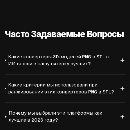
Часто Задаваемые Вопросы
Какие конвертеры 3D-моделей PNG в STL с
ИИ вошли в нашу пятерку лучших?
Какие критерии мы использовали при
ранжировании этих конвертеров PNG в STL?
Почему мы выбрали эти платформы как
лучшие в 2026 году?