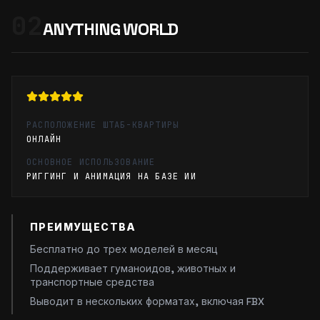
02
ANYTHING WORLD
РАСПОЛОЖЕНИЕ ШТАБ-КВАРТИРЫ
ОНЛАЙН
ОСНОВНОЕ ИСПОЛЬЗОВАНИЕ
РИГГИНГ И АНИМАЦИЯ НА БАЗЕ ИИ
ПРЕИМУЩЕСТВА
Бесплатно до трех моделей в месяц
Поддерживает гуманоидов, животных и
транспортные средства
Выводит в нескольких форматах, включая FBX