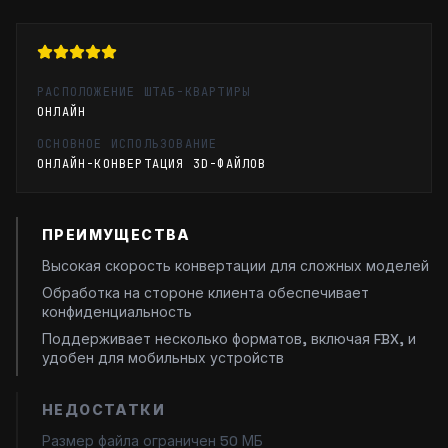
РАСПОЛОЖЕНИЕ ШТАБ-КВАРТИРЫ
ОНЛАЙН
ОСНОВНОЕ ИСПОЛЬЗОВАНИЕ
ОНЛАЙН-КОНВЕРТАЦИЯ 3D-ФАЙЛОВ
ПРЕИМУЩЕСТВА
Высокая скорость конвертации для сложных моделей
Обработка на стороне клиента обеспечивает
конфиденциальность
Поддерживает несколько форматов, включая FBX, и
удобен для мобильных устройств
НЕДОСТАТКИ
Размер файла ограничен 50 МБ