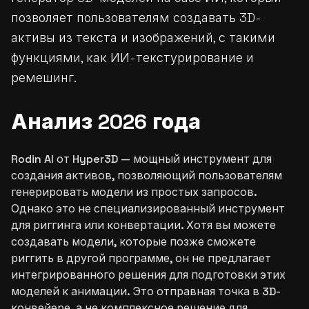
позволяет пользователям создавать 3D-
активы из текста и изображений, с такими
функциями, как ИИ-текстурирование и
ремешинг.
Анализ 2026 года
Rodin AI от Hyper3D — мощный инструмент для
создания активов, позволяющий пользователям
генерировать модели из простых запросов.
Однако это не специализированный инструмент
для риггинга или конвертации. Хотя вы можете
создавать модели, которые позже сможете
риггить в другой программе, он не предлагает
интегрированного решения для подготовки этих
моделей к анимации. Это отправная точка в 3D-
конвейере, а не комплексное решение для