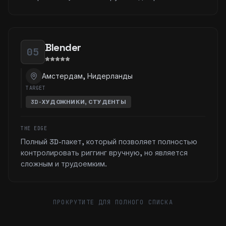
Blender
05
Амстердам, Нидерланды
TARGET
3D-ХУДОЖНИКИ, СТУДЕНТЫ
THE EDGE
Полный 3D-пакет, который позволяет полностью
контролировать риггинг вручную, но является
сложным и трудоемким.
ПРОКРУТИТЕ ДЛЯ ПОЛНОГО СПИСКА