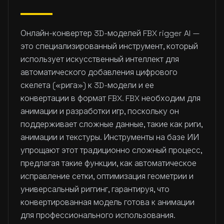
Онлайн-конвертер 3D-моделей FBX rigger AI —
это специализированный инструмент, который
использует искусственный интеллект для
автоматического добавления цифрового
скелета («рига») к 3D-модели и ее
конвертации в формат FBX. FBX необходим для
анимации и разработки игр, поскольку он
поддерживает сложные данные, такие как риги,
анимации и текстуры. Инструменты на базе ИИ
упрощают этот традиционно сложный процесс,
предлагая такие функции, как автоматическое
исправление сетки, оптимизация геометрии и
универсальный риггинг, гарантируя, что
конвертированная модель готова к анимации
для профессионального использования.