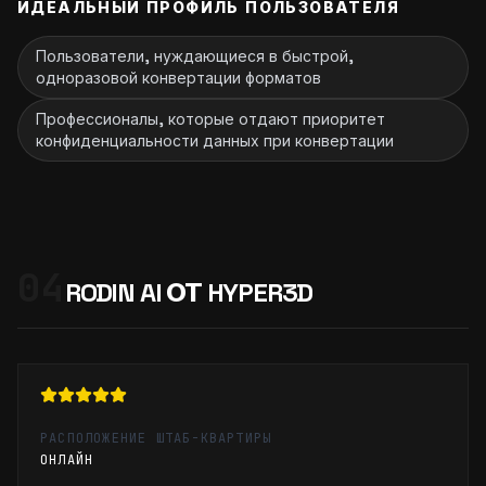
ИДЕАЛЬНЫЙ ПРОФИЛЬ ПОЛЬЗОВАТЕЛЯ
Пользователи, нуждающиеся в быстрой,
одноразовой конвертации форматов
Профессионалы, которые отдают приоритет
конфиденциальности данных при конвертации
04
RODIN AI ОТ HYPER3D
РАСПОЛОЖЕНИЕ ШТАБ-КВАРТИРЫ
ОНЛАЙН