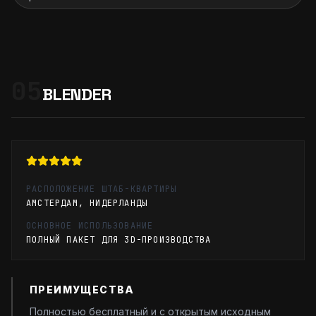
05
BLENDER
РАСПОЛОЖЕНИЕ ШТАБ-КВАРТИРЫ
АМСТЕРДАМ, НИДЕРЛАНДЫ
ОСНОВНОЕ ИСПОЛЬЗОВАНИЕ
ПОЛНЫЙ ПАКЕТ ДЛЯ 3D-ПРОИЗВОДСТВА
ПРЕИМУЩЕСТВА
Полностью бесплатный и с открытым исходным