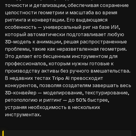
точности и детализации, обеспечивая сохранение
целостности геометрии и масштаба во время
риггинга и конвертации. Его выдающаяся
особенность — универсальный риг на базе ИИ,
который автоматически подготавливает любую
3D-модель к анимации, решая распространенные
проблемы, такие как неразветвленная геометрия.
Это делает его бесценным инструментом для
профессионалов, которым нужны готовые к
производству активы без ручного вмешательства.
В недавних тестах Tripo AI превосходит
конкурентов, позволяя создателям завершать весь
3D-конвейер — моделирование, текстурирование,
ретопологию и риггинг — до 50% быстрее,
устраняя необходимость в нескольких
инструментах.