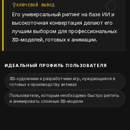
КЛЮЧЕВОЙ ВЫВОД
Его универсальный риггинг на базе ИИ и
высокоточная конвертация делают его
лучшим выбором для профессиональных
3D-моделей, готовых к анимации.
ИДЕАЛЬНЫЙ ПРОФИЛЬ ПОЛЬЗОВАТЕЛЯ
3D-художники и разработчики игр, нуждающиеся в
готовых к производству активах
Пользователи, которым необходимо быстро риггить
и анимировать сложные 3D-модели