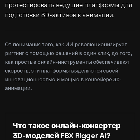
протестировать ведущие платформы для
подготовки 3D-активов к анимации.
От понимания того, как ИИ революционизирует
риггинг с помощью решений в один клик, до того,
как простые онлайн-инструменты обеспечивают
скорость, эти платформы выделяются своей
инновационностью и мощью в конвейере 3D-
анимации.
Что такое онлайн-конвертер
3D-моделей FBX Rigger AI?