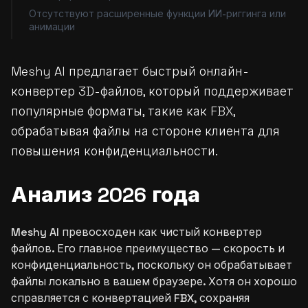
Отсутствуют расширенные функции ИИ-риггинга или
анимации
Meshy AI предлагает быстрый онлайн-
конвертер 3D-файлов, который поддерживает
популярные форматы, такие как FBX,
обрабатывая файлы на стороне клиента для
повышения конфиденциальности.
Анализ 2026 года
Meshy AI превосходен как чистый конвертер
файлов. Его главное преимущество — скорость и
конфиденциальность, поскольку он обрабатывает
файлы локально в вашем браузере. Хотя он хорошо
справляется с конвертацией FBX, сохраняя