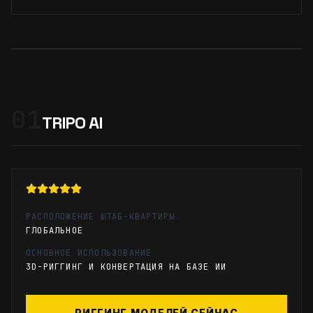
01
TRIPO AI
РАСПОЛОЖЕНИЕ ШТАБ-КВАРТИРЫ
ГЛОБАЛЬНОЕ
ОСНОВНОЕ ИСПОЛЬЗОВАНИЕ
3D-РИГГИНГ И КОНВЕРТАЦИЯ НА БАЗЕ ИИ