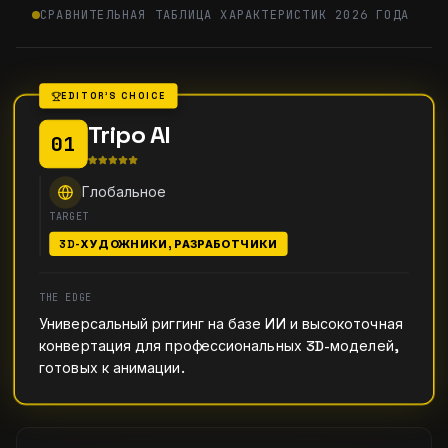
СРАВНИТЕЛЬНАЯ ТАБЛИЦА ХАРАКТЕРИСТИК 2026 ГОДА
EDITOR'S CHOICE
Tripo AI
01
Глобальное
TARGET
3D-ХУДОЖНИКИ, РАЗРАБОТЧИКИ
THE EDGE
Универсальный риггинг на базе ИИ и высокоточная
конвертация для профессиональных 3D-моделей,
готовых к анимации.