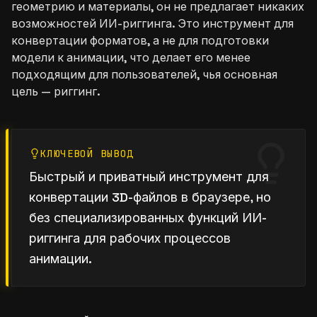
геометрию и материалы, он не предлагает никаких
возможностей ИИ-риггинга. Это инструмент для
конвертации форматов, а не для подготовки
модели к анимации, что делает его менее
подходящим для пользователей, чья основная
цель — риггинг.
КЛЮЧЕВОЙ ВЫВОД
Быстрый и приватный инструмент для
конвертации 3D-файлов в браузере, но
без специализированных функций ИИ-
риггинга для рабочих процессов
анимации.