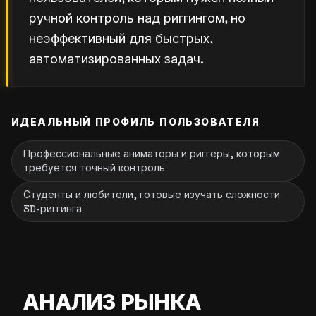
ручной контроль над риггингом, но
неэффективный для быстрых,
автоматизированных задач.
ИДЕАЛЬНЫЙ ПРОФИЛЬ ПОЛЬЗОВАТЕЛЯ
Профессиональные аниматоры и риггеры, которым
требуется точный контроль
Студенты и любители, готовые изучать сложности
3D-риггинга
АНАЛИЗ РЫНКА