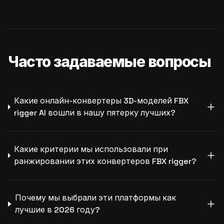
Часто задаваемые вопросы
Какие онлайн-конвертеры 3D-моделей FBX
rigger AI вошли в нашу пятерку лучших?
Какие критерии мы использовали при
ранжировании этих конвертеров FBX rigger?
Почему мы выбрали эти платформы как
лучшие в 2026 году?