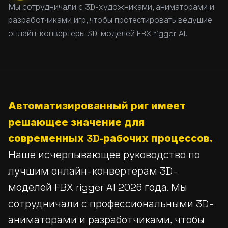
Мы сотрудничали с 3D-художниками, аниматорами и
разработчиками игр, чтобы протестировать ведущие
онлайн-конвертеры 3D-моделей FBX rigger AI.
Автоматизированный риг имеет
решающее значение для
современных 3D-рабочих процессов.
Наше исчерпывающее руководство по
лучшим онлайн-конвертерам 3D-
моделей FBX rigger AI 2026 года. Мы
сотрудничали с профессиональными 3D-
аниматорами и разработчиками, чтобы