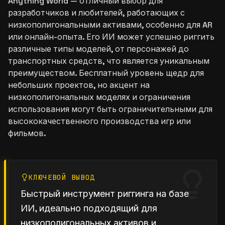
Anything World — отличный выбор для
разработчиков и любителей, работающих с
низкополигональными активами, особенно для AR
или онлайн-опыта. Его ИИ может успешно риггить
различные типы моделей, от персонажей до
транспортных средств, что является уникальным
преимуществом. Бесплатный уровень щедр для
небольших проектов, но акцент на
низкополигональных моделях и ограничения
использования могут быть ограничительными для
высококачественного производства игр или
фильмов.
КЛЮЧЕВОЙ ВЫВОД
Быстрый инструмент риггинга на базе
ИИ, идеально подходящий для
низкополигональных активов и