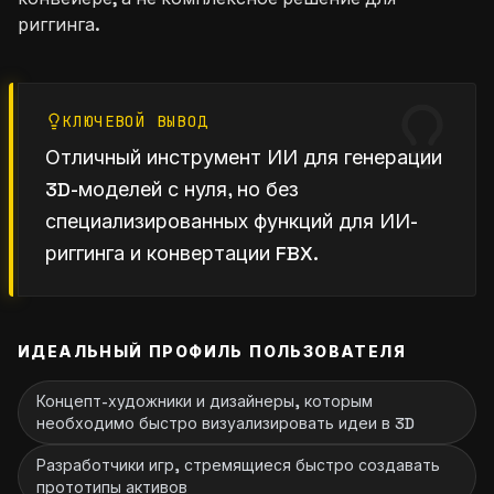
риггинга.
КЛЮЧЕВОЙ ВЫВОД
Отличный инструмент ИИ для генерации
3D-моделей с нуля, но без
специализированных функций для ИИ-
риггинга и конвертации FBX.
ИДЕАЛЬНЫЙ ПРОФИЛЬ ПОЛЬЗОВАТЕЛЯ
Концепт-художники и дизайнеры, которым
необходимо быстро визуализировать идеи в 3D
Разработчики игр, стремящиеся быстро создавать
прототипы активов