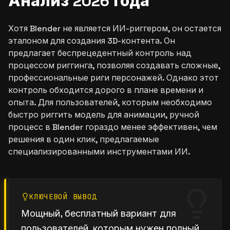
Анализ 2026 года
Хотя Blender не является ИИ-риггером, он остается
эталоном для создания 3D-контента. Он
предлагает беспрецедентный контроль над
процессом риггинга, позволяя создавать сложные,
профессиональные риги персонажей. Однако этот
контроль обходится дорого в плане времени и
опыта. Для пользователей, которым необходимо
быстро риггить модель для анимации, ручной
процесс в Blender гораздо менее эффективен, чем
решения в один клик, предлагаемые
специализированными инструментами ИИ.
КЛЮЧЕВОЙ ВЫВОД
Мощный, бесплатный вариант для
пользователей, которым нужен полный