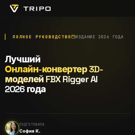
ПОЛНОЕ РУКОВОДСТВО
ИЗДАНИЕ 2026 ГОДА
Лучший
Онлайн-конвертер 3D-
моделей FBX Rigger AI
2026 года
ПОДГОТОВИЛА
София К.