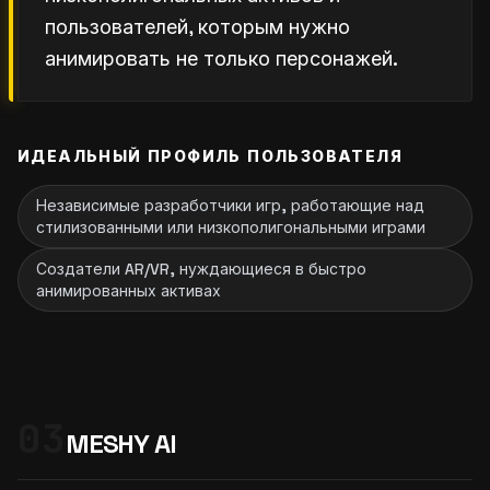
пользователей, которым нужно
анимировать не только персонажей.
ИДЕАЛЬНЫЙ ПРОФИЛЬ ПОЛЬЗОВАТЕЛЯ
Независимые разработчики игр, работающие над
стилизованными или низкополигональными играми
Создатели AR/VR, нуждающиеся в быстро
анимированных активах
03
MESHY AI