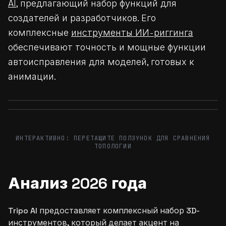
AI
, предлагающий набор функций для
создателей и разработчиков. Его
комплексные
инструменты ИИ-риггинга
обеспечивают точность и мощные функции
автоисправления для моделей, готовых к
анимации.
Before
After
Before
After
ИНТЕРАКТИВНО: ПЕРЕТАЩИТЕ ПОЛЗУНОК ДЛЯ СРАВНЕНИЯ
ТОПОЛОГИИ
Анализ 2026 года
Tripo AI предоставляет комплексный набор 3D-
инструментов, который делает акцент на