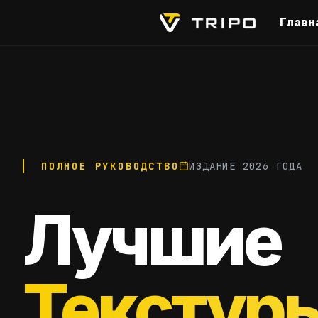
Главн
ПОЛНОЕ РУКОВОДСТВО
ИЗДАНИЕ 2026 ГОДА
Лучшие
Текстуры