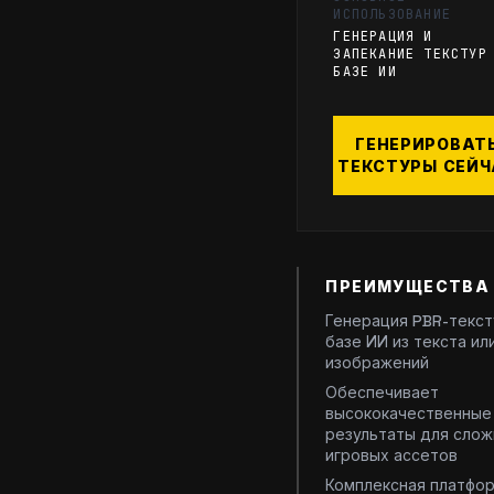
ИСПОЛЬЗОВАНИЕ
ГЕНЕРАЦИЯ И
ЗАПЕКАНИЕ ТЕКСТУР
БАЗЕ ИИ
ГЕНЕРИРОВАТ
ТЕКСТУРЫ СЕЙЧ
ПРЕИМУЩЕСТВА
Генерация PBR-текст
базе ИИ из текста ил
изображений
Обеспечивает
высококачественные
результаты для сло
игровых ассетов
Комплексная платфо