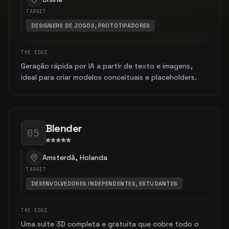
TARGET
DESIGNERS DE JOGOS, PROTOTIPADORES
THE EDGE
Geração rápida por IA a partir de texto e imagens,
ideal para criar modelos conceituais e placeholders.
Blender
05
Amsterdã, Holanda
TARGET
DESENVOLVEDORES INDEPENDENTES, ESTUDANTES
THE EDGE
Uma suíte 3D completa e gratuita que cobre todo o