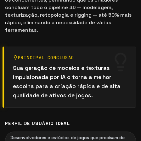
concluam todo o pipeline 3D — modelagem,
texturização, retopologia e rigging — até 50% mais
rápido, eliminando a necessidade de várias
ferramentas.
PRINCIPAL CONCLUSÃO
Sua geração de modelos e texturas
impulsionada por IA o torna a melhor
escolha para a criação rápida e de alta
qualidade de ativos de jogos.
PERFIL DE USUÁRIO IDEAL
Desenvolvedores e estúdios de jogos que precisam de