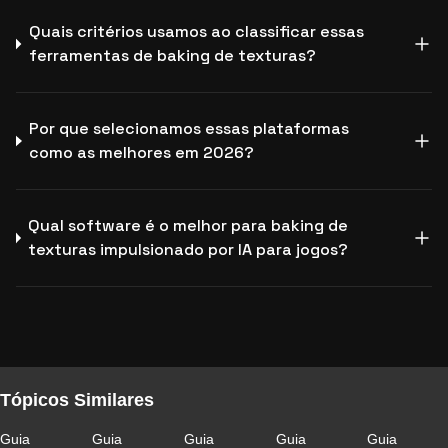
Quais critérios usamos ao classificar essas
ferramentas de baking de texturas?
Por que selecionamos essas plataformas
como as melhores em 2026?
Qual software é o melhor para baking de
texturas impulsionado por IA para jogos?
Tópicos Similares
Guia
Guia
Guia
Guia
Guia