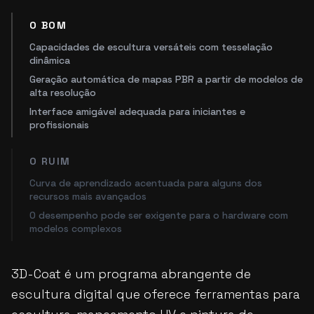
O BOM
Capacidades de escultura versáteis com tesselação
dinâmica
Geração automática de mapas PBR a partir de modelos de
alta resolução
Interface amigável adequada para iniciantes e
profissionais
O RUIM
Curva de aprendizado acentuada para alguns dos
recursos mais avançados
O desempenho pode ser exigente para o hardware com
modelos complexos
3D-Coat é um programa abrangente de
escultura digital que oferece ferramentas para