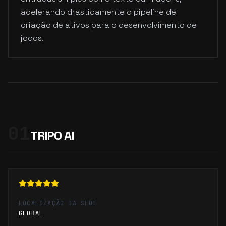
acelerando drasticamente o pipeline de
criação de ativos para o desenvolvimento de
jogos.
01
TRIPO AI
LOCALIZAÇÃO DA SEDE
GLOBAL