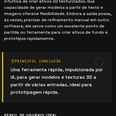
intuitiva de criar ativos 3D texturizados. Sua
capacidade de gerar modelos a partir de texto e
imagens oferece flexibilidade. Embora a saída possa,
às vezes, precisar de refinamento manual em outro
software, ele serve como um excelente ponto de
partida ou ferramenta para criar ativos de fundo e
protótipos rapidamente.
PRINCIPAL CONCLUSÃO
Uma ferramenta rápida, impulsionada por
IA, para gerar modelos e texturas 3D a
partir de várias entradas, ideal para
prototipagem rápida.
PERFIL DE USUÁRIO IDEAL