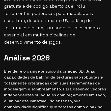
gratuita e de código aberto que inclui
ferramentas poderosas para modelagem,
escultura, desdobramento UV, baking de
texturas e pintura, tornando-o um elemento
essencial em muitos pipelines de
desenvolvimento de jogos.
Análise 2026
Blender é o canivete suíço da criação 3D. Suas
capacidades de baking de texturas são robustas e
totalmente integradas com suas ferramentas de
modelagem e sombreamento. Para desenvolvedores
independentes ou aqueles com orçamento limitado,
é um pacote imbatível. No entanto, sua
complexidade significa que tarefas como o baking