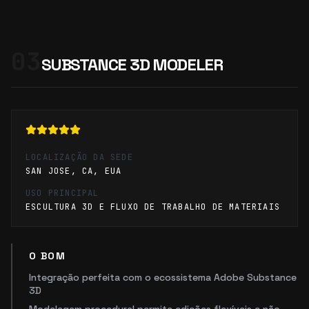
03
SUBSTANCE 3D MODELER
LOCALIZAÇÃO DA SEDE
SAN JOSE, CA, EUA
USO PRINCIPAL
ESCULTURA 3D E FLUXO DE TRABALHO DE MATERIAIS
O BOM
Integração perfeita com o ecossistema Adobe Substance
3D