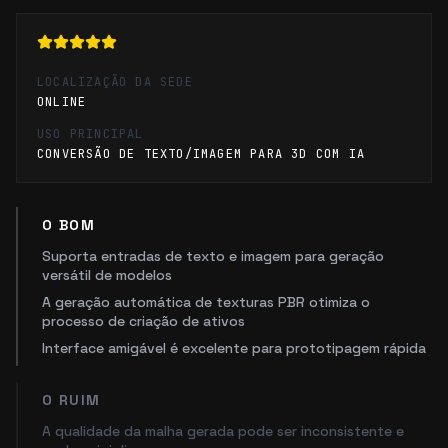
LOCALIZAÇÃO DA SEDE
ONLINE
USO PRINCIPAL
CONVERSÃO DE TEXTO/IMAGEM PARA 3D COM IA
O BOM
Suporta entradas de texto e imagem para geração
versátil de modelos
A geração automática de texturas PBR otimiza o
processo de criação de ativos
Interface amigável é excelente para prototipagem rápida
O RUIM
A qualidade da malha gerada pode ser inconsistente e