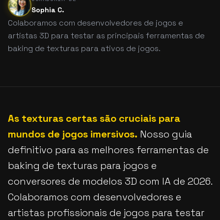
Sophia C.
Colaboramos com desenvolvedores de jogos e
artistas 3D para testar as principais ferramentas de
baking de texturas para ativos de jogos.
As texturas certas são cruciais para
mundos de jogos imersivos.
Nosso guia
definitivo para as melhores ferramentas de
baking de texturas para jogos e
conversores de modelos 3D com IA de 2026.
Colaboramos com desenvolvedores e
artistas profissionais de jogos para testar