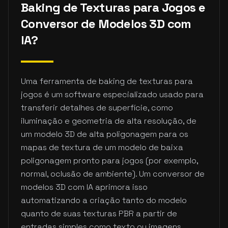
Baking de Texturas para Jogos e
Conversor de Modelos 3D com
IA?
Uma ferramenta de baking de texturas para
jogos é um software especializado usado para
transferir detalhes de superfície, como
iluminação e geometria de alta resolução, de
um modelo 3D de alta poligonagem para os
mapas de textura de um modelo de baixa
poligonagem pronto para jogos (por exemplo,
normal, oclusão de ambiente). Um conversor de
modelos 3D com IA aprimora isso
automatizando a criação tanto do modelo
quanto de suas texturas PBR a partir de
entradas simples como texto ou imagens,