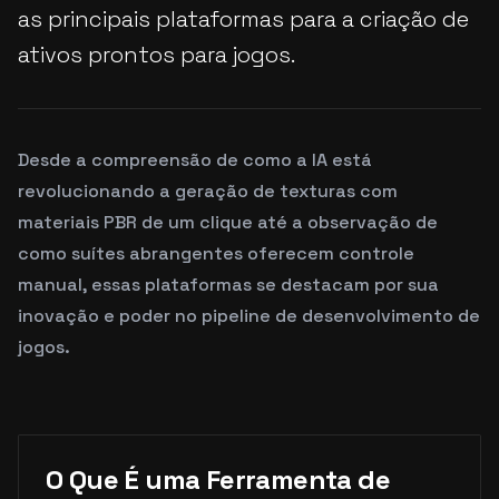
as principais plataformas para a criação de
ativos prontos para jogos.
Desde a compreensão de como a IA está
revolucionando a geração de texturas com
materiais PBR de um clique até a observação de
como suítes abrangentes oferecem controle
manual, essas plataformas se destacam por sua
inovação e poder no pipeline de desenvolvimento de
jogos.
O Que É uma Ferramenta de