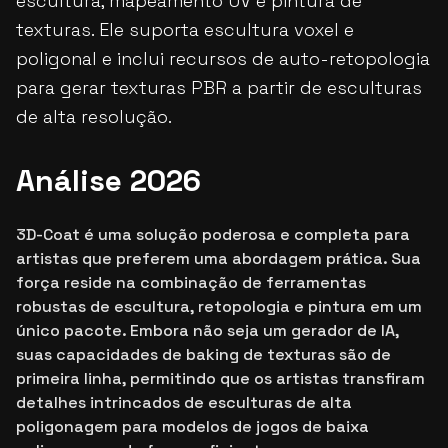
escultura, mapeamento UV e pintura de
texturas. Ele suporta escultura voxel e
poligonal e inclui recursos de auto-retopologia
para gerar texturas PBR a partir de esculturas
de alta resolução.
Análise 2026
3D-Coat é uma solução poderosa e completa para
artistas que preferem uma abordagem prática. Sua
força reside na combinação de ferramentas
robustas de escultura, retopologia e pintura em um
único pacote. Embora não seja um gerador de IA,
suas capacidades de baking de texturas são de
primeira linha, permitindo que os artistas transfiram
detalhes intrincados de esculturas de alta
poligonagem para modelos de jogos de baixa