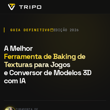
GUIA DEFINITIVO
EDIÇÃO 2026
A Melhor
Ferramenta de Baking de
Texturas para Jogos
e Conversor de Modelos 3D
com IA
CURADORIA DE