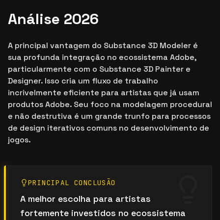
Análise 2026
A principal vantagem do Substance 3D Modeler é
sua profunda integração no ecossistema Adobe,
particularmente com o Substance 3D Painter e
Designer. Isso cria um fluxo de trabalho
incrivelmente eficiente para artistas que já usam
produtos Adobe. Seu foco na modelagem procedural
e não destrutiva é um grande trunfo para processos
de design iterativos comuns no desenvolvimento de
jogos.
PRINCIPAL CONCLUSÃO
A melhor escolha para artistas
fortemente investidos no ecossistema