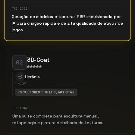
THE EDGE
Geração de modelos e texturas PBR impulsionada por
IA para criação rápida e de alta qualidade de ativos de
jogos.
3D-Coat
02
Ucrânia
TARGET
ESCULTORES DIGITAIS, ARTISTAS
THE EDGE
Uma suíte completa para escultura manual,
retopologia e pintura detalhada de texturas.