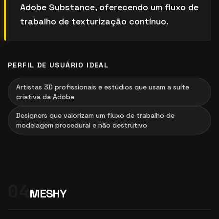
Adobe Substance, oferecendo um fluxo de
trabalho de texturização contínuo.
PERFIL DE USUÁRIO IDEAL
Artistas 3D profissionais e estúdios que usam a suíte
criativa da Adobe
Designers que valorizam um fluxo de trabalho de
modelagem procedural e não destrutivo
04
MESHY