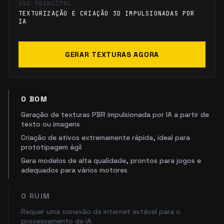
USO PRINCIPAL
TEXTURIZAÇÃO E CRIAÇÃO 3D IMPULSIONADAS POR
IA
GERAR TEXTURAS AGORA
O BOM
Geração de texturas PBR impulsionada por IA a partir de
texto ou imagens
Criação de ativos extremamente rápida, ideal para
prototipagem ágil
Gera modelos de alta qualidade, prontos para jogos e
adequados para vários motores
O RUIM
Requer uma conexão de internet estável para o
processamento de IA