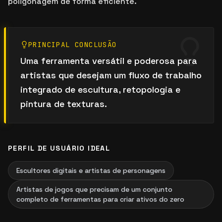
poligonagem de forma eficiente.
PRINCIPAL CONCLUSÃO
Uma ferramenta versátil e poderosa para
artistas que desejam um fluxo de trabalho
integrado de escultura, retopologia e
pintura de texturas.
PERFIL DE USUÁRIO IDEAL
Escultores digitais e artistas de personagens
Artistas de jogos que precisam de um conjunto
completo de ferramentas para criar ativos do zero