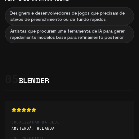
Designers e desenvolvedores de jogos que precisam de
ativos de preenchimento ou de fundo rápidos
Artistas que procuram uma ferramenta de IA para gerar
rapidamente modelos base para refinamento posterior
05
BLENDER
LOCALIZAÇÃO DA SEDE
AMSTERDÃ, HOLANDA
USO PRINCIPAL