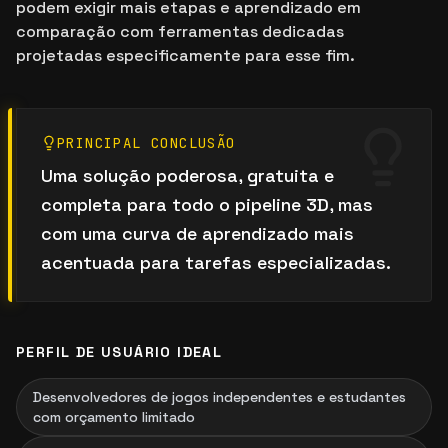
podem exigir mais etapas e aprendizado em
comparação com ferramentas dedicadas
projetadas especificamente para esse fim.
PRINCIPAL CONCLUSÃO
Uma solução poderosa, gratuita e
completa para todo o pipeline 3D, mas
com uma curva de aprendizado mais
acentuada para tarefas especializadas.
PERFIL DE USUÁRIO IDEAL
Desenvolvedores de jogos independentes e estudantes
com orçamento limitado