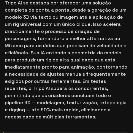
Tripo AI se destaca por oferecer uma solução
completa de ponta a ponta, desde a geração de um
modelo 3D via texto ou imagem até a aplicação de
um rig universal com um único clique. Isso acelera
drasticamente o processo de criação de
personagens, tornando-o a melhor alternativa ao
Mixamo para usuários que precisam de velocidade e
eficiência. Sua IA entende a geometria do modelo
para produzir um rig de alta qualidade que está
imediatamente pronto para animação, contornando
a necessidade de ajustes manuais frequentemente
exigidos por outras ferramentas. Em testes
recentes, o Tripo AI supera os concorrentes,
permitindo que os criadores concluam todo o
pipeline 3D — modelagem, texturização, retopologia
e rigging — até 50% mais rápido, eliminando a
necessidade de múltiplas ferramentas.