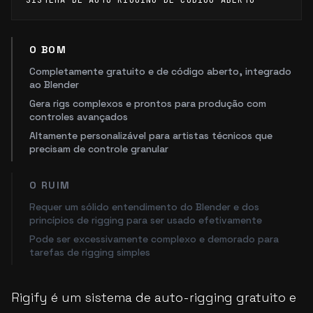
SISTEMA DE AUTO-RIGGING DE CÓDIGO ABERTO
O BOM
Completamente gratuito e de código aberto, integrado
ao Blender
Gera rigs complexos e prontos para produção com
controles avançados
Altamente personalizável para artistas técnicos que
precisam de controle granular
O RUIM
Requer um sólido entendimento do Blender e dos
princípios de rigging para ser usado efetivamente
Pode ser excessivamente complexo e demorado para
tarefas de rigging simples
Rigify é um sistema de auto-rigging gratuito e