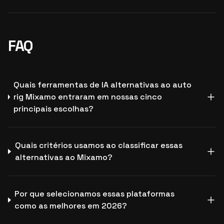
FAQ
Quais ferramentas de IA alternativas ao auto
rig Mixamo entraram em nossas cinco
principais escolhas?
Quais critérios usamos ao classificar essas
alternativas ao Mixamo?
Por que selecionamos essas plataformas
como as melhores em 2026?