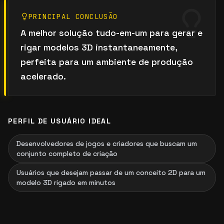
PRINCIPAL CONCLUSÃO
A melhor solução tudo-em-um para gerar e
rigar modelos 3D instantaneamente,
perfeita para um ambiente de produção
acelerado.
PERFIL DE USUÁRIO IDEAL
Desenvolvedores de jogos e criadores que buscam um
conjunto completo de criação
Usuários que desejam passar de um conceito 2D para um
modelo 3D rigado em minutos