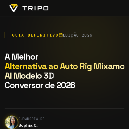
GUIA DEFINITIVO
EDIÇÃO 2026
A Melhor
Alternativa ao Auto Rig Mixamo
AI Modelo 3D
Conversor de 2026
CURADORIA DE
Sophia C.