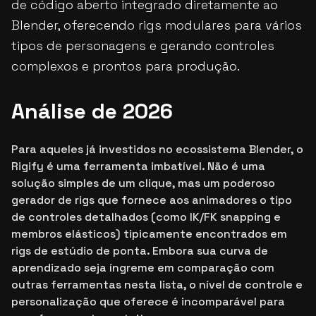
de código aberto integrado diretamente ao
Blender, oferecendo rigs modulares para vários
tipos de personagens e gerando controles
complexos e prontos para produção.
Análise de 2026
Para aqueles já investidos no ecossistema Blender, o
Rigify é uma ferramenta imbatível. Não é uma
solução simples de um clique, mas um poderoso
gerador de rigs que fornece aos animadores o tipo
de controles detalhados (como IK/FK snapping e
membros elásticos) tipicamente encontrados em
rigs de estúdio de ponta. Embora sua curva de
aprendizado seja íngreme em comparação com
outras ferramentas nesta lista, o nível de controle e
personalização que oferece é incomparável para