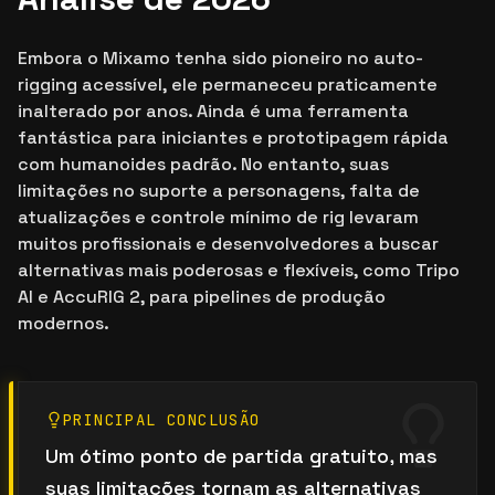
Embora o Mixamo tenha sido pioneiro no auto-
rigging acessível, ele permaneceu praticamente
inalterado por anos. Ainda é uma ferramenta
fantástica para iniciantes e prototipagem rápida
com humanoides padrão. No entanto, suas
limitações no suporte a personagens, falta de
atualizações e controle mínimo de rig levaram
muitos profissionais e desenvolvedores a buscar
alternativas mais poderosas e flexíveis, como Tripo
AI e AccuRIG 2, para pipelines de produção
modernos.
PRINCIPAL CONCLUSÃO
Um ótimo ponto de partida gratuito, mas
suas limitações tornam as alternativas