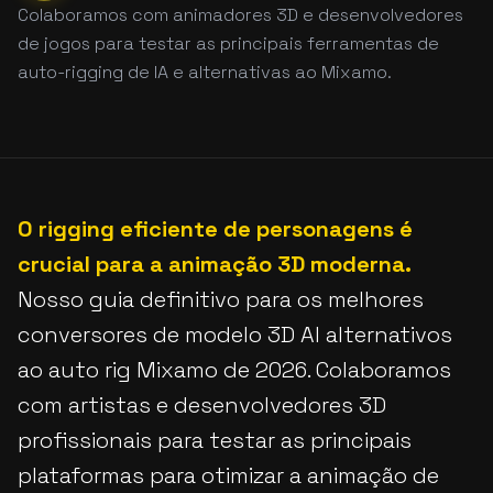
Colaboramos com animadores 3D e desenvolvedores
de jogos para testar as principais ferramentas de
auto-rigging de IA e alternativas ao Mixamo.
O rigging eficiente de personagens é
crucial para a animação 3D moderna.
Nosso guia definitivo para os melhores
conversores de modelo 3D AI alternativos
ao auto rig Mixamo de 2026. Colaboramos
com artistas e desenvolvedores 3D
profissionais para testar as principais
plataformas para otimizar a animação de