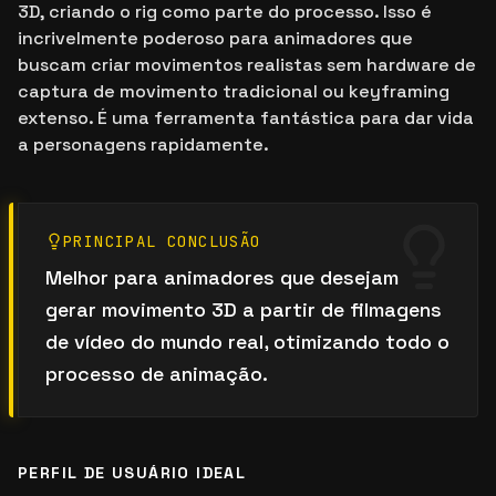
3D, criando o rig como parte do processo. Isso é
incrivelmente poderoso para animadores que
buscam criar movimentos realistas sem hardware de
captura de movimento tradicional ou keyframing
extenso. É uma ferramenta fantástica para dar vida
a personagens rapidamente.
PRINCIPAL CONCLUSÃO
Melhor para animadores que desejam
gerar movimento 3D a partir de filmagens
de vídeo do mundo real, otimizando todo o
processo de animação.
PERFIL DE USUÁRIO IDEAL