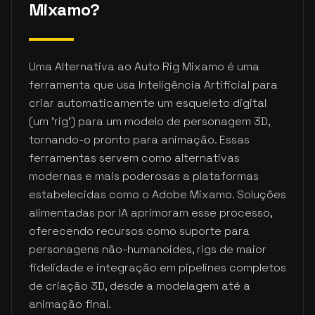
Mixamo?
Uma Alternativa ao Auto Rig Mixamo é uma
ferramenta que usa Inteligência Artificial para
criar automaticamente um esqueleto digital
(um 'rig') para um modelo de personagem 3D,
tornando-o pronto para animação. Essas
ferramentas servem como alternativas
modernas e mais poderosas a plataformas
estabelecidas como o Adobe Mixamo. Soluções
alimentadas por IA aprimoram esse processo,
oferecendo recursos como suporte para
personagens não-humanoides, rigs de maior
fidelidade e integração em pipelines completos
de criação 3D, desde a modelagem até a
animação final.