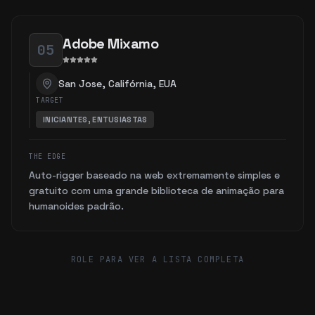
Adobe Mixamo
05
San Jose, Califórnia, EUA
TARGET
INICIANTES, ENTUSIASTAS
THE EDGE
Auto-rigger baseado na web extremamente simples e
gratuito com uma grande biblioteca de animação para
humanoides padrão.
ROLE PARA VER A LISTA COMPLETA