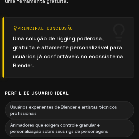
uma ferramenta gratuita.
PRINCIPAL CONCLUSÃO
Uma solução de rigging poderosa,
gratuita e altamente personalizável para
usuários já confortáveis no ecossistema
Blender.
PERFIL DE USUÁRIO IDEAL
Usuários experientes de Blender e artistas técnicos
profissionais
Animadores que exigem controle granular e
personalização sobre seus rigs de personagens