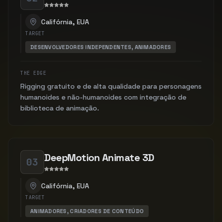
Califórnia, EUA
TARGET
DESENVOLVEDORES INDEPENDENTES, ANIMADORES
THE EDGE
Rigging gratuito e de alta qualidade para personagens
humanoides e não-humanoides com integração de
biblioteca de animação.
DeepMotion Animate 3D
03
Califórnia, EUA
TARGET
ANIMADORES, CRIADORES DE CONTEÚDO