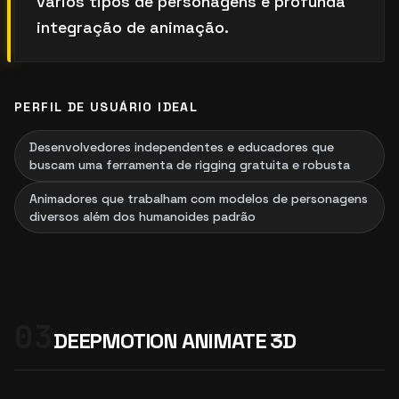
vários tipos de personagens e profunda
integração de animação.
PERFIL DE USUÁRIO IDEAL
Desenvolvedores independentes e educadores que
buscam uma ferramenta de rigging gratuita e robusta
Animadores que trabalham com modelos de personagens
diversos além dos humanoides padrão
03
DEEPMOTION ANIMATE 3D