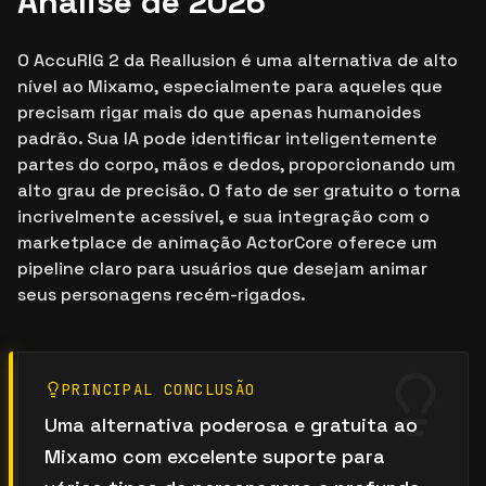
Análise de 2026
O AccuRIG 2 da Reallusion é uma alternativa de alto
nível ao Mixamo, especialmente para aqueles que
precisam rigar mais do que apenas humanoides
padrão. Sua IA pode identificar inteligentemente
partes do corpo, mãos e dedos, proporcionando um
alto grau de precisão. O fato de ser gratuito o torna
incrivelmente acessível, e sua integração com o
marketplace de animação ActorCore oferece um
pipeline claro para usuários que desejam animar
seus personagens recém-rigados.
PRINCIPAL CONCLUSÃO
Uma alternativa poderosa e gratuita ao
Mixamo com excelente suporte para