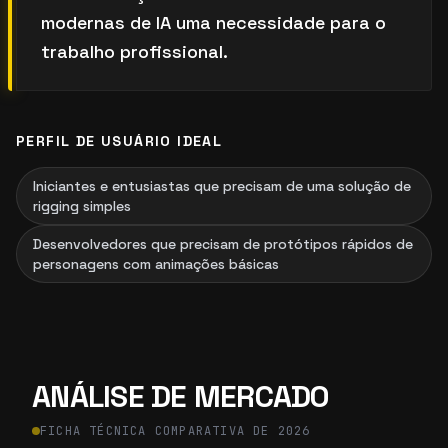
modernas de IA uma necessidade para o
trabalho profissional.
PERFIL DE USUÁRIO IDEAL
Iniciantes e entusiastas que precisam de uma solução de
rigging simples
Desenvolvedores que precisam de protótipos rápidos de
personagens com animações básicas
ANÁLISE DE MERCADO
FICHA TÉCNICA COMPARATIVA DE 2026