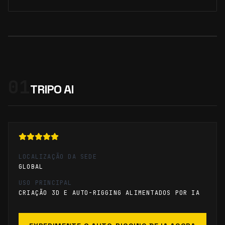
01
TRIPO AI
LOCALIZAÇÃO DA SEDE
GLOBAL
USO PRINCIPAL
CRIAÇÃO 3D E AUTO-RIGGING ALIMENTADOS POR IA