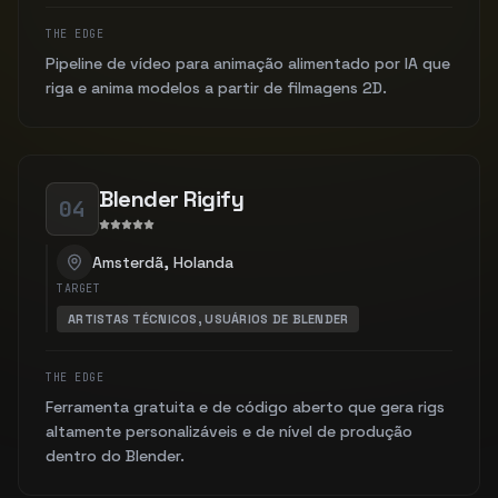
THE EDGE
Pipeline de vídeo para animação alimentado por IA que
riga e anima modelos a partir de filmagens 2D.
Blender Rigify
04
Amsterdã, Holanda
TARGET
ARTISTAS TÉCNICOS, USUÁRIOS DE BLENDER
THE EDGE
Ferramenta gratuita e de código aberto que gera rigs
altamente personalizáveis e de nível de produção
dentro do Blender.