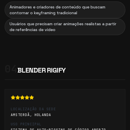
Animadores e criadores de conteúdo que buscam
contornar o keyframing tradicional
Usuários que precisam criar animações realistas a partir
de referências de vídeo
04
BLENDER RIGIFY
LOCALIZAÇÃO DA SEDE
AMSTERDÃ, HOLANDA
USO PRINCIPAL