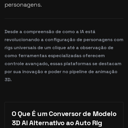
personagens.
Desde a compreensão de como a IA está
revolucionando a configuração de personagens com
rigs universais de um clique até a observação de
como ferramentas especializadas oferecem
controle avançado, essas plataformas se destacam
por sua inovação e poder no pipeline de animação
3D.
O Que É um Conversor de Modelo
3D AI Alternativo ao Auto Rig