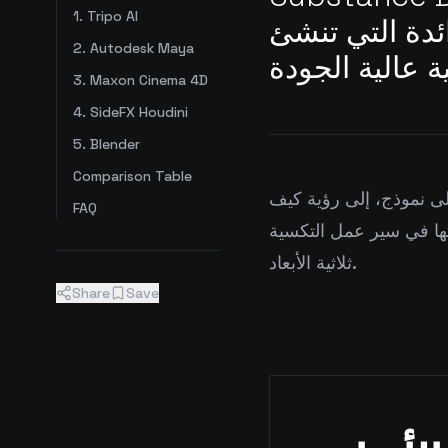
1. Tripo AI
ائدة التي تنشئ
2. Autodesk Maya
3. Maxon Cinema 4D
4. SideFX Houdini
5. Blender
Comparison Table
لى نموذج، إلى رؤية كيف
FAQ
تها في سير عمل التكسية
ثلاثية الأبعاد.
Share
Save