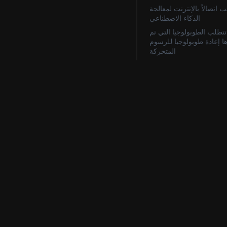
 اتصالاً بالإنترنت لمعالجة
الذكاء الاصطناعي
تتطلب الطوبولوجيا التي تم
ا إعادة طوبولوجيا للرسوم
المتحركة