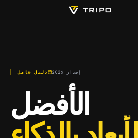
إصدار 2026
دليل شامل
الأفضل
أبعاد بالذكاء