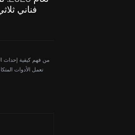
فناني ثلاث
من فهم كيفية إحداث ال
تعمل الأدوات المتكا