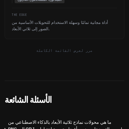
THE EDGE
أداة مجانية تمامًا وسهلة الاستخدام للتحويلات الأساسية من
الصور إلى ثلاثي الأبعاد.
مرر لعرض القائمة الكاملة
الأسئلة الشائعة
ما هي محولات نماذج ثلاثية الأبعاد بالذكاء الاصطناعي من