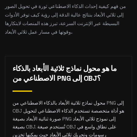
من فهم كيفية إحداث الذكاء الاصطناعي ثورة في تحويل الصور
إلى ثلاثي الأبعاد بنتائج عالية الدقة إلى رؤية كيف توفر الأدوات
البسيطة عبر الإنترنت السرعة، تبرز هذه المنصات لابتكارها
وقوتها في مسار عمل ثلاثي الأبعاد.
ما هو محول نماذج ثلاثية الأبعاد بالذكاء
الاصطناعي من PNG إلى OBJ؟
محول نماذج ثلاثية الأبعاد بالذكاء الاصطناعي من PNG إلى
OBJ هو أداة متخصصة تستخدم الذكاء الاصطناعي لتحويل
صورة ثنائية الأبعاد بصيغة PNG إلى نموذج ثلاثي الأبعاد
بصيغة OBJ. تُستخدم صيغة OBJ على نطاق واسع في
رسومات وتحريك ثلاثي الأبعاد حيث يمكنها تخزين