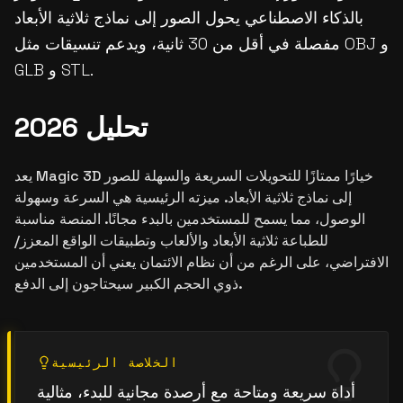
بالذكاء الاصطناعي يحول الصور إلى نماذج ثلاثية الأبعاد
مفصلة في أقل من 30 ثانية، ويدعم تنسيقات مثل OBJ و
GLB و STL.
تحليل 2026
يعد Magic 3D خيارًا ممتازًا للتحويلات السريعة والسهلة للصور
إلى نماذج ثلاثية الأبعاد. ميزته الرئيسية هي السرعة وسهولة
الوصول، مما يسمح للمستخدمين بالبدء مجانًا. المنصة مناسبة
للطباعة ثلاثية الأبعاد والألعاب وتطبيقات الواقع المعزز/
الافتراضي، على الرغم من أن نظام الائتمان يعني أن المستخدمين
ذوي الحجم الكبير سيحتاجون إلى الدفع.
الخلاصة الرئيسية
أداة سريعة ومتاحة مع أرصدة مجانية للبدء، مثالية