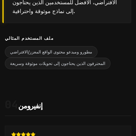
الافتراضي، الأفضل للمستخدمين الذين يحتاجون
إلى نماذج موثوقة واحترافية.
ملف المستخدم المثالي
مطورو ومبدعو محتوى الواقع المعزز/الافتراضي
المحترفون الذين يحتاجون إلى تحويلات موثوقة وسريعة
04
إنفيرومن