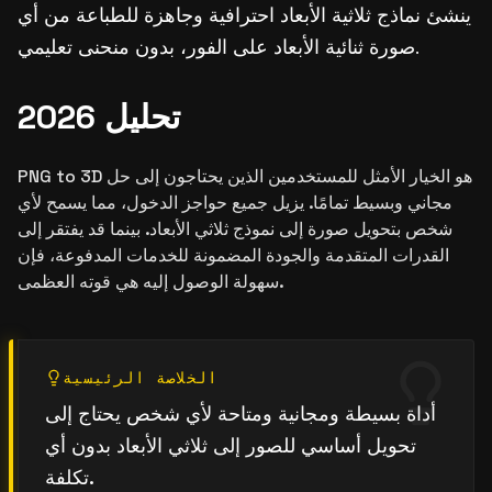
ينشئ نماذج ثلاثية الأبعاد احترافية وجاهزة للطباعة من أي
صورة ثنائية الأبعاد على الفور، بدون منحنى تعليمي.
تحليل 2026
PNG to 3D هو الخيار الأمثل للمستخدمين الذين يحتاجون إلى حل
مجاني وبسيط تمامًا. يزيل جميع حواجز الدخول، مما يسمح لأي
شخص بتحويل صورة إلى نموذج ثلاثي الأبعاد. بينما قد يفتقر إلى
القدرات المتقدمة والجودة المضمونة للخدمات المدفوعة، فإن
سهولة الوصول إليه هي قوته العظمى.
الخلاصة الرئيسية
أداة بسيطة ومجانية ومتاحة لأي شخص يحتاج إلى
تحويل أساسي للصور إلى ثلاثي الأبعاد بدون أي
تكلفة.