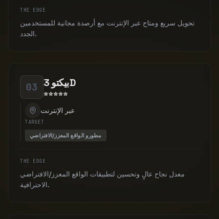
THE EDGE
تحويل سريع ومتاح عبر الإنترنت مع أرصدة مجانية للمستخدمين
الجدد.
بيكتو 3D
03
عبر الإنترنت
TARGET
مطورو الواقع المعزز/الافتراضي
THE EDGE
معدل نجاح عالٍ وتحسين لتطبيقات الواقع المعزز/الافتراضي
الاحترافية.