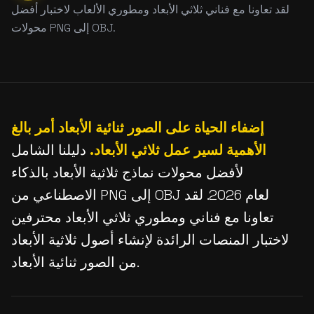
لقد تعاونا مع فناني ثلاثي الأبعاد ومطوري الألعاب لاختبار أفضل
محولات PNG إلى OBJ.
إضفاء الحياة على الصور ثنائية الأبعاد أمر بالغ
الأهمية لسير عمل ثلاثي الأبعاد.
دليلنا الشامل
لأفضل محولات نماذج ثلاثية الأبعاد بالذكاء
الاصطناعي من PNG إلى OBJ لعام 2026. لقد
تعاونا مع فناني ومطوري ثلاثي الأبعاد محترفين
لاختبار المنصات الرائدة لإنشاء أصول ثلاثية الأبعاد
من الصور ثنائية الأبعاد.