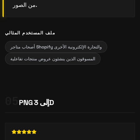
من الصور.
ملف المستخدم المثالي
أصحاب متاجر Shopify والتجارة الإلكترونية الأخرى
المسوقون الذين ينشئون عروض منتجات تفاعلية
05
PNG إلى 3D