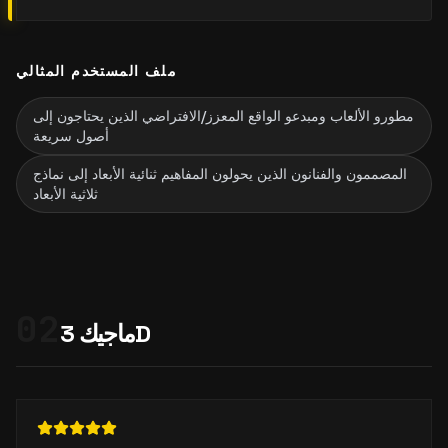
ملف المستخدم المثالي
مطورو الألعاب ومبدعو الواقع المعزز/الافتراضي الذين يحتاجون إلى
أصول سريعة
المصممون والفنانون الذين يحولون المفاهيم ثنائية الأبعاد إلى نماذج
ثلاثية الأبعاد
02
ماجيك 3D