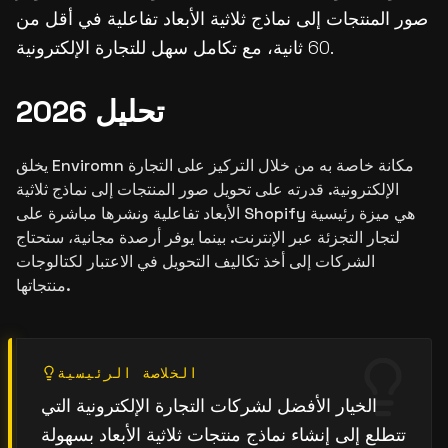
صور المنتجات إلى نماذج ثلاثية الأبعاد تفاعلية في أقل من
60 ثانية، مع تكامل سهل للتجارة الإلكترونية.
تحليل 2026
يخلق Enviromn مكانة خاصة به من خلال التركيز على التجارة
الإلكترونية. قدرته على تحويل صور المنتجات إلى نماذج ثلاثية
الأبعاد تفاعلية ونشرها مباشرة على Shopify هي ميزة رئيسية
لتجار التجزئة عبر الإنترنت. بينما يوفر أرصدة مجانية، ستحتاج
الشركات إلى أخذ تكاليف التحويل في الاعتبار لكتالوجات
منتجاتها.
الخلاصة الرئيسية
الخيار الأفضل لشركات التجارة الإلكترونية التي
تتطلع إلى إنشاء نماذج منتجات ثلاثية الأبعاد بسهولة