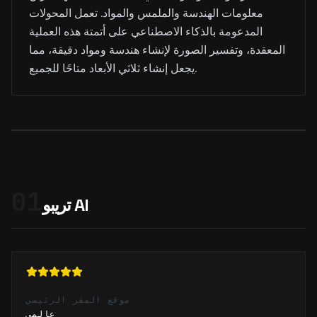
معلومات الهندسة والملمس والمواد. تعمل المحولات
المدعومة بالذكاء الاصطناعي على أتمتة هذه العملية
المعقدة، وتفسير الصورة لإنشاء هندسة ومواد دقيقة، مما
يجعل إنشاء ثلاثي الأبعاد متاحًا للجميع.
01
تريبو AI
موقع المقر الرئيسي
عالمي