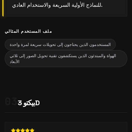
للنماذج الأولية السريعة والاستخدام العادي.
ملف المستخدم المثالي
المستخدمون الذين يحتاجون إلى تحويلات سريعة لمرة واحدة
الهواة والمبتدئون الذين يستكشفون تقنية تحويل الصور إلى ثلاثي
الأبعاد
03
بيكتو 3D