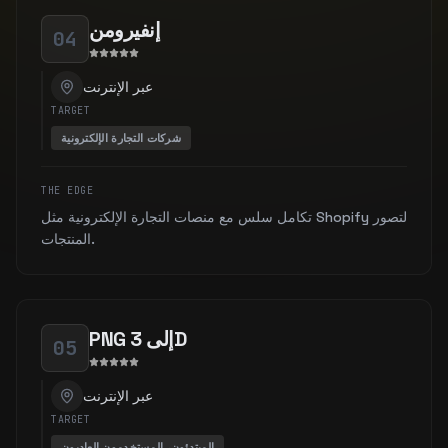
إنفيرومن
04
عبر الإنترنت
TARGET
شركات التجارة الإلكترونية
THE EDGE
تكامل سلس مع منصات التجارة الإلكترونية مثل Shopify لتصور
المنتجات.
PNG إلى 3D
05
عبر الإنترنت
TARGET
المبتدئون، المستخدمون العاديون