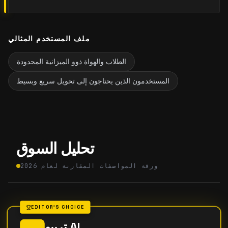
ملف المستخدم المثالي
الطلاب والهواة ذوو الميزانية المحدودة
المستخدمون الذين يحتاجون إلى تحويل سريع وبسيط
تحليل السوق
ورقة المواصفات المقارنة لعام 2026
EDITOR'S CHOICE
تريبو AI