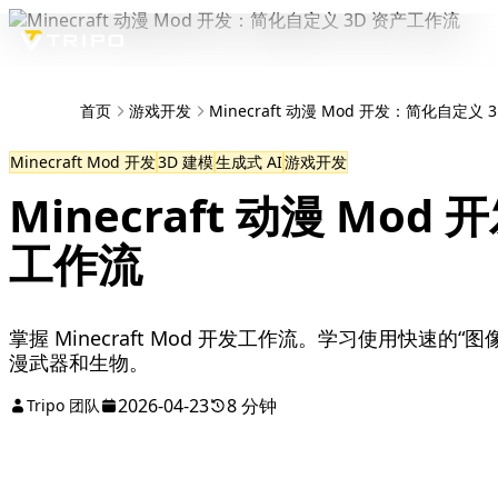
首页
游戏开发
Minecraft 动漫 Mod 开发：简化自定义
Minecraft Mod 开发
3D 建模
生成式 AI
游戏开发
Minecraft 动漫 Mo
工作流
掌握 Minecraft Mod 开发工作流。学习使用快速
漫武器和生物。
2026-04-23
8 分钟
Tripo 团队