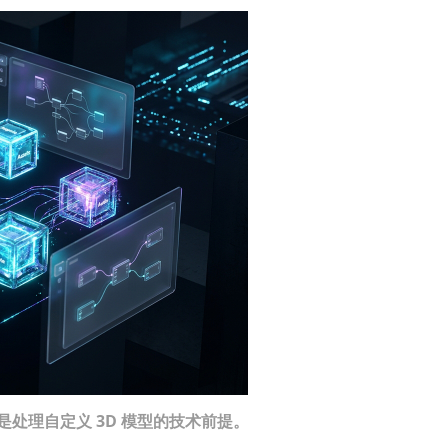
I，是处理自定义 3D 模型的技术前提。