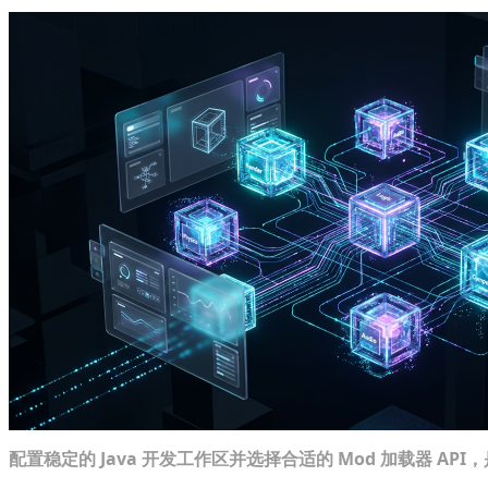
配置稳定的 Java 开发工作区并选择合适的 Mod 加载器 AP