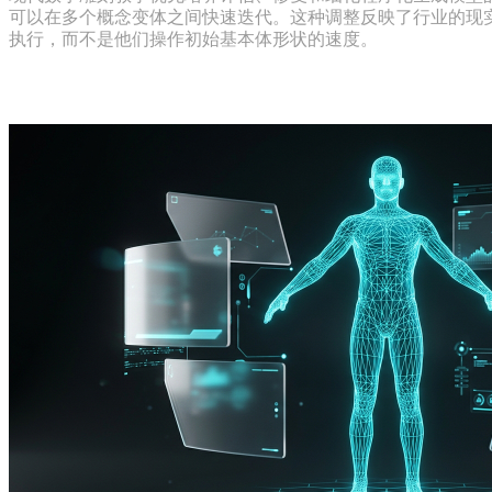
可以在多个概念变体之间快速迭代。这种调整反映了行业的现
执行，而不是他们操作初始基本体形状的速度。
定义生产级的基础网格