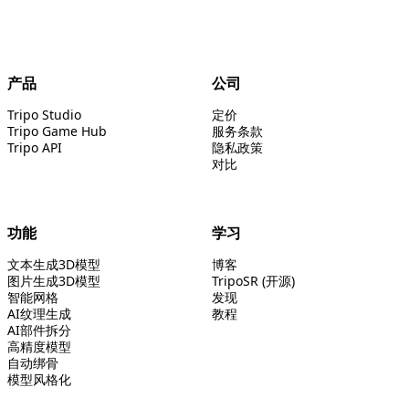
产品
公司
Tripo Studio
定价
Tripo Game Hub
服务条款
Tripo API
隐私政策
对比
功能
学习
文本生成3D模型
博客
图片生成3D模型
TripoSR (开源)
智能网格
发现
AI纹理生成
教程
AI部件拆分
高精度模型
自动绑骨
模型风格化