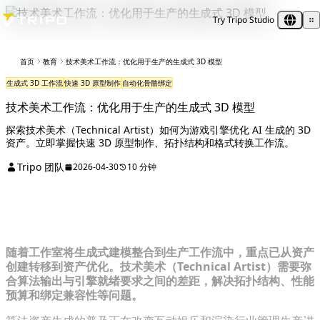
Try Tripo Studio
首页
教育
技术美术工作流：优化用于生产的生成式 3D 模型
生成式 3D 工作流
快速 3D 原型制作
自动化骨骼绑定
技术美术工作流：优化用于生产的生成式 3D 模型
探索技术美术（Technical Artist）如何为游戏引擎优化 AI 生成的 3D
资产。立即掌握快速 3D 原型制作、拓扑结构和格式转换工作流。
Tripo 团队
2026-04-30
10 分钟
诊断管线瓶颈：3D 美术的转变
随着工作室将生成式建模整合到生产工作流中，重点已从资产
创建转移到资产优化。技术美术（Technical Artist）需要弥
合算法输出与引擎就绪要求之间的差距，解决拓扑结构、性能
预算和绑定兼容性等问题。