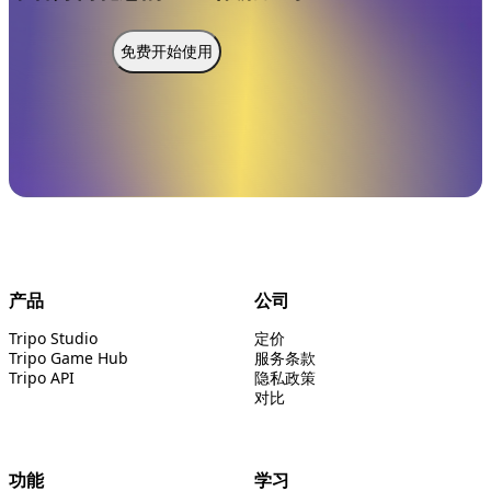
免费开始使用
产品
公司
Tripo Studio
定价
Tripo Game Hub
服务条款
Tripo API
隐私政策
对比
功能
学习