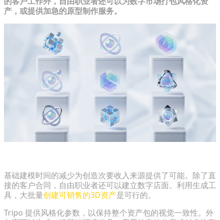
的客户工作外，自由职业者还可以为数字市场打包风格化资
产，或提供加急的原型制作服务。
创建并销售大批量风格化资产包
基础建模时间的减少为创造次要收入来源提供了可能。除了直
接的客户合同，自由职业者还可以建立数字店面。利用生成工
具，大批量
创建可销售的3D资产
是可行的。
Tripo 提供风格化参数，以保持整个资产包的视觉一致性。外