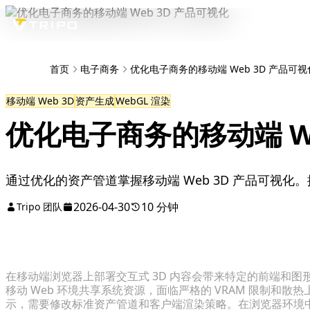
首页
电子商务
优化电子商务的移动端 Web 3D 产品可视
移动端 Web 3D
资产生成
WebGL 渲染
优化电子商务的移动端 We
通过优化的资产管道掌握移动端 Web 3D 产品可视
2026-04-30
10 分钟
Tripo 团队
在移动端浏览器上部署交互式 3D 内容会带来特定的前端和图
移动 Web 环境共享系统资源，面临严格的 VRAM 限制和
示，需要修改标准资产管道和客户端渲染策略。在浏览器环境