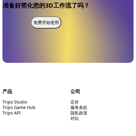
准备好简化您的3D工作流了吗？
免费开始使用
产品
公司
Tripo Studio
定价
Tripo Game Hub
服务条款
Tripo API
隐私政策
对比