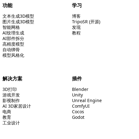
功能
学习
文本生成3D模型
博客
图片生成3D模型
TripoSR (开源)
智能网格
发现
AI纹理生成
教程
AI部件拆分
高精度模型
自动绑骨
模型风格化
解决方案
插件
3D打印
Blender
游戏开发
Unity
影视制作
Unreal Engine
AI 3D家居设计
ComfyUI
电商
Cocos
教育
Godot
工业设计