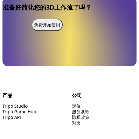
准备好简化您的3D工作流了吗？
免费开始使用
产品
公司
Tripo Studio
定价
Tripo Game Hub
服务条款
Tripo API
隐私政策
对比