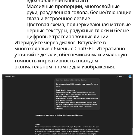
вдохновленная Minecraft)
Массивные пропорции, многослойные
руки, разделенная голова, белые/глючащие
глаза и встроенное лезвие
Цветовая схема, подчеркивающая матовые
черные текстуры, радужные глюки и белые
цифровые трассировочные линии
Итерируйте через диалог: Вступайте в
многоходовые обмены с ChatGPT. Итеративно
уточняйте детали, обеспечивая максимальную
точность и креативность в каждом
окончательном промте для изображения.