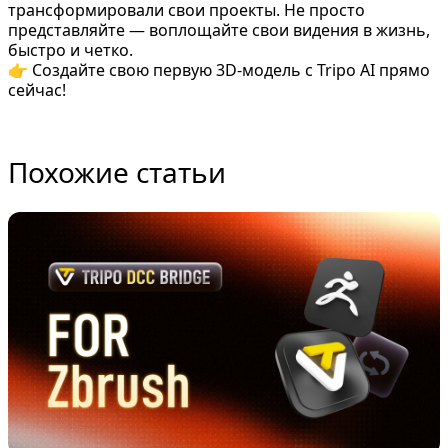
трансформировали свои проекты. Не просто
представляйте — воплощайте свои видения в жизнь,
быстро и четко.
👉
Создайте свою первую 3D-модель с Tripo AI прямо
сейчас!
Похожие статьи