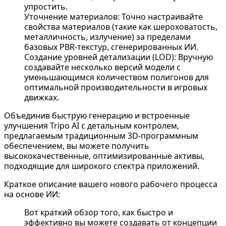
упростить.
Уточнение материалов: Точно настраивайте
свойства материалов (такие как шероховатость,
металличность, излучение) за пределами
базовых PBR-текстур, сгенерированных ИИ.
Создание уровней детализации (LOD): Вручную
создавайте несколько версий модели с
уменьшающимся количеством полигонов для
оптимальной производительности в игровых
движках.
Объединив быструю генерацию и встроенные
улучшения Tripo AI с детальным контролем,
предлагаемым традиционным 3D-программным
обеспечением, вы можете получить
высококачественные, оптимизированные активы,
подходящие для широкого спектра приложений.
Краткое описание вашего нового рабочего процесса
на основе ИИ:
Вот краткий обзор того, как быстро и
эффективно вы можете создавать от концепции