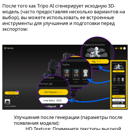
После того как Tripo AI сгенерирует исходную 3D-
модель (часто предоставляя несколько вариантов на
выбор), вы можете использовать ее встроенные
инструменты для улучшения и подготовки перед
экспортом:
Улучшения после генерации (параметры после
появления модели):
HD Texture: Примените текстуры высокой