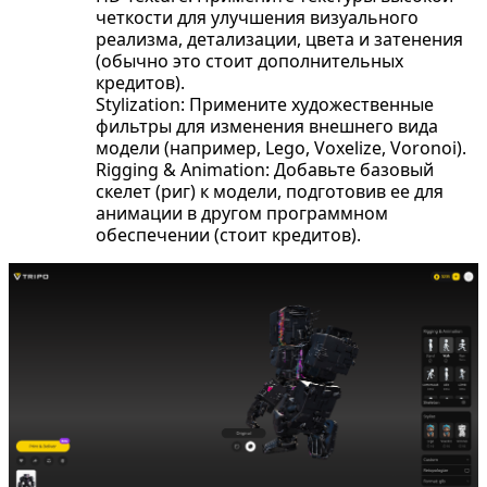
четкости для улучшения визуального
реализма, детализации, цвета и затенения
(обычно это стоит дополнительных
кредитов).
Stylization: Примените художественные
фильтры для изменения внешнего вида
модели (например, Lego, Voxelize, Voronoi).
Rigging & Animation: Добавьте базовый
скелет (риг) к модели, подготовив ее для
анимации в другом программном
обеспечении (стоит кредитов).