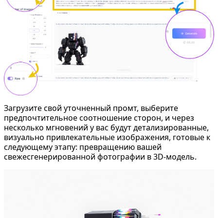
Загрузите свой уточненный промт, выберите
предпочтительное соотношение сторон, и через
несколько мгновений у вас будут детализированные,
визуально привлекательные изображения, готовые к
следующему этапу: превращению вашей
свежесгенерированной
фотографии в 3D-модель
.