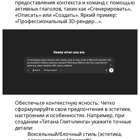
предоставления контекста и команд с помощью
активных глаголов, таких как «Сгенерировать»,
«Описать» или «Создать». Яркий пример:
«Профессиональный 3D-рендер…».
Обеспечьте контекстную ясность: Четко
сформулируйте свои предпочтения в эстетике,
настроении и особенностях. Например, при
создании «Титана Глитчлинга» укажите точные
детали:
Воксельный/блочный стиль (эстетика,