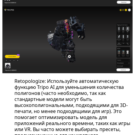
Retopologize: Используйте автоматическую
функцию Tripo AI для уменьшения количества
полигонов (часто необходимо, так как
стандартные модели могут быть
высокополигональными, подходящими для 3D-
печати, но менее подходящими для игр). Это
помогает оптимизировать модель для
приложений реального времени, таких как игры
или VR. Вы часто можете выбирать пресеты,