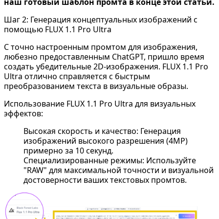
наш готовый шаблон промта в конце этой статьи.
Шаг 2: Генерация концептуальных изображений с
помощью FLUX 1.1 Pro Ultra
С точно настроенным промтом для изображения,
любезно предоставленным ChatGPT, пришло время
создать убедительные 2D-изображения.
FLUX 1.1 Pro
Ultra
отлично справляется с быстрым
преобразованием текста в визуальные образы.
Использование FLUX 1.1 Pro Ultra для визуальных
эффектов:
Высокая скорость и качество: Генерация
изображений высокого разрешения (4MP)
примерно за 10 секунд.
Специализированные режимы: Используйте
"RAW" для максимальной точности и визуальной
достоверности ваших текстовых промтов.