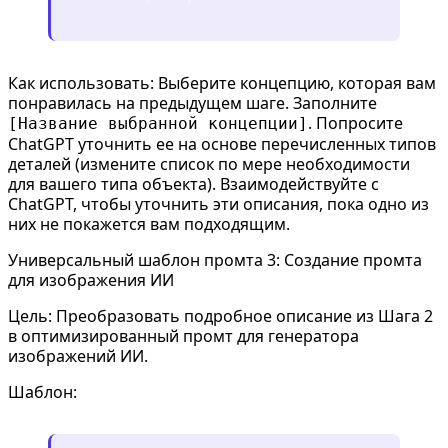
Как использовать: Выберите концепцию, которая вам
понравилась на предыдущем шаге. Заполните
. Попросите
[Название выбранной концепции]
ChatGPT уточнить ее на основе перечисленных типов
деталей (измените список по мере необходимости
для вашего типа объекта). Взаимодействуйте с
ChatGPT, чтобы уточнить эти описания, пока одно из
них не покажется вам подходящим.
Универсальный шаблон промта 3: Создание промта
для изображения ИИ
Цель: Преобразовать подробное описание из Шага 2
в оптимизированный промт для генератора
изображений ИИ.
Шаблон: