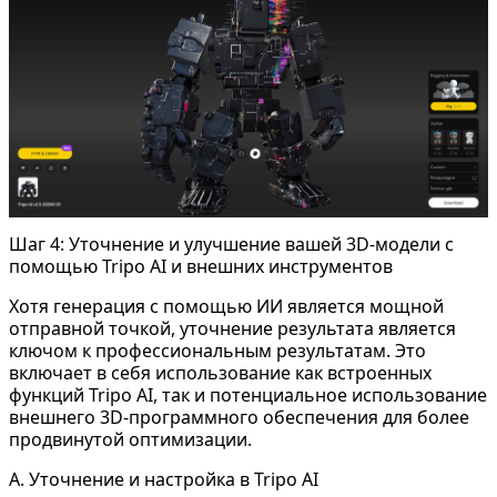
Шаг 4: Уточнение и улучшение вашей 3D-модели с
помощью Tripo AI и внешних инструментов
Хотя генерация с помощью ИИ является мощной
отправной точкой, уточнение результата является
ключом к профессиональным результатам. Это
включает в себя использование как встроенных
функций Tripo AI, так и потенциальное использование
внешнего 3D-программного обеспечения для более
продвинутой оптимизации.
A. Уточнение и настройка в Tripo AI