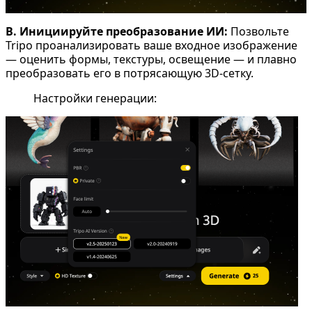
B. Инициируйте преобразование ИИ:
Позвольте
Tripo проанализировать ваше входное изображение
— оценить формы, текстуры, освещение — и плавно
преобразовать его в потрясающую 3D-сетку.
Настройки генерации: