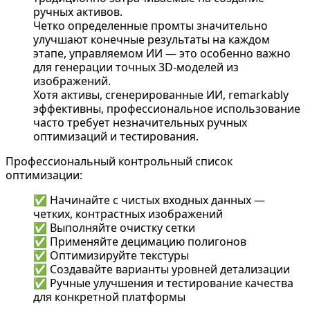
ручных активов.
Четко определенные промты значительно
улучшают конечные результаты на каждом
этапе, управляемом ИИ — это особенно важно
для генерации точных 3D-моделей из
изображений.
Хотя активы, сгенерированные ИИ, remarkably
эффективны, профессиональное использование
часто требует незначительных ручных
оптимизаций и тестирования.
Профессиональный контрольный список
оптимизации:
✅ Начинайте с чистых входных данных —
четких, контрастных изображений
✅ Выполняйте очистку сетки
✅ Применяйте децимацию полигонов
✅ Оптимизируйте текстуры
✅ Создавайте варианты уровней детализации
✅ Ручные улучшения и тестирование качества
для конкретной платформы