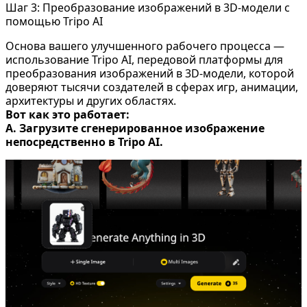
Шаг 3: Преобразование изображений в 3D-модели с
помощью Tripo AI
Основа вашего улучшенного рабочего процесса —
использование Tripo AI, передовой платформы для
преобразования изображений в 3D-модели, которой
доверяют тысячи создателей в сферах игр, анимации,
архитектуры и других областях.
Вот как это работает:
A. Загрузите сгенерированное изображение
непосредственно в Tripo AI.