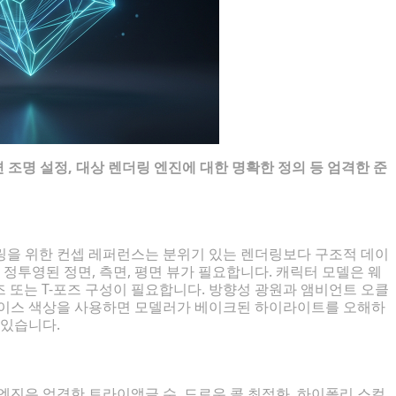
평면 조명 설정, 대상 렌더링 엔진에 대한 명확한 정의 등 엄격한 준
링을 위한 컨셉 레퍼런스는 분위기 있는 렌더링보다 구조적 데이
투영된 정면, 측면, 평면 뷰가 필요합니다. 캐릭터 모델은 웨
 또는 T-포즈 구성이 필요합니다. 방향성 광원과 앰비언트 오클
베이스 색상을 사용하면 모델러가 베이크된 하이라이트를 오해하
 있습니다.
션
엔진은 엄격한 트라이앵글 수, 드로우 콜 최적화, 하이폴리 스컬