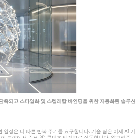
 단축되고 스타일화 및 스켈레탈 바인딩을 위한 자동화된 솔루션
일정은 더 빠른 반복 주기를 요구합니다. 기술 팀은 이제 AI 기
는 이 분야에서 주요 3D 콘텐츠 엔진으로 작동합니다. 알고리즘