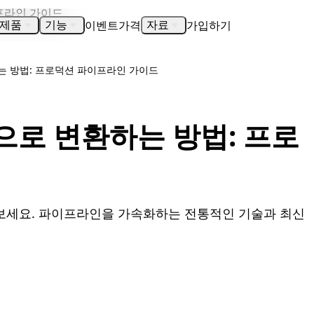
이벤트
가격
가입하기
제품
기능
자료
하는 방법: 프로덕션 파이프라인 가이드
셋으로 변환하는 방법: 프로
보세요. 파이프라인을 가속화하는 전통적인 기술과 최신