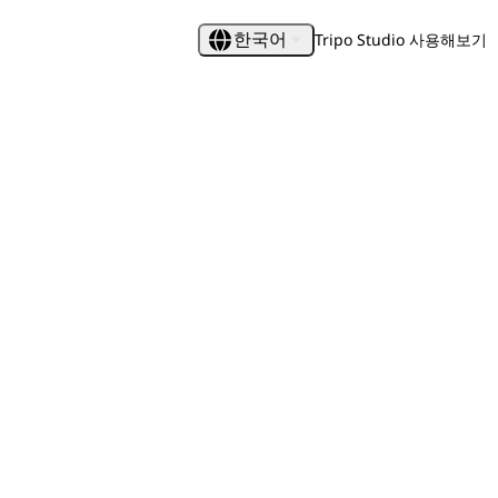
Tripo Studio 사용해보기
한국어