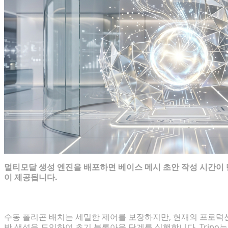
멀티모달 생성 엔진을 배포하면 베이스 메시 초안 작성 시간이
이 제공됩니다.
신속한 멀티모달 생성을 통한 수동 초안 작성 생략
수동 폴리곤 배치는 세밀한 제어를 보장하지만, 현재의 프로덕션 
반 생성을 도입하여 초기 블록아웃 단계를 실행합니다. Tripo