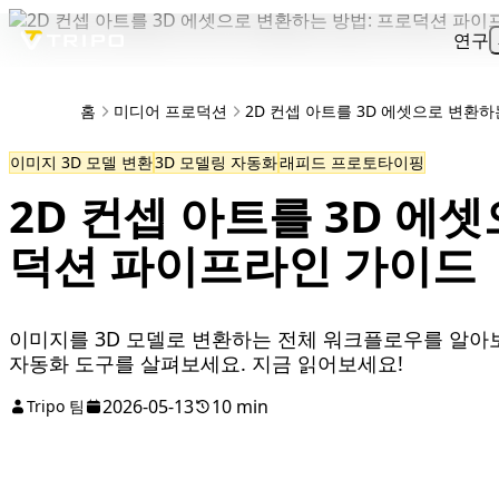
연구
홈
미디어 프로덕션
2D 컨셉 아트를 3D 에셋으로 변환
이미지 3D 모델 변환
3D 모델링 자동화
래피드 프로토타이핑
2D 컨셉 아트를 3D 에
덕션 파이프라인 가이드
이미지를 3D 모델로 변환하는 전체 워크플로우를 알아
자동화 도구를 살펴보세요. 지금 읽어보세요!
2026-05-13
10 min
Tripo 팀