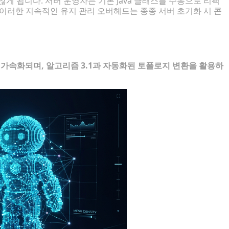
게 됩니다. 서버 운영자는 기본 Java 클래스를 수동으로 리팩
 이러한 지속적인 유지 관리 오버헤드는 종종 서버 초기화 시 콘
셋 구축
이 가속화되며, 알고리즘 3.1과 자동화된 토폴로지 변환을 활용하