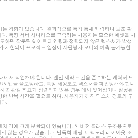
리는 경향이 있습니다. 결과적으로 특정 틈새 캐릭터나 보조 환
다. 특정 서버 시나리오를 구축하는 사용자는 필요한 에셋을 사
 시도하면 잘못된 웨이트 페인팅과 정렬되지 않은 텍스처가 발생
어가 제한되어 프로젝트 일정이 자원봉사 모더의 예측 불가능한
내에서 작업해야 합니다. 엔진 제약 조건을 준수하는 캐릭터 모
 UV 맵을 플로팅하고, 특정 해상도로 텍스처를 페인팅해야 합니
당하면 관절 좌표가 정렬되지 않은 경우 메시 찢어짐이나 잘못된
한 반복 시간을 필요로 하며, 사용자가 깨진 텍스처 경로와 구
다.
랜치 간에 크게 분할되어 있습니다. 한 버전 클래스 구조용으로
지 않는 경우가 많습니다. 난독화 매핑, 디렉토리 레이아웃 또