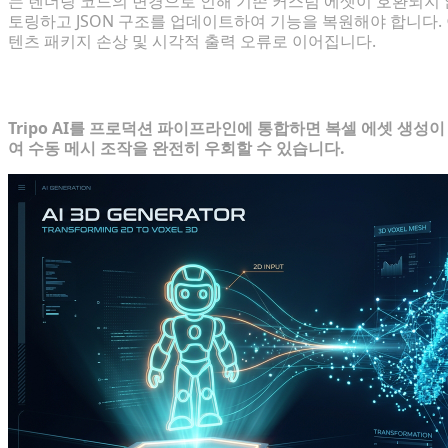
는 렌더링 코드의 변경으로 인해 기존 커스텀 에셋이 호환되지 않
토링하고 JSON 구조를 업데이트하여 기능을 복원해야 합니다.
텐츠 패키지 손상 및 시각적 출력 오류로 이어집니다.
나만의 모드 워크플로우를 위한 커스텀 에
Tripo AI를 프로덕션 파이프라인에 통합하면 복셀 에셋 생성
여 수동 메시 조작을 완전히 우회할 수 있습니다.