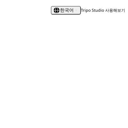
Tripo Studio 사용해보기
한국어