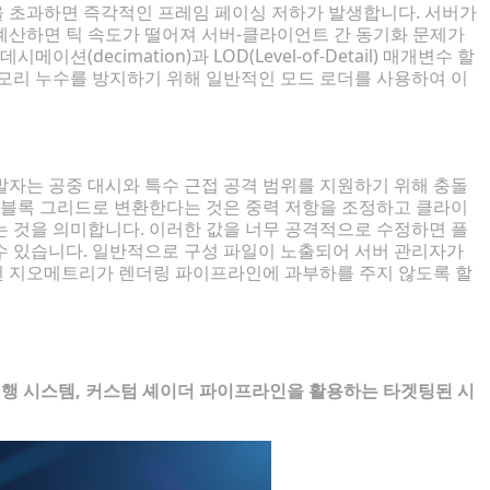
 초과하면 즉각적인 프레임 페이싱 저하가 발생합니다. 서버가
계산하면 틱 속도가 떨어져 서버-클라이언트 간 동기화 문제가
(decimation)과 LOD(Level-of-Detail) 매개변수 할
메모리 누수를 방지하기 위해 일반적인 모드 로더를 사용하여 이
발자는 공중 대시와 특수 근접 공격 범위를 지원하기 위해 충돌
을 블록 그리드로 변환한다는 것은 중력 저항을 조정하고 클라이
는 것을 의미합니다. 이러한 값을 너무 공격적으로 수정하면 플
수 있습니다. 일반적으로 구성 파일이 노출되어 서버 관리자가
된 지오메트리가 렌더링 파이프라인에 과부하를 주지 않도록 할
애니메이션 모드
진행 시스템, 커스텀 셰이더 파이프라인을 활용하는 타겟팅된 시