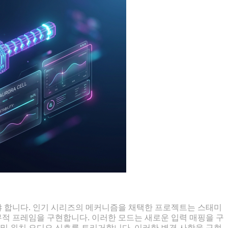
 합니다. 인기 시리즈의 메커니즘을 채택한 프로젝트는 스태미
무적 프레임을 구현합니다. 이러한 모드는 새로운 입력 매핑을 구
 및 위치 오디오 신호를 트리거합니다. 이러한 변경 사항을 구현