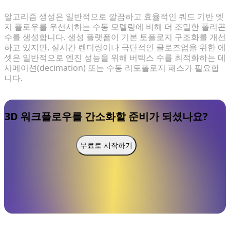
알고리즘 생성은 일반적으로 깔끔하고 효율적인 쿼드 기반 엣
지 플로우를 우선시하는 수동 모델링에 비해 더 조밀한 폴리곤
수를 생성합니다. 생성 플랫폼이 기본 토폴로지 구조화를 개선
하고 있지만, 실시간 렌더링이나 극단적인 클로즈업을 위한 에
셋은 일반적으로 엔진 성능을 위해 버텍스 수를 최적화하는 데
시메이션(decimation) 또는 수동 리토폴로지 패스가 필요합
니다.
3D 워크플로우를 간소화할 준비가 되셨나요?
무료로 시작하기