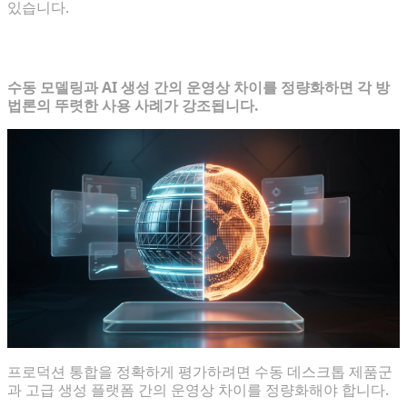
있습니다.
지표 비교 매핑: 레거시 도구 대 AI
수동 모델링과 AI 생성 간의 운영상 차이를 정량화하면 각 방
법론의 뚜렷한 사용 사례가 강조됩니다.
프로덕션 통합을 정확하게 평가하려면 수동 데스크톱 제품군
과 고급 생성 플랫폼 간의 운영상 차이를 정량화해야 합니다.