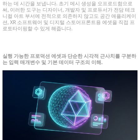
하는 데 시간을 보냅니다. 초기 메시 생성을 오프로드함으로
써, 이러한 도구는 디자이너, 개발자 및 프로듀서가 전담 테크
니컬 아트 부서에 전적으로 의존하지 않고도 공간 애플리케이
션, XR 소프트웨어 및 디지털 스토어프론트용 에셋을 직접 프
로토타이핑할 수 있게 해줍니다.
2. 생성형 3D 프로덕션의 핵심 기초
실행 가능한 프로덕션 에셋과 단순한 시각적 근사치를 구분하
는 입력 매개변수 및 기본 데이터 구조의 이해.