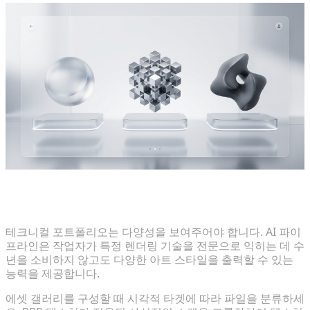
다양한 미학 큐레이팅: 리얼리즘, Voxel 및 스타일라이
즈드 모델
테크니컬 포트폴리오는 다양성을 보여주어야 합니다. AI 파이
프라인은 작업자가 특정 렌더링 기술을 전문으로 익히는 데 수
년을 소비하지 않고도 다양한 아트 스타일을 출력할 수 있는
능력을 제공합니다.
에셋 갤러리를 구성할 때 시각적 타겟에 따라 파일을 분류하세